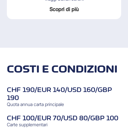
Scopri di più
COSTI E CONDIZIONI
CHF 190/EUR 140/USD 160/GBP
190
Quota annua carta principale
CHF 100/EUR 70/USD 80/GBP 100
Carte supplementari