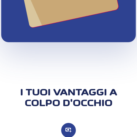
I TUOI VANTAGGI A
COLPO D'OCCHIO