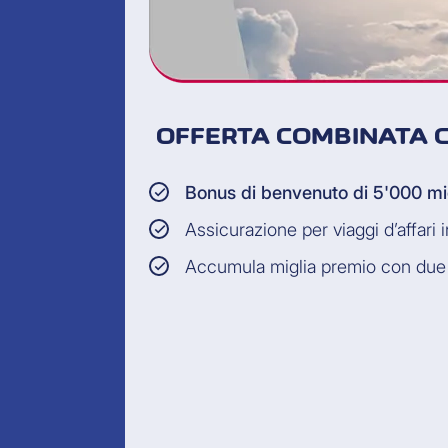
OFFERTA COMBINATA C
Bonus di benvenuto di 5'000 mi
Assicurazione per viaggi d’affari 
Accumula miglia premio con due