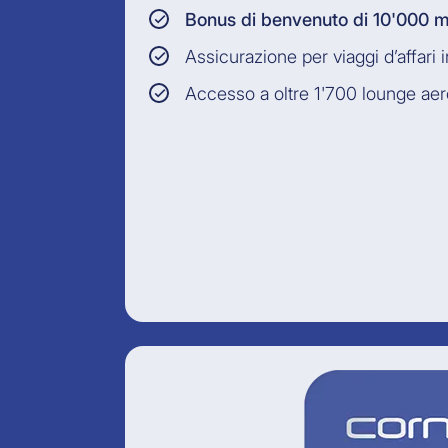
Bonus di benvenuto di 10'000 m
Assicurazione per viaggi d’affari 
Accesso a oltre 1'700 lounge aer