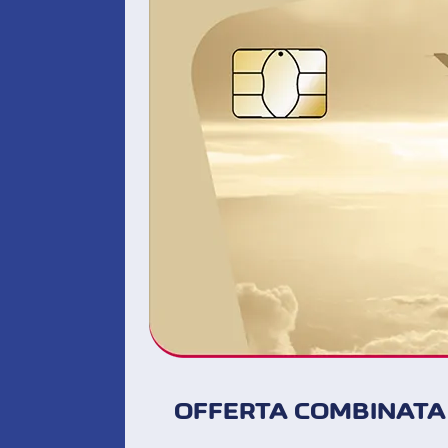
OFFERTA COMBINATA