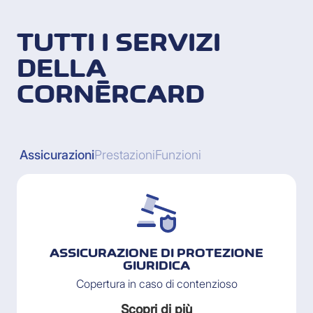
TUTTI I SERVIZI
DELLA
CORNÈRCARD
Assicurazioni
Prestazioni
Funzioni
ASSICURAZIONE DI PROTEZIONE
GIURIDICA
Copertura in caso di contenzioso
Scopri di più