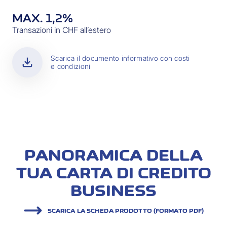
MAX. 1,2%
Transazioni in CHF all’estero
download
Scarica il documento informativo con costi
e condizioni
PANORAMICA DELLA
TUA CARTA DI CREDITO
BUSINESS
SCARICA LA SCHEDA PRODOTTO (FORMATO PDF)