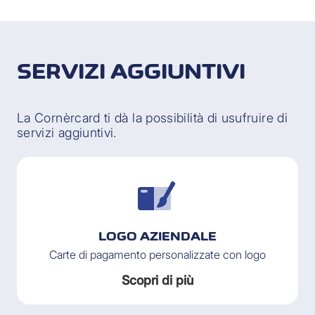
SERVIZI AGGIUNTIVI
La Cornèrcard ti dà la possibilità di usufruire di
servizi aggiuntivi.
LOGO AZIENDALE
Carte di pagamento personalizzate con logo
Scopri di più