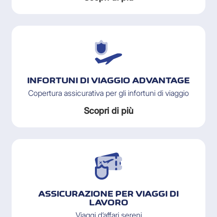
INFORTUNI DI VIAGGIO ADVANTAGE
Copertura assicurativa per gli infortuni di viaggio
Scopri di più
ASSICURAZIONE PER VIAGGI DI
LAVORO
Viaggi d’affari sereni