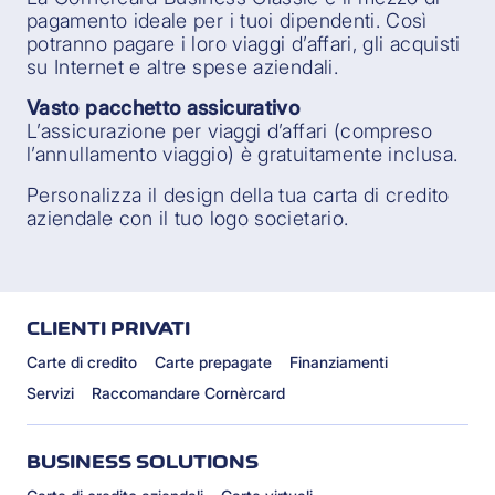
pagamento ideale per i tuoi dipendenti. Così
potranno pagare i loro viaggi d’affari, gli acquisti
su Internet e altre spese aziendali.
Vasto pacchetto assicurativo
L’assicurazione per viaggi d’affari (compreso
l’annullamento viaggio) è gratuitamente inclusa.
Personalizza il design della tua carta di credito
aziendale con il tuo logo societario.
CLIENTI PRIVATI
Carte di credito
Carte prepagate
Finanziamenti
Servizi
Raccomandare Cornèrcard
BUSINESS SOLUTIONS