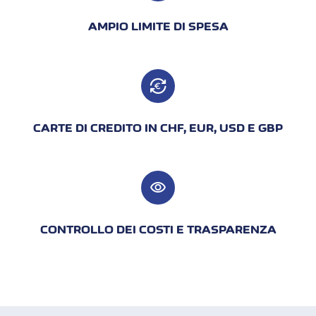
AMPIO LIMITE DI SPESA
CARTE DI CREDITO IN CHF, EUR, USD E GBP
visibility
CONTROLLO DEI COSTI E TRASPARENZA