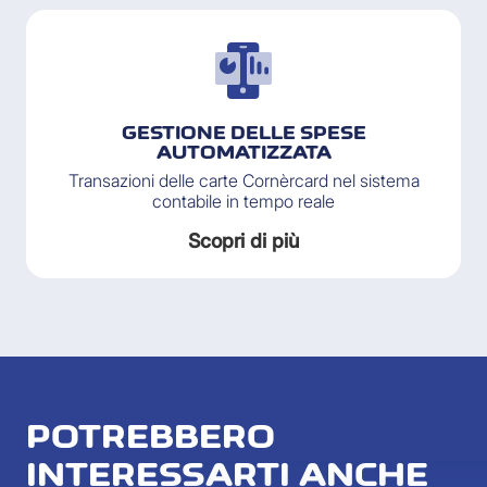
GESTIONE DELLE SPESE
AUTOMATIZZATA
Transazioni delle carte Cornèrcard nel sistema
contabile in tempo reale
Scopri di più
POTREBBERO
INTERESSARTI ANCHE