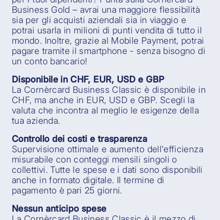
Business Gold – avrai una maggiore flessibilità
sia per gli acquisti aziendali sia in viaggio e
potrai usarla in milioni di punti vendita di tutto il
mondo. Inoltre, grazie al Mobile Payment, potrai
pagare tramite il smartphone - senza bisogno di
un conto bancario!
Disponibile in CHF, EUR, USD e GBP
La Cornèrcard Business Classic è disponibile in
CHF, ma anche in EUR, USD e GBP. Scegli la
valuta che incontra al meglio le esigenze della
tua azienda.
Controllo dei costi e trasparenza
Supervisione ottimale e aumento dell'efficienza
misurabile con conteggi mensili singoli o
collettivi. Tutte le spese e i dati sono disponibili
anche in formato digitale. Il termine di
pagamento è pari 25 giorni.
Nessun anticipo spese
La Cornèrcard Business Classic è il mezzo di