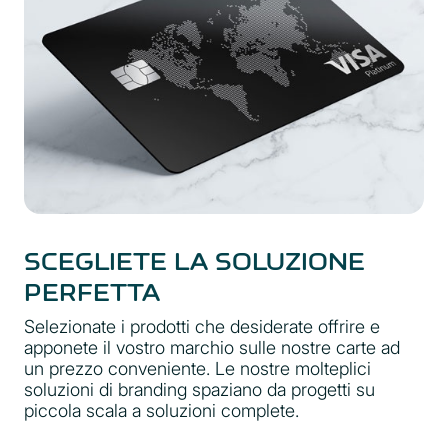
SCEGLIETE LA SOLUZIONE
PERFETTA
Selezionate i prodotti che desiderate offrire e
apponete il vostro marchio sulle nostre carte ad
un prezzo conveniente. Le nostre molteplici
soluzioni di branding spaziano da progetti su
piccola scala a soluzioni complete.