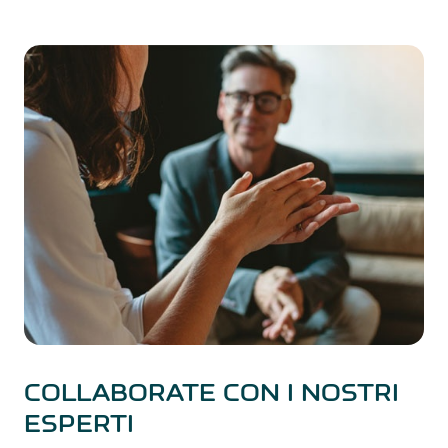
COLLABORATE CON I NOSTRI
ESPERTI