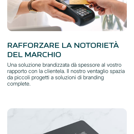
RAFFORZARE LA NOTORIETÀ
DEL MARCHIO
Una soluzione brandizzata dà spessore al vostro
rapporto con la clientela. Il nostro ventaglio spazia
da piccoli progetti a soluzioni di branding
complete.