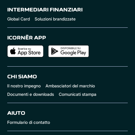
INTERMEDIARI FINANZIARI
Global Card
Soluzioni brandizzate
ICORNÈR APP
CHI SIAMO
Il nostro impegno
Ambasciatori del marchio
Documenti e downloads
Comunicati stampa
AIUTO
Formulario di contatto