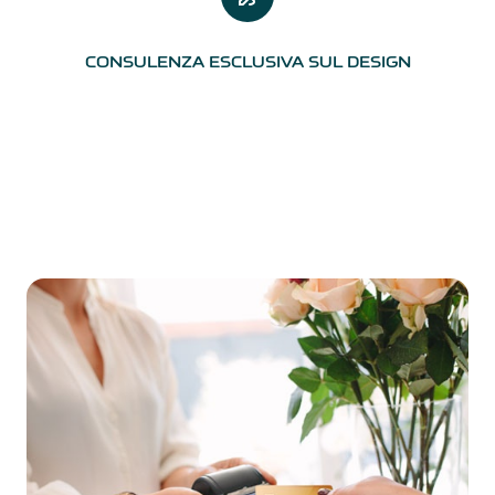
CONSULENZA ESCLUSIVA SUL DESIGN