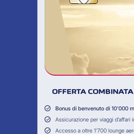
OFFERTA COMBINATA
Bonus di benvenuto di 10'000 m
Assicurazione per viaggi d’affari 
Accesso a oltre 1'700 lounge aer