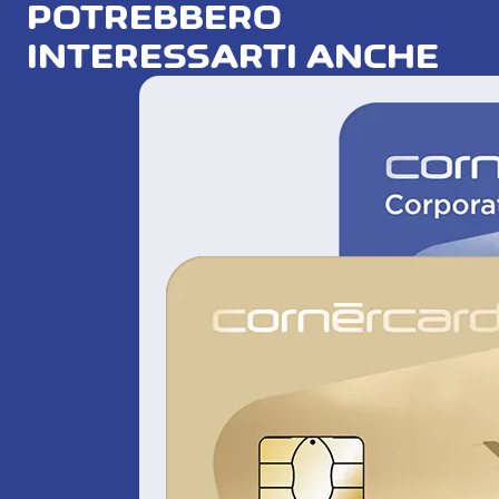
POTREBBERO
INTERESSARTI ANCHE