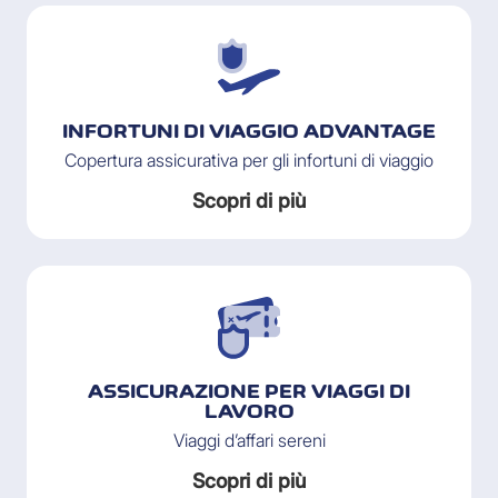
INFORTUNI DI VIAGGIO ADVANTAGE
Copertura assicurativa per gli infortuni di viaggio
Scopri di più
ASSICURAZIONE PER VIAGGI DI
LAVORO
Viaggi d’affari sereni
Scopri di più