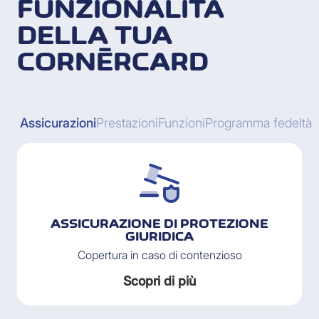
FUNZIONALITÀ
DELLA TUA
CORNÈRCARD
Assicurazioni
Prestazioni
Funzioni
Programma fedeltà
ASSICURAZIONE DI PROTEZIONE
GIURIDICA
Copertura in caso di contenzioso
Scopri di più