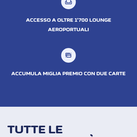
weekend
ACCESSO A OLTRE 1'700 LOUNGE
AEROPORTUALI
ACCUMULA MIGLIA PREMIO CON DUE CARTE
TUTTE LE