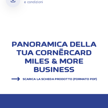
e condizioni
PANORAMICA DELLA
TUA CORNÈRCARD
MILES & MORE
BUSINESS
SCARICA LA SCHEDA PRODOTTO (FORMATO PDF)