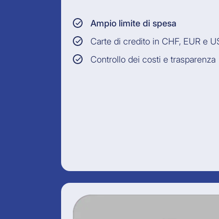
Ampio limite di spesa
Carte di credito in CHF, EUR e 
Controllo dei costi e trasparenza