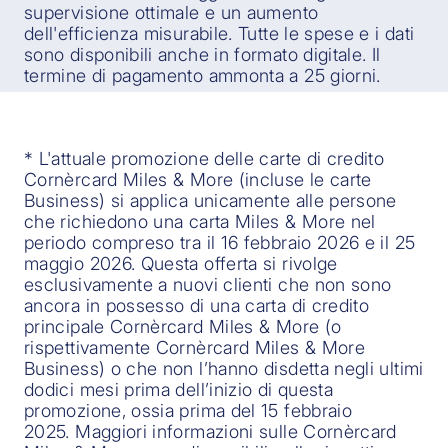
supervisione ottimale e un aumento
dell'efficienza misurabile. Tutte le spese e i dati
sono disponibili anche in formato digitale. Il
termine di pagamento ammonta a 25 giorni.
* L'attuale promozione delle carte di credito
Cornèrcard Miles & More (incluse le carte
Business) si applica unicamente alle persone
che richiedono una carta Miles & More nel
periodo compreso tra il 16 febbraio 2026 e il 25
maggio 2026. Questa offerta si rivolge
esclusivamente a nuovi clienti che non sono
ancora in possesso di una carta di credito
principale Cornèrcard Miles & More (o
rispettivamente Cornèrcard Miles & More
Business) o che non l’hanno disdetta negli ultimi
dodici mesi prima dell’inizio di questa
promozione, ossia prima del 15 febbraio
2025. Maggiori informazioni sulle Cornèrcard