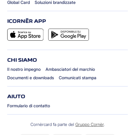
Global Card
Soluzioni brandizzate
ICORNÈR APP
CHI SIAMO
Il nostro impegno
Ambasciatori del marchio
Documenti e downloads
Comunicati stampa
AIUTO
Formulario di contatto
Cornèrcard fa parte del
Gruppo Cornèr
.