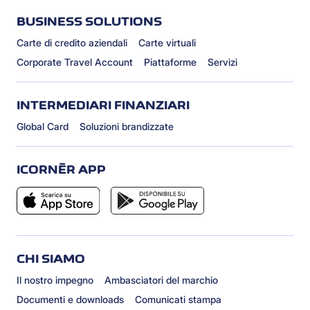
BUSINESS SOLUTIONS
Carte di credito aziendali
Carte virtuali
Corporate Travel Account
Piattaforme
Servizi
INTERMEDIARI FINANZIARI
Global Card
Soluzioni brandizzate
ICORNÈR APP
CHI SIAMO
Il nostro impegno
Ambasciatori del marchio
Documenti e downloads
Comunicati stampa