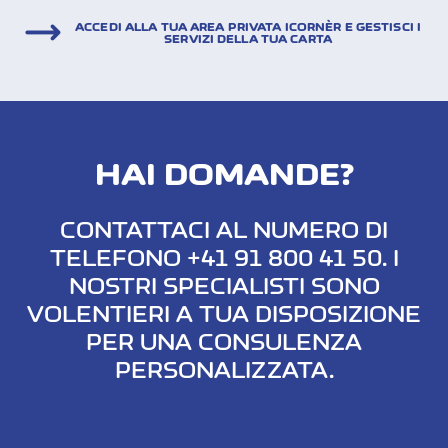
ACCEDI ALLA TUA AREA PRIVATA ICORNÈR E GESTISCI I
SERVIZI DELLA TUA CARTA
HAI DOMANDE?
CONTATTACI AL NUMERO DI
TELEFONO +41 91 800 41 50. I
NOSTRI SPECIALISTI SONO
VOLENTIERI A TUA DISPOSIZIONE
PER UNA CONSULENZA
PERSONALIZZATA.