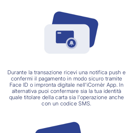
Durante la transazione ricevi una notifica push e
confermi il pagamento in modo sicuro tramite
Face ID o impronta digitale nell'iCornèr App. In
alternativa puoi confermare sia la tua identità
quale titolare della carta sia l'operazione anche
con un codice SMS.