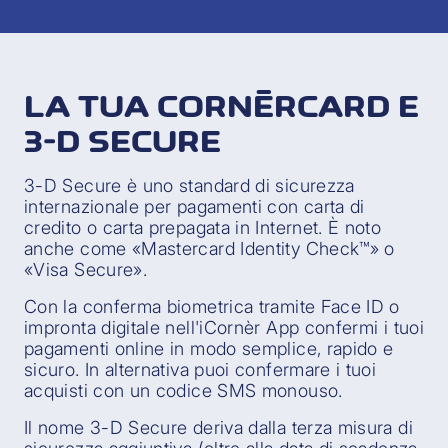
LA TUA CORNÈRCARD E
3-D SECURE
3-D Secure è uno standard di sicurezza
internazionale per pagamenti con carta di
credito o carta prepagata in Internet. È noto
anche come «Mastercard Identity Check™» o
«Visa Secure».
Con la conferma biometrica tramite Face ID o
impronta digitale nell'iCornèr App confermi i tuoi
pagamenti online in modo semplice, rapido e
sicuro. In alternativa puoi confermare i tuoi
acquisti con un codice SMS monouso.
Il nome 3-D Secure deriva dalla terza misura di