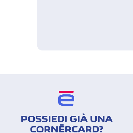
POSSIEDI GIÀ UNA
CORNÈRCARD?