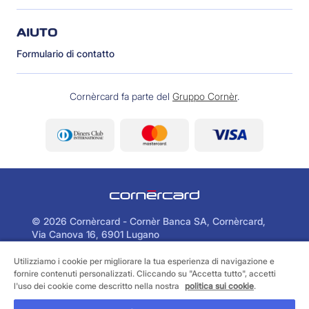
AIUTO
Formulario di contatto
Cornèrcard fa parte del
Gruppo Cornèr
.
©
2026 Cornèrcard - Cornèr Banca SA, Cornèrcard,
Via Canova 16, 6901 Lugano
Utilizziamo i cookie per migliorare la tua esperienza di navigazione e
Area legale
Cookie policy
fornire contenuti personalizzati. Cliccando su "Accetta tutto", accetti
Informativa sulla protezione dei dati
l'uso dei cookie come descritto nella nostra
politica sui cookie
.