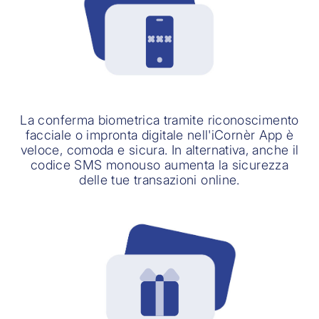
La conferma biometrica tramite riconoscimento
facciale o impronta digitale nell'iCornèr App è
veloce, comoda e sicura. In alternativa, anche il
codice SMS monouso aumenta la sicurezza
delle tue transazioni online.