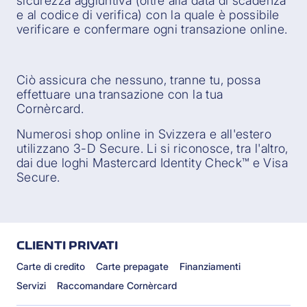
sicurezza aggiuntiva (oltre alla data di scadenza
e al codice di verifica) con la quale è possibile
verificare e confermare ogni transazione online.
Ciò assicura che nessuno, tranne tu, possa
effettuare una transazione con la tua
Cornèrcard.
Numerosi shop online in Svizzera e all'estero
utilizzano 3-D Secure. Li si riconosce, tra l'altro,
dai due loghi Mastercard Identity Check™ e Visa
Secure.
CLIENTI PRIVATI
Carte di credito
Carte prepagate
Finanziamenti
Servizi
Raccomandare Cornèrcard