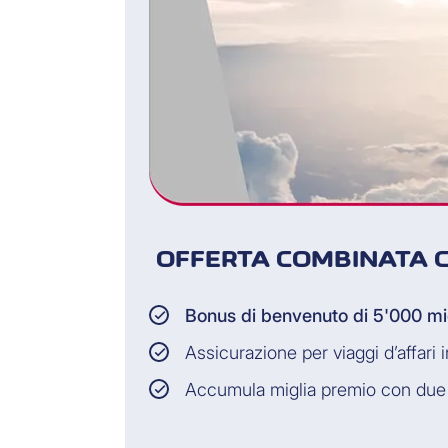
OFFERTA COMBINATA C
Bonus di benvenuto di 5'000 mi
Assicurazione per viaggi d’affari 
Accumula miglia premio con due