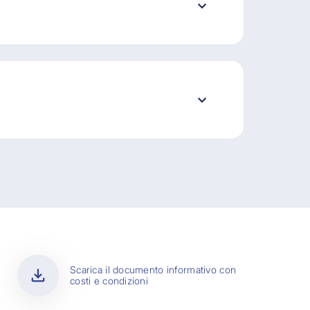
download
Scarica il documento informativo con
costi e condizioni