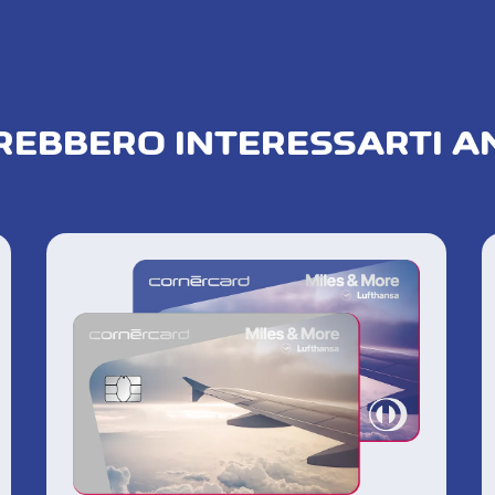
REBBERO INTERESSARTI A