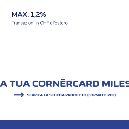
MAX. 1,2%
Transazioni in CHF all’estero
A TUA CORNÈRCARD MILES
SCARICA LA SCHEDA PRODOTTO (FORMATO PDF)