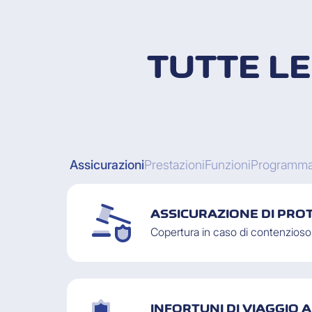
TUTTE L
Assicurazioni
Prestazioni
Funzioni
Programma
ASSICURAZIONE DI PROT
Copertura in caso di contenzioso
INFORTUNI DI VIAGGIO