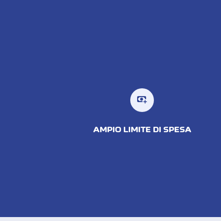
AMPIO LIMITE DI SPESA