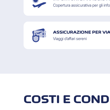
Copertura assicurativa per gli info
ASSICURAZIONE PER VIA
Viaggi d’affari sereni
COSTI E COND