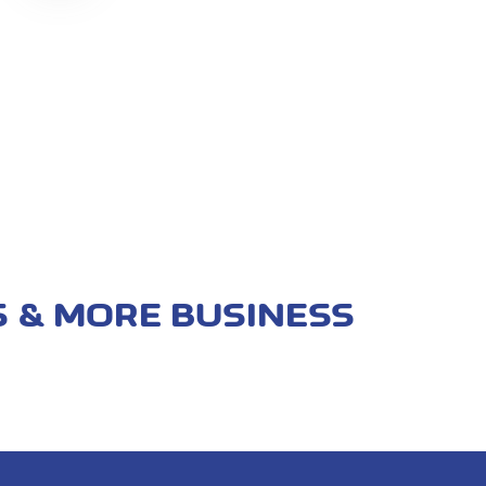
 & MORE BUSINESS