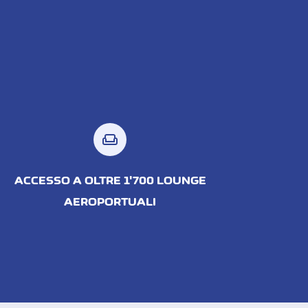
weekend
ACCESSO A OLTRE 1'700 LOUNGE
AEROPORTUALI