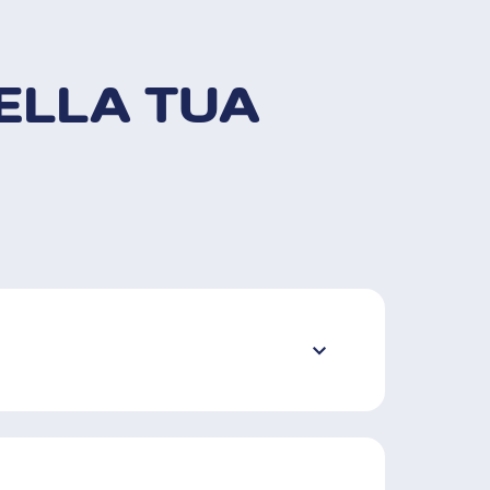
ELLA TUA