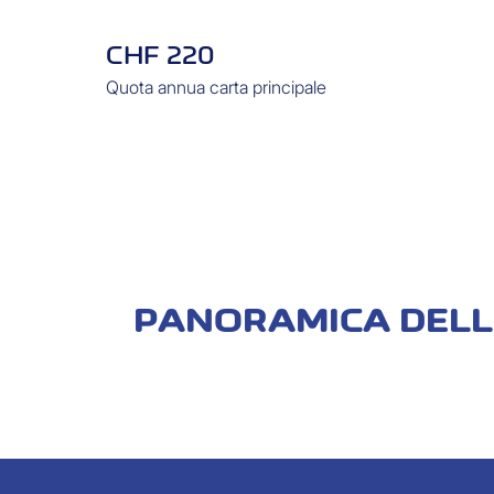
CHF 220
Quota annua carta principale
PANORAMICA DELL