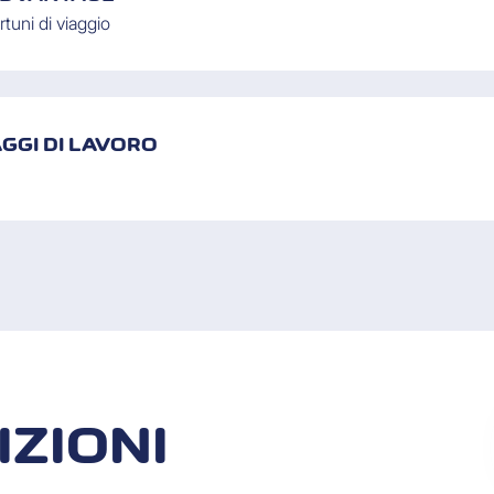
rtuni di viaggio
GGI DI LAVORO
IZIONI