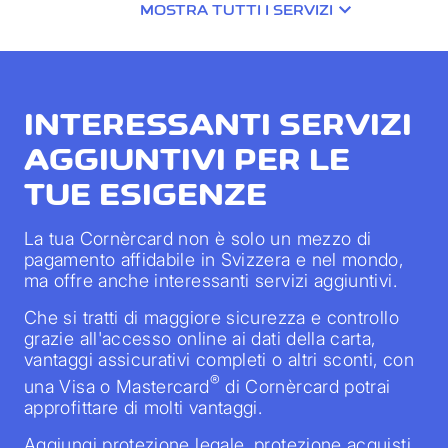
MOSTRA TUTTI I SERVIZI
INTERESSANTI SERVIZI
AGGIUNTIVI PER LE
TUE ESIGENZE
La tua Cornèrcard non è solo un mezzo di
pagamento affidabile in Svizzera e nel mondo,
ma offre anche interessanti servizi aggiuntivi.
Che si tratti di maggiore sicurezza e controllo
grazie all'accesso online ai dati della carta,
vantaggi assicurativi completi o altri sconti, con
®
una Visa o Mastercard
di Cornèrcard potrai
approfittare di molti vantaggi.
Aggiungi protezione legale, protezione acquisti