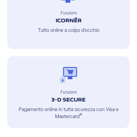
Funzioni
ICORNÈR
Tutto online a colpo d’occhio
Funzioni
3-D SECURE
Pagamento online in tutta sicurezza con Visa e
®
Mastercard