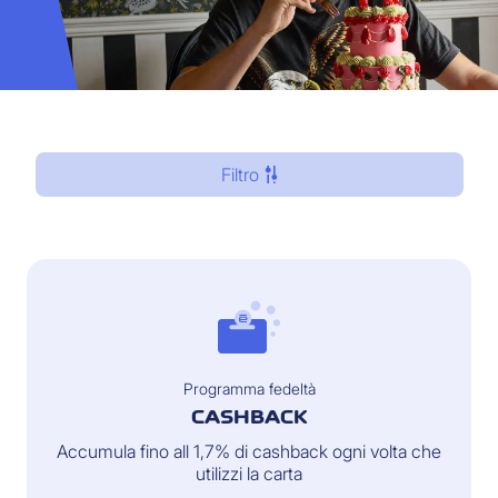
Filtro
Programma fedeltà
CASHBACK
Accumula fino all 1,7% di cashback ogni volta che
utilizzi la carta