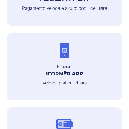
Pagamento veloce e sicuro con il cellulare
Funzioni
ICORNÈR APP
Veloce, pratica, chiara