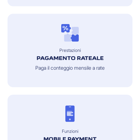
Prestazioni
PAGAMENTO RATEALE
Paga il conteggio mensile a rate
Funzioni
MOBILE PAYMENT