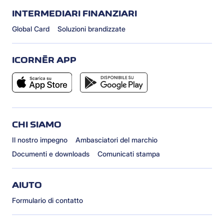
INTERMEDIARI FINANZIARI
Global Card
Soluzioni brandizzate
ICORNÈR APP
CHI SIAMO
Il nostro impegno
Ambasciatori del marchio
Documenti e downloads
Comunicati stampa
AIUTO
Formulario di contatto