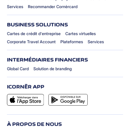
Services
Recommander Cornèrcard
BUSINESS SOLUTIONS
Cartes de crédit d'entreprise
Cartes virtuelles
Corporate Travel Account
Plateformes
Services
INTERMÉDIAIRES FINANCIERS
Global Card
Solution de branding
ICORNÈR APP
À PROPOS DE NOUS