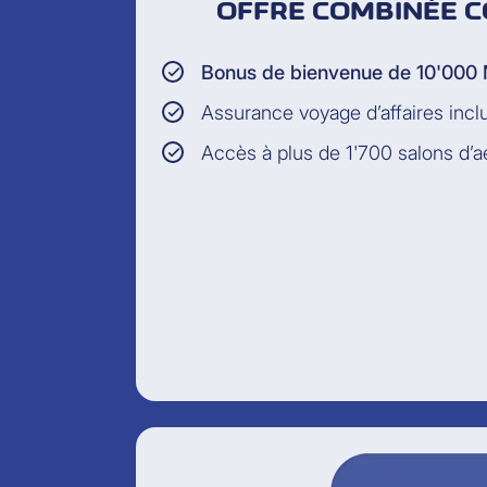
OFFRE COMBINÉE C
Bonus de bienvenue de 10'000 
Assurance voyage d’affaires incl
Accès à plus de 1'700 salons d’a