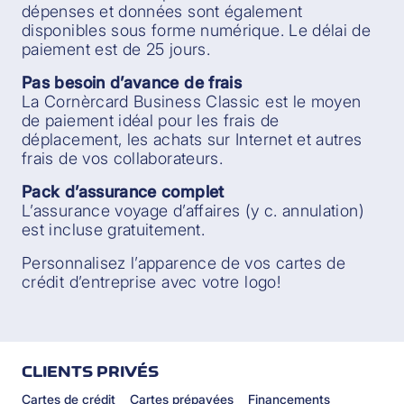
dépenses et données sont également
disponibles sous forme numérique. Le délai de
paiement est de 25 jours.
Pas besoin d’avance de frais
La Cornèrcard Business Classic est le moyen
de paiement idéal pour les frais de
déplacement, les achats sur Internet et autres
frais de vos collaborateurs.
Pack d’assurance complet
L’assurance voyage d’affaires (y c. annulation)
est incluse gratuitement.
Personnalisez l’apparence de vos cartes de
crédit d’entreprise avec votre logo!
CLIENTS PRIVÉS
Cartes de crédit
Cartes prépayées
Financements