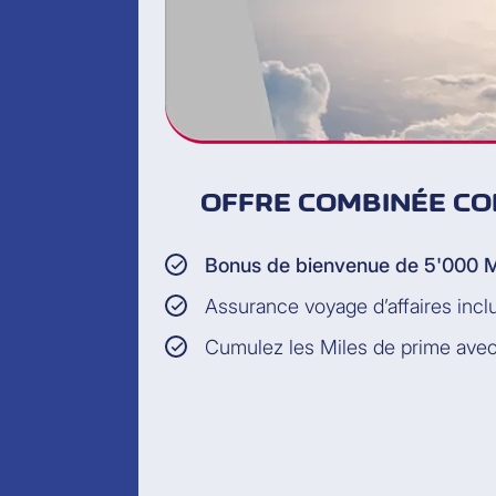
OFFRE COMBINÉE CO
Bonus de bienvenue de 5'000 M
Assurance voyage d’affaires incl
Cumulez les Miles de prime avec