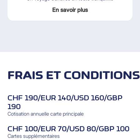
En savoir plus
FRAIS ET CONDITIONS
CHF 190/EUR 140/USD 160/GBP
190
Cotisation annuelle carte principale
CHF 100/EUR 70/USD 80/GBP 100
Cartes supplémentaires