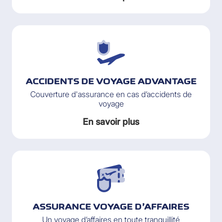
ACCIDENTS DE VOYAGE ADVANTAGE
Couverture d'assurance en cas d’accidents de
voyage
En savoir plus
ASSURANCE VOYAGE D’AFFAIRES
Un voyage d’affaires en toute tranquillité