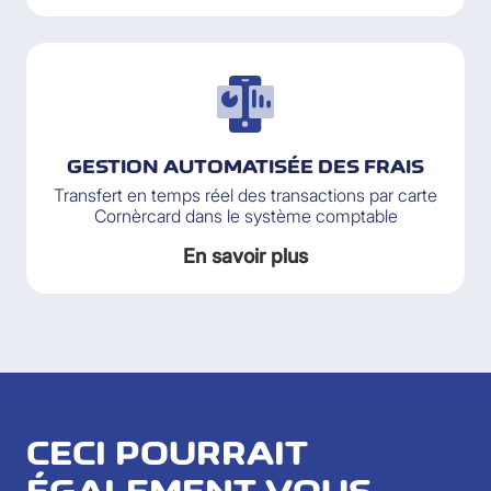
GESTION AUTOMATISÉE DES FRAIS
Transfert en temps réel des transactions par carte
Cornèrcard dans le système comptable
En savoir plus
CECI POURRAIT