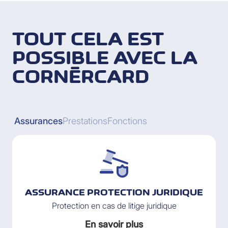
TOUT CELA EST
POSSIBLE AVEC LA
CORNÈRCARD
Assurances
Prestations
Fonctions
ASSURANCE PROTECTION JURIDIQUE
Protection en cas de litige juridique
En savoir plus