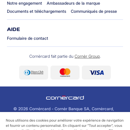
Notre engagement
Ambassadeurs de la marque
Documents et téléchargements
Communiqués de presse
AIDE
Formulaire de contact
Cornèrcard fait partie du
Cornèr Group
.
©
2026 Cornèrcard - Cornèr Banque SA, Cornèrcard,
Via Canova 16, 6901 Lugano
Nous utilisons des cookies pour améliorer votre expérience de navigation
et fournir un contenu personnalisé. En cliquant sur "Tout accepter", vous
Informations juridiques
Cookie policy