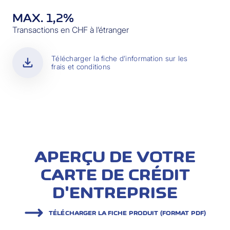
MAX. 1,2%
Transactions en CHF à l’étranger
download
Télécharger la fiche d’information sur les
frais et conditions
APERÇU DE VOTRE
CARTE DE CRÉDIT
D'ENTREPRISE
TÉLÉCHARGER LA FICHE PRODUIT (FORMAT PDF)