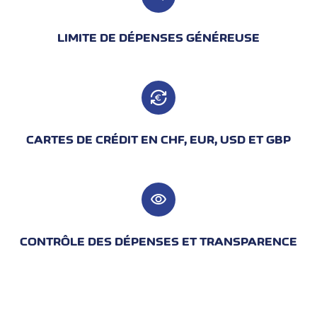
LIMITE DE DÉPENSES GÉNÉREUSE
CARTES DE CRÉDIT EN CHF, EUR, USD ET GBP
visibility
CONTRÔLE DES DÉPENSES ET TRANSPARENCE