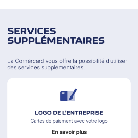
SERVICES
SUPPLÉMENTAIRES
La Cornèrcard vous offre la possibilité d’utiliser
des services supplémentaires.
LOGO DE L’ENTREPRISE
Cartes de paiement avec votre logo
En savoir plus