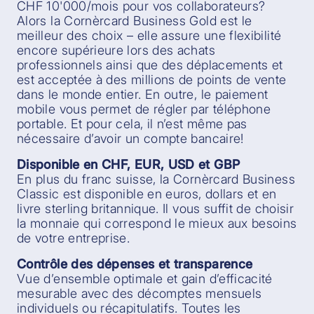
CHF 10'000/mois pour vos collaborateurs?
Alors la Cornèrcard Business Gold est le
meilleur des choix – elle assure une flexibilité
encore supérieure lors des achats
professionnels ainsi que des déplacements et
est acceptée à des millions de points de vente
dans le monde entier. En outre, le paiement
mobile vous permet de régler par téléphone
portable. Et pour cela, il n’est même pas
nécessaire d’avoir un compte bancaire!
Disponible en CHF, EUR, USD et GBP
En plus du franc suisse, la Cornèrcard Business
Classic est disponible en euros, dollars et en
livre sterling britannique. Il vous suffit de choisir
la monnaie qui correspond le mieux aux besoins
de votre entreprise.
Contrôle des dépenses et transparence
Vue d’ensemble optimale et gain d’efficacité
mesurable avec des décomptes mensuels
individuels ou récapitulatifs. Toutes les