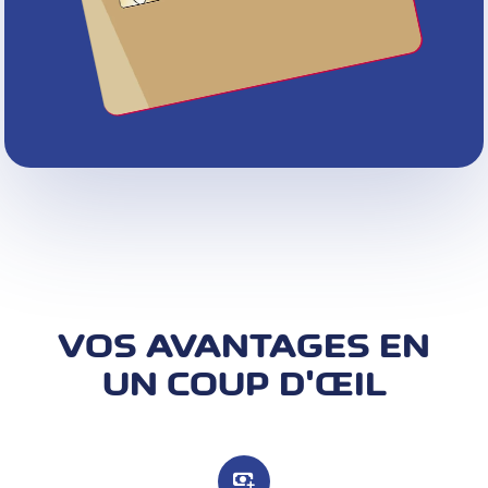
VOS AVANTAGES EN
UN COUP D'ŒIL