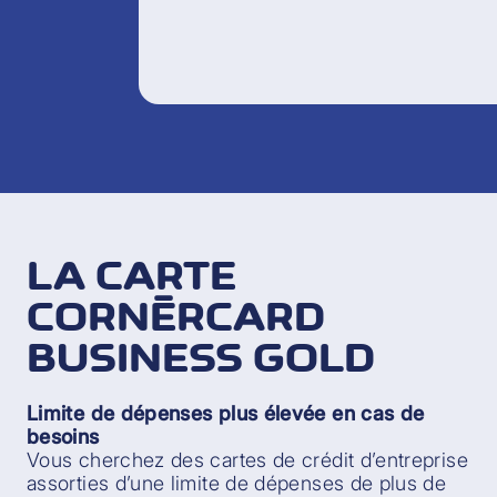
LA CARTE
CORNÈRCARD
BUSINESS GOLD
Limite de dépenses plus élevée en cas de
besoins
Vous cherchez des cartes de crédit d’entreprise
assorties d’une limite de dépenses de plus de