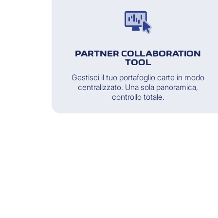
PARTNER COLLABORATION
TOOL
Gestisci il tuo portafoglio carte in modo
centralizzato. Una sola panoramica,
controllo totale.