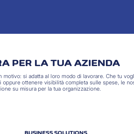
RA PER LA TUA AZIENDA
 motivo: si adatta al loro modo di lavorare. Che tu vogl
i oppure ottenere visibilità completa sulle spese, le nos
zione su misura per la tua organizzazione.
BUSINESS SOLUTIONS