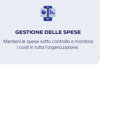
GESTIONE DELLE SPESE
Mantieni le spese sotto controllo e monitora
i costi in tutta l'organizzazione.