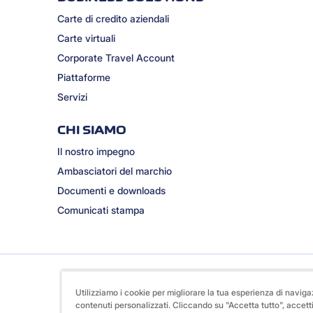
Carte di credito aziendali
Carte virtuali
Corporate Travel Account
Piattaforme
Servizi
CHI SIAMO
Il nostro impegno
Ambasciatori del marchio
Documenti e downloads
Comunicati stampa
Utilizziamo i cookie per migliorare la tua esperienza di naviga
contenuti personalizzati. Cliccando su "Accetta tutto", accetti