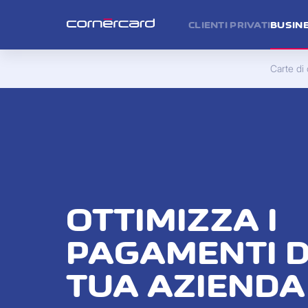
CLIENTI PRIVATI
BUSIN
Carte di 
OTTIMIZZA I
PAGAMENTI 
TUA AZIENDA