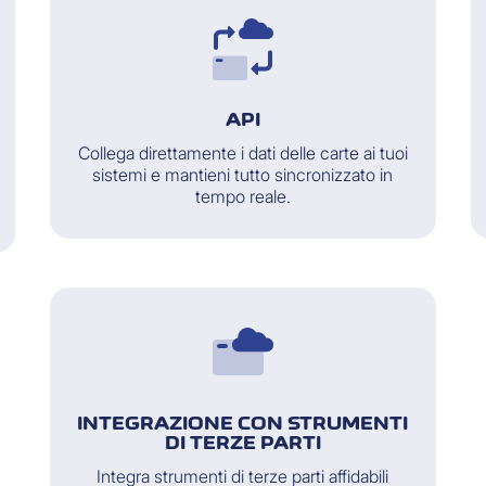
API
Collega direttamente i dati delle carte ai tuoi
sistemi e mantieni tutto sincronizzato in
tempo reale.
INTEGRAZIONE CON STRUMENTI
DI TERZE PARTI
Integra strumenti di terze parti affidabili