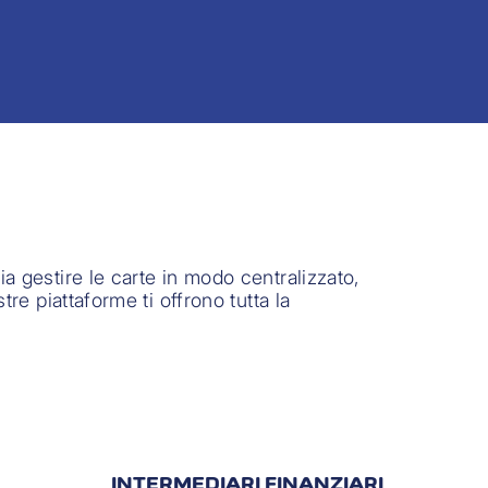
ia gestire le carte in modo centralizzato,
tre piattaforme ti offrono tutta la
INTERMEDIARI FINANZIARI