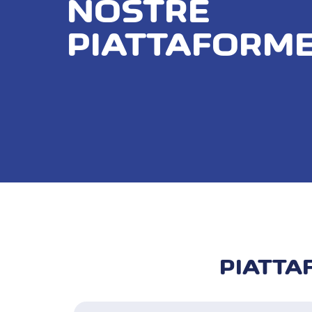
NOSTRE
PIATTAFORM
PIATTA