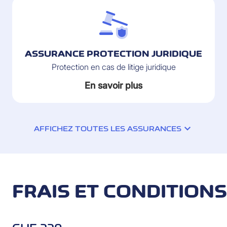
ASSURANCE PROTECTION JURIDIQUE
Protection en cas de litige juridique
En savoir plus
AFFICHEZ TOUTES LES ASSURANCES
FRAIS ET CONDITIONS