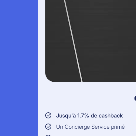
Jusqu'à 1,7% de cashback
Un Concierge Service primé