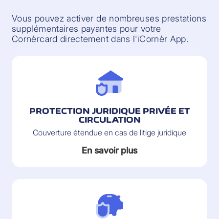
Vous pouvez activer de nombreuses prestations
supplémentaires payantes pour votre
Cornèrcard directement dans l'iCornèr App.
PROTECTION JURIDIQUE PRIVÉE ET
CIRCULATION
Couverture étendue en cas de litige juridique
En savoir plus