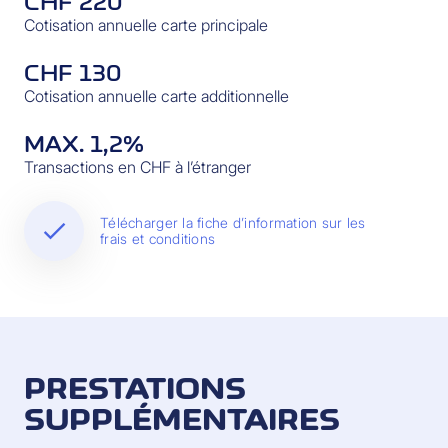
CHF 220
Cotisation annuelle carte principale
CHF 130
Cotisation annuelle carte additionnelle
MAX. 1,2%
Transactions en CHF à l’étranger
Télécharger la fiche d’information sur les
frais et conditions
PRESTATIONS
SUPPLÉMENTAIRES