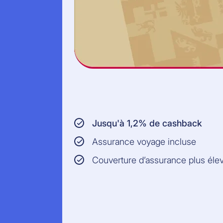
Jusqu'à 1,2% de cashback
Assurance voyage incluse
Couverture d’assurance plus éle