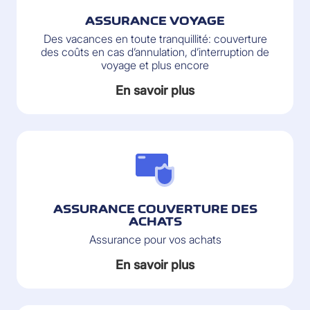
ASSURANCE VOYAGE
Des vacances en toute tranquillité: couverture
des coûts en cas d’annulation, d’interruption de
voyage et plus encore
En savoir plus
ASSURANCE COUVERTURE DES
ACHATS
Assurance pour vos achats
En savoir plus