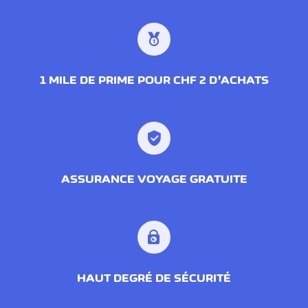
1 MILE DE PRIME POUR CHF 2 D’ACHATS
ASSURANCE VOYAGE GRATUITE
HAUT DEGRÉ DE SÉCURITÉ