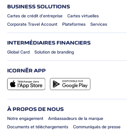
BUSINESS SOLUTIONS
Cartes de crédit d'entreprise
Cartes virtuelles
Corporate Travel Account
Plateformes
Services
INTERMÉDIAIRES FINANCIERS
Global Card
Solution de branding
ICORNÈR APP
À PROPOS DE NOUS
Notre engagement
Ambassadeurs de la marque
Documents et téléchargements
Communiqués de presse