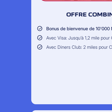
OFFRE COMBI
Bonus de bienvenue de 10'000 
Avec Visa: Jusqu’à 1,2 mile pour
Avec Diners Club: 2 miles pour 