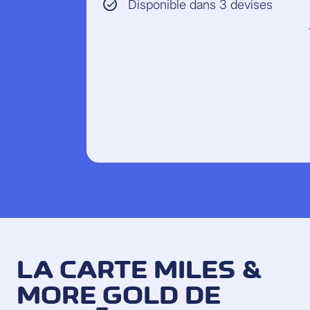
Disponible dans 3 devises
LA CARTE MILES &
MORE GOLD DE