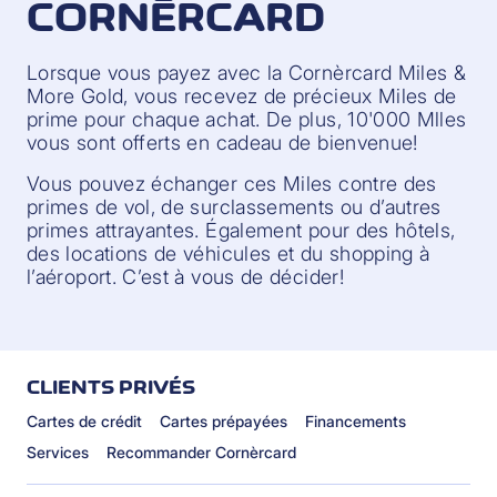
CORNÈRCARD
Lorsque vous payez avec la Cornèrcard Miles &
More Gold, vous recevez de précieux Miles de
prime pour chaque achat. De plus, 10'000 Mlles
vous sont offerts en cadeau de bienvenue!
Vous pouvez échanger ces Miles contre des
primes de vol, de surclassements ou d’autres
primes attrayantes. Également pour des hôtels,
des locations de véhicules et du shopping à
l’aéroport. C’est à vous de décider!
CLIENTS PRIVÉS
Cartes de crédit
Cartes prépayées
Financements
Services
Recommander Cornèrcard