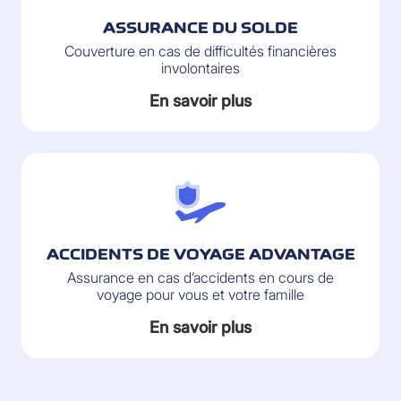
ASSURANCE DU SOLDE
Couverture en cas de difficultés financières
involontaires
En savoir plus
ACCIDENTS DE VOYAGE ADVANTAGE
Assurance en cas d’accidents en cours de
voyage pour vous et votre famille
En savoir plus