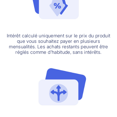
Intérêt calculé uniquement sur le prix du produit
que vous souhaitez payer en plusieurs
mensualités. Les achats restants peuvent être
réglés comme d'habitude, sans intérêts.