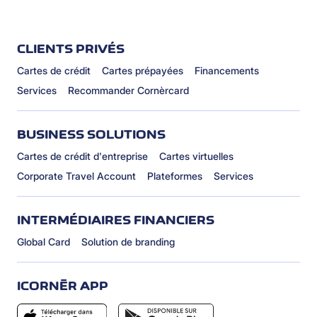
CLIENTS PRIVÉS
Cartes de crédit
Cartes prépayées
Financements
Services
Recommander Cornèrcard
BUSINESS SOLUTIONS
Cartes de crédit d'entreprise
Cartes virtuelles
Corporate Travel Account
Plateformes
Services
INTERMÉDIAIRES FINANCIERS
Global Card
Solution de branding
ICORNÈR APP