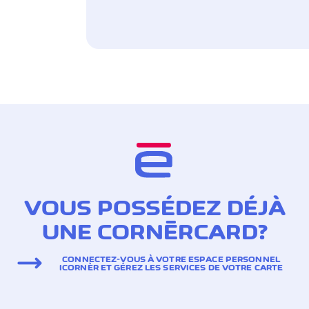
VOUS POSSÉDEZ DÉJÀ
UNE CORNÈRCARD?
CONNECTEZ-VOUS À VOTRE ESPACE PERSONNEL
ICORNÈR ET GÉREZ LES SERVICES DE VOTRE CARTE