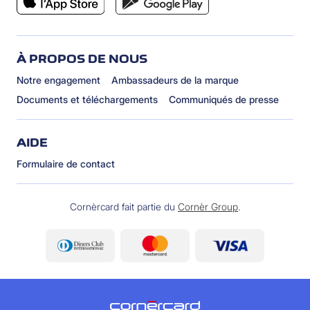
À PROPOS DE NOUS
Notre engagement
Ambassadeurs de la marque
Documents et téléchargements
Communiqués de presse
AIDE
Formulaire de contact
Cornèrcard fait partie du
Cornèr Group
.