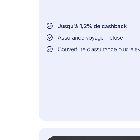
Jusqu'à 1,2% de cashback
Assurance voyage incluse
Couverture d’assurance plus éle