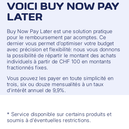
VOICI BUY NOW PAY
LATER
Buy Now Pay Later est une solution pratique
pour le remboursement par acomptes. Ce
dernier vous permet d’optimiser votre budget
avec précision et flexibilité: nous vous donnons
la possibilité de répartir le montant des achats
individuels à partir de CHF 100 en montants
fractionnés fixes.
Vous pouvez les payer en toute simplicité en
trois, six ou douze mensualités à un taux
d’intérêt annuel de 9,9%.
* Service disponible sur certains produits et
soumis à d'éventuelles restrictions.