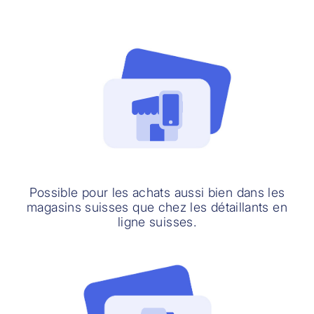
Possible pour les achats aussi bien dans les
magasins suisses que chez les détaillants en
ligne suisses.