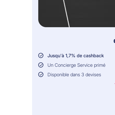
Jusqu'à 1,7% de cashback
Un Concierge Service primé
Disponible dans 3 devises