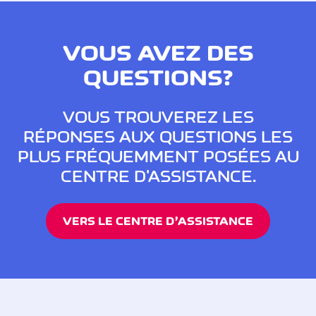
VOUS AVEZ DES
QUESTIONS?
VOUS TROUVEREZ LES
RÉPONSES AUX QUESTIONS LES
PLUS FRÉQUEMMENT POSÉES AU
CENTRE D'ASSISTANCE.
VERS LE CENTRE D’ASSISTANCE