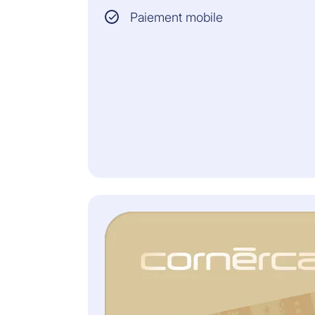
Paiement mobile