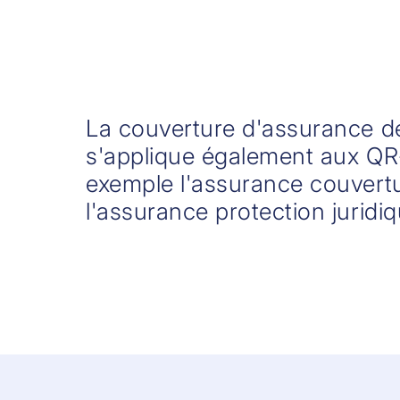
La couverture d'assurance d
s'applique également aux QR-
exemple l'assurance couvertu
l'assurance protection juridiq