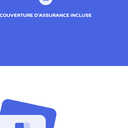
COUVERTURE D'ASSURANCE INCLUSE