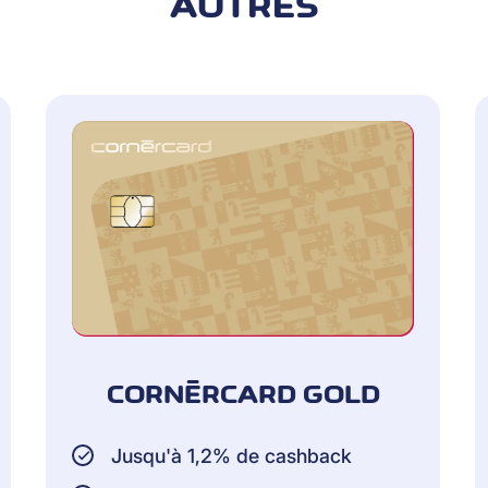
AUTRES
CORNÈRCARD GOLD
Jusqu'à 1,2% de cashback