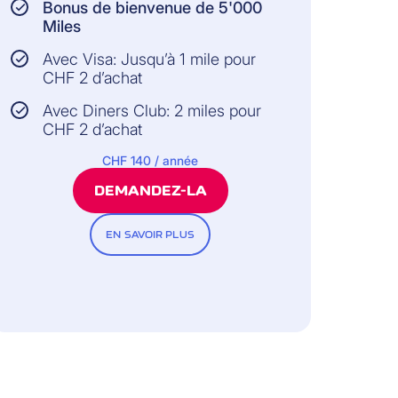
Bonus de bienvenue de 5'000
Miles
Avec Visa: Jusqu’à 1 mile pour
CHF 2 d’achat
Avec Diners Club: 2 miles pour
CHF 2 d’achat
CHF 140 / année
DEMANDEZ-LA
EN SAVOIR PLUS