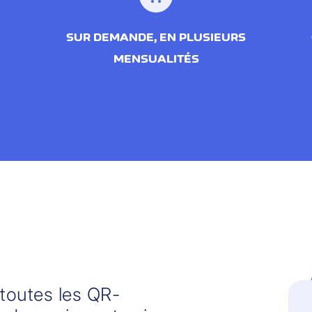
SUR DEMANDE, EN PLUSIEURS
MENSUALITÉS
toutes les QR-