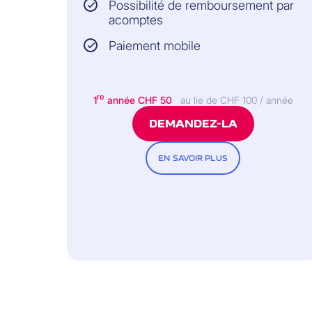
Possibilité de remboursement par
acomptes
Paiement mobile
re
1
année CHF 50
au lie de CHF 100 / année
DEMANDEZ-LA
EN SAVOIR PLUS