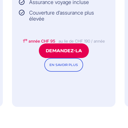
Assurance voyage incluse
Couverture d’assurance plus
élevée
re
1
année CHF 95
au lie de CHF 190 / année
DEMANDEZ-LA
EN SAVOIR PLUS