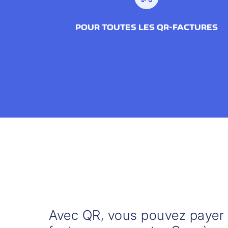
POUR TOUTES LES QR-FACTURES
Avec QR, vous pouvez payer 