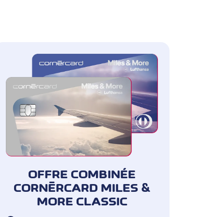
OFFRE COMBINÉE
CORNÈRCARD MILES &
MORE CLASSIC