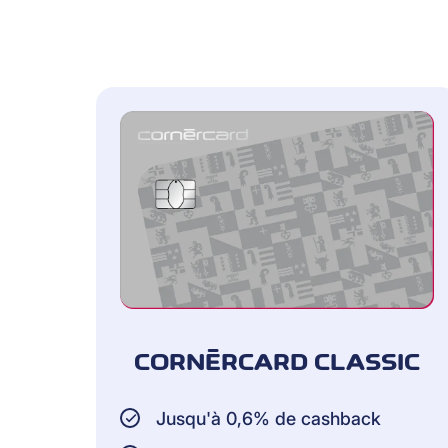
CORNÈRCARD CLASSIC
Jusqu'à 0,6% de cashback