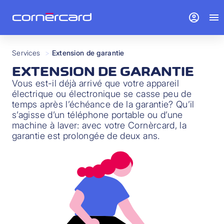
account_circle
menu
Services
>
Extension de garantie
EXTENSION DE GARANTIE
Vous est-il déjà arrivé que votre appareil
électrique ou électronique se casse peu de
temps après l’échéance de la garantie? Qu’il
s’agisse d’un téléphone portable ou d’une
machine à laver: avec votre Cornèrcard, la
garantie est prolongée de deux ans.