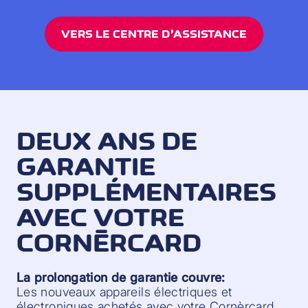
VERS LE CENTRE D’ASSISTANCE
DEUX ANS DE
GARANTIE
SUPPLÉMENTAIRES
AVEC VOTRE
CORNÈRCARD
La prolongation de garantie couvre:
Les nouveaux appareils électriques et
électroniques achetés avec votre Cornèrcard