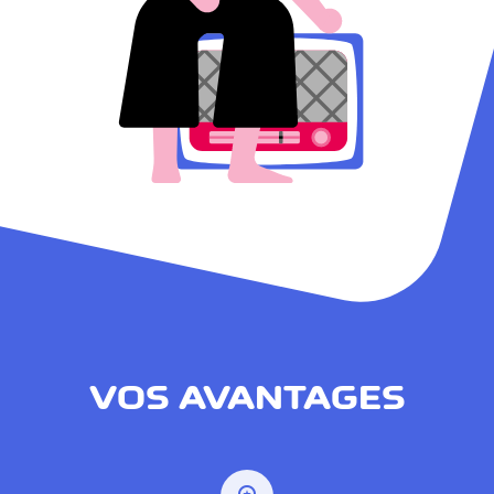
VOS AVANTAGES