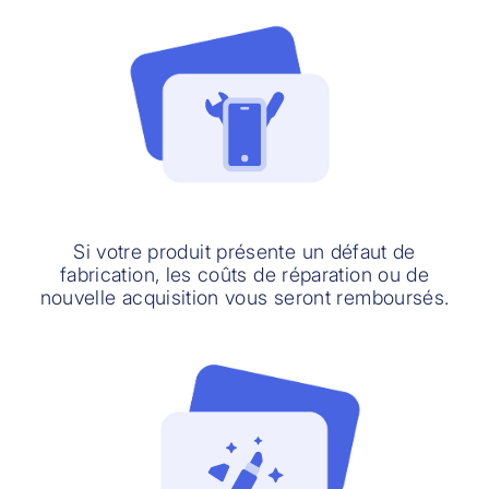
Si votre produit présente un défaut de
fabrication, les coûts de réparation ou de
nouvelle acquisition vous seront remboursés.