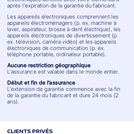
après l’expiration de la garantie du fabricant.
Les appareils électroniques comprennent les
appareils électroménagers (p. ex. machine à
laver, aspirateur, brosse à dent électrique), les
appareils électroniques de divertissement (p.
ex. télévision, caméra vidéo) et les appareils
électroniques de communication (p. ex.
téléphone portable, ordinateur portable).
Aucune restriction géographique
L’assurance est valable dans le monde entier.
Début et fin de l’assurance
L’extension de garantie commence avec la fin
de la garantie du fabricant et dure 24 mois (2
ans).
CLIENTS PRIVÉS