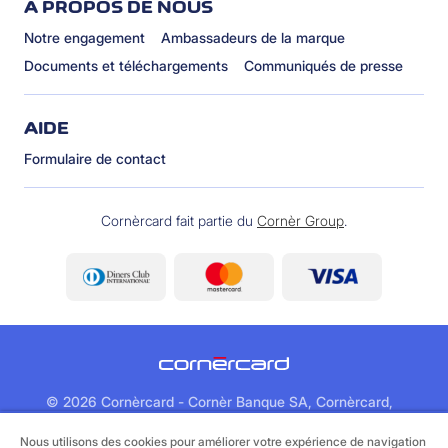
À PROPOS DE NOUS
Notre engagement
Ambassadeurs de la marque
Documents et téléchargements
Communiqués de presse
AIDE
Formulaire de contact
Cornèrcard fait partie du
Cornèr Group
.
©
2026 Cornèrcard - Cornèr Banque SA, Cornèrcard,
Via Canova 16, 6901 Lugano
Nous utilisons des cookies pour améliorer votre expérience de navigation