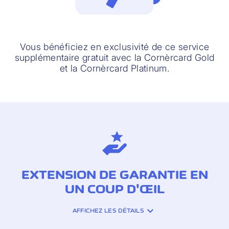
Vous bénéficiez en exclusivité de ce service
supplémentaire gratuit avec la Cornèrcard Gold
et la Cornèrcard Platinum.
EXTENSION DE GARANTIE EN
UN COUP D'ŒIL
AFFICHEZ LES DÉTAILS