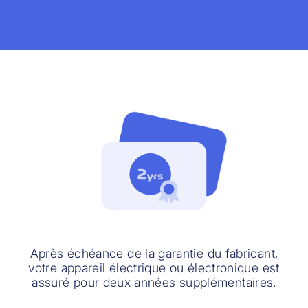
Après échéance de la garantie du fabricant,
votre appareil électrique ou électronique est
assuré pour deux années supplémentaires.