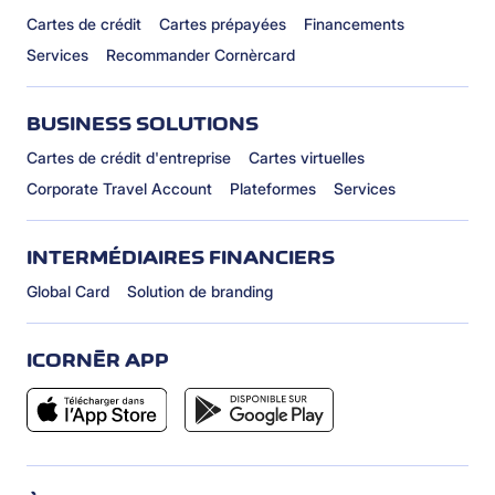
Cartes de crédit
Cartes prépayées
Financements
Services
Recommander Cornèrcard
BUSINESS SOLUTIONS
Cartes de crédit d'entreprise
Cartes virtuelles
Corporate Travel Account
Plateformes
Services
INTERMÉDIAIRES FINANCIERS
Global Card
Solution de branding
ICORNÈR APP