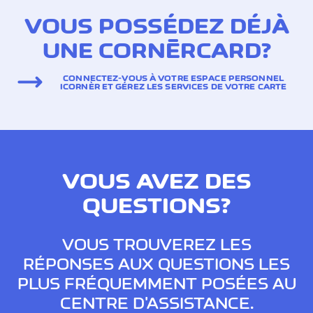
VOUS POSSÉDEZ DÉJÀ
UNE CORNÈRCARD?
CONNECTEZ-VOUS À VOTRE ESPACE PERSONNEL
ICORNÈR ET GÉREZ LES SERVICES DE VOTRE CARTE
VOUS AVEZ DES
QUESTIONS?
VOUS TROUVEREZ LES
RÉPONSES AUX QUESTIONS LES
PLUS FRÉQUEMMENT POSÉES AU
CENTRE D'ASSISTANCE.