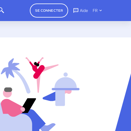
Aide
FR
SE CONNECTER