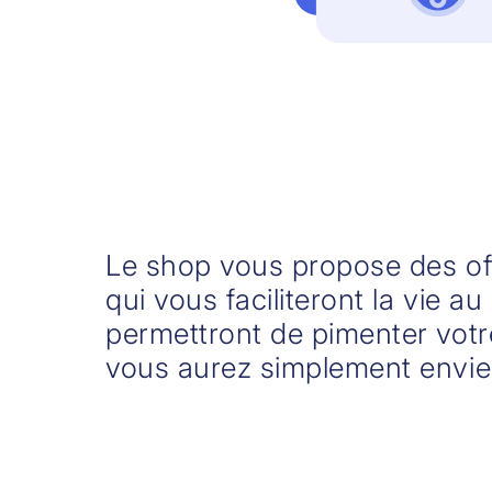
Le shop vous propose des o
qui vous faciliteront la vie a
permettront de pimenter votr
vous aurez simplement envie