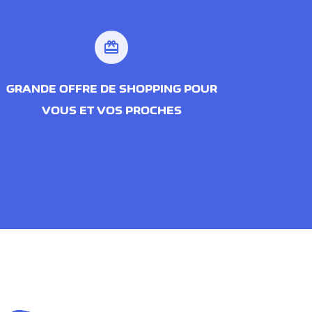
redeem
GRANDE OFFRE DE SHOPPING POUR
VOUS ET VOS PROCHES