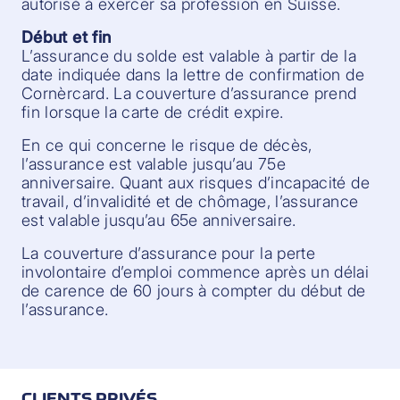
autorisé à exercer sa profession en Suisse.
Début et fin
L’assurance du solde est valable à partir de la
date indiquée dans la lettre de confirmation de
Cornèrcard. La couverture d’assurance prend
fin lorsque la carte de crédit expire.
En ce qui concerne le risque de décès,
l’assurance est valable jusqu’au 75e
anniversaire. Quant aux risques d’incapacité de
travail, d’invalidité et de chômage, l’assurance
est valable jusqu’au 65e anniversaire.
La couverture d’assurance pour la perte
involontaire d’emploi commence après un délai
de carence de 60 jours à compter du début de
l’assurance.
CLIENTS PRIVÉS