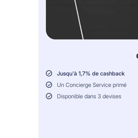
Jusqu'à 1,7% de cashback
Un Concierge Service primé
Disponible dans 3 devises