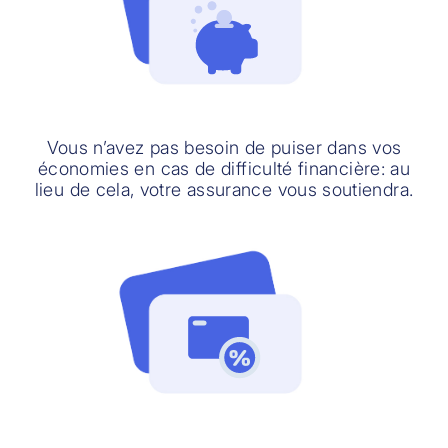
Vous n’avez pas besoin de puiser dans vos
économies en cas de difficulté financière: au
lieu de cela, votre assurance vous soutiendra.