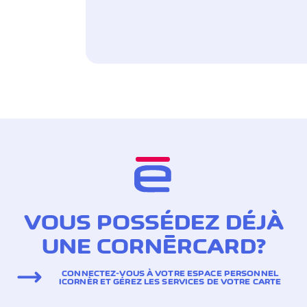
VOUS POSSÉDEZ DÉJÀ
UNE CORNÈRCARD?
CONNECTEZ-VOUS À VOTRE ESPACE PERSONNEL
ICORNÈR ET GÉREZ LES SERVICES DE VOTRE CARTE