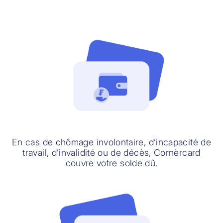
En cas de chômage involontaire, d’incapacité de
travail, d’invalidité ou de décès, Cornèrcard
couvre votre solde dû.