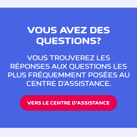
VOUS AVEZ DES
QUESTIONS?
VOUS TROUVEREZ LES
RÉPONSES AUX QUESTIONS LES
PLUS FRÉQUEMMENT POSÉES AU
CENTRE D'ASSISTANCE.
VERS LE CENTRE D’ASSISTANCE