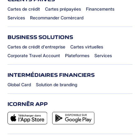
Cartes de crédit
Cartes prépayées
Financements
Services
Recommander Cornèrcard
BUSINESS SOLUTIONS
Cartes de crédit d'entreprise
Cartes virtuelles
Corporate Travel Account
Plateformes
Services
INTERMÉDIAIRES FINANCIERS
Global Card
Solution de branding
ICORNÈR APP