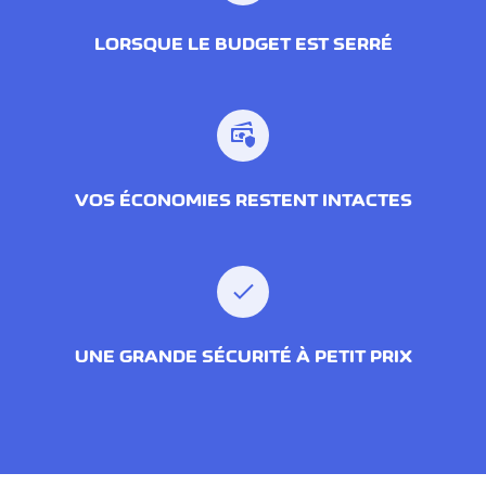
LORSQUE LE BUDGET EST SERRÉ
VOS ÉCONOMIES RESTENT INTACTES
UNE GRANDE SÉCURITÉ À PETIT PRIX