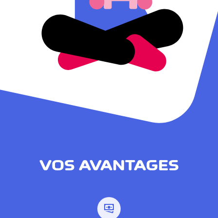
VOS AVANTAGES