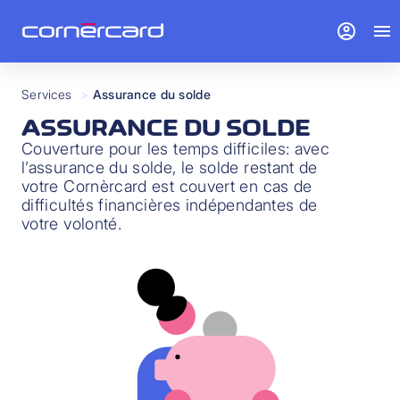
account_circle
menu
Services
>
Assurance du solde
ASSURANCE DU SOLDE
Couverture pour les temps difficiles: avec
l’assurance du solde, le solde restant de
votre Cornèrcard est couvert en cas de
difficultés financières indépendantes de
votre volonté.