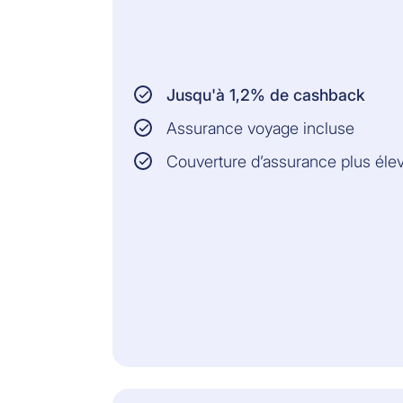
Jusqu'à 1,2% de cashback
Assurance voyage incluse
Couverture d’assurance plus éle