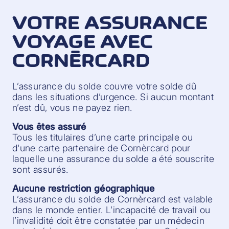
VOTRE ASSURANCE
VOYAGE AVEC
CORNÈRCARD
L’assurance du solde couvre votre solde dû
dans les situations d’urgence. Si aucun montant
n’est dû, vous ne payez rien.
Vous êtes assuré
Tous les titulaires d’une carte principale ou
d'une carte partenaire de Cornèrcard pour
laquelle une assurance du solde a été souscrite
sont assurés.
Aucune restriction géographique
L’assurance du solde de Cornèrcard est valable
dans le monde entier. L’incapacité de travail ou
l’invalidité doit être constatée par un médecin