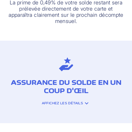
La prime de 0,49% de votre solde restant sera
prélevée directement de votre carte et
apparaîtra clairement sur le prochain décompte
mensuel.
ASSURANCE DU SOLDE EN UN
COUP D'ŒIL
AFFICHEZ LES DÉTAILS
COUVERTURE
D’ASSURANCE: