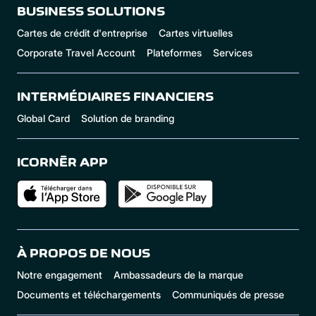
BUSINESS SOLUTIONS
Cartes de crédit d'entreprise
Cartes virtuelles
Corporate Travel Account
Plateformes
Services
INTERMÉDIAIRES FINANCIERS
Global Card
Solution de branding
ICORNÈR APP
À PROPOS DE NOUS
Notre engagement
Ambassadeurs de la marque
Documents et téléchargements
Communiqués de presse