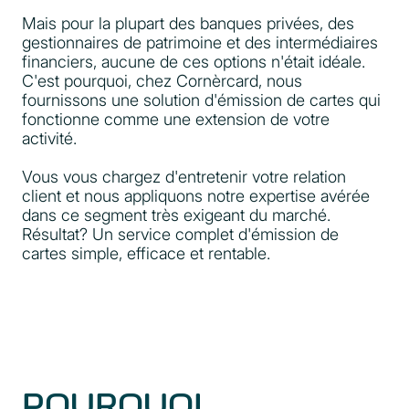
Mais pour la plupart des banques privées, des
gestionnaires de patrimoine et des intermédiaires
financiers, aucune de ces options n'était idéale.
C'est pourquoi, chez Cornèrcard, nous
fournissons une solution d'émission de cartes qui
fonctionne comme une extension de votre
activité.
Vous vous chargez d'entretenir votre relation
client et nous appliquons notre expertise avérée
dans ce segment très exigeant du marché.
Résultat? Un service complet d'émission de
cartes simple, efficace et rentable.
POURQUOI