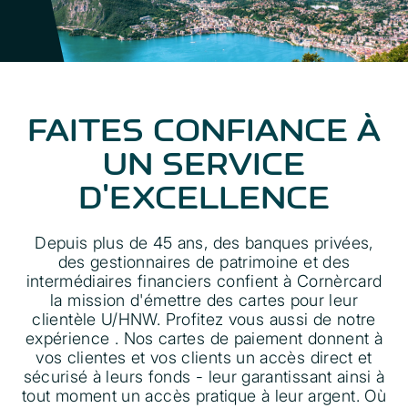
FAITES CONFIANCE À
UN SERVICE
D'EXCELLENCE
Depuis plus de 45 ans, des banques privées,
des gestionnaires de patrimoine et des
intermédiaires financiers confient à Cornèrcard
la mission d'émettre des cartes pour leur
clientèle U/HNW. Profitez vous aussi de notre
expérience . Nos cartes de paiement donnent à
vos clientes et vos clients un accès direct et
sécurisé à leurs fonds - leur garantissant ainsi à
tout moment un accès pratique à leur argent. Où