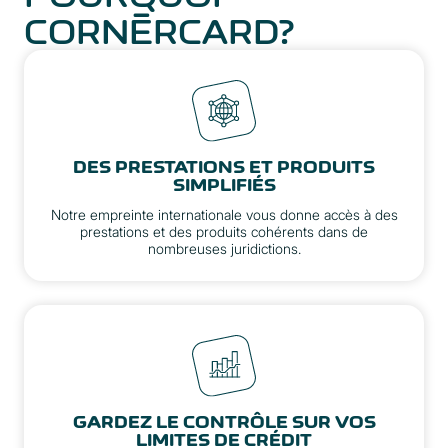
CORNÈRCARD?
DES PRESTATIONS ET PRODUITS
SIMPLIFIÉS
Notre empreinte internationale vous donne accès à des
prestations et des produits cohérents dans de
nombreuses juridictions.
GARDEZ LE CONTRÔLE SUR VOS
LIMITES DE CRÉDIT