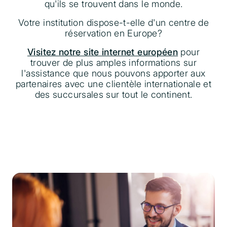
qu'ils se trouvent dans le monde.
Votre institution dispose-t-elle d'un centre de
réservation en Europe?
Visitez notre site internet européen
pour
trouver de plus amples informations sur
l'assistance que nous pouvons apporter aux
partenaires avec une clientèle internationale et
des succursales sur tout le continent.