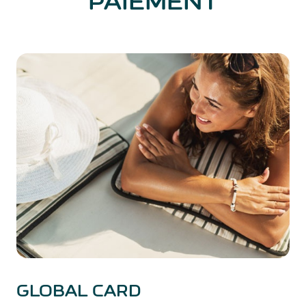
PAIEMENT
GLOBAL CARD