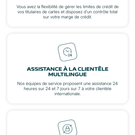
Vous avez la flexibilité de gérer les limites de crédit de
vos titulaires de cartes et disposez d'un contrôle total
sur votre marge de crédit.
ASSISTANCE À LA CLIENTÈLE
MULTILINGUE
Nos équipes de service proposent une assistance 24
heures sur 24 et 7 jours sur 7 à votre clientèle
internationale.