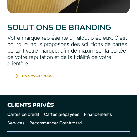
SOLUTIONS DE BRANDING
Votre marque représente un atout précieux. C'est
pourquoi nous proposons des solutions de cartes
portant votre marque, afin de maximiser la portée
de votre réputation et de la fidélité de votre
clientèle.
EN SAVOIR PLUS
CLIENTS PRIVÉS
Cartes de crédit
Cartes prépayées
Financements
Services
Recommander Cornèrcard