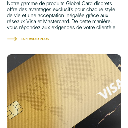
Notre gamme de produits Global Card discrets
offre des avantages exclusifs pour chaque style
de vie et une acceptation inégalée grâce aux
réseaux Visa et Mastercard. De cette manière,
vous répondez aux exigences de votre clientèle.
EN SAVOIR PLUS