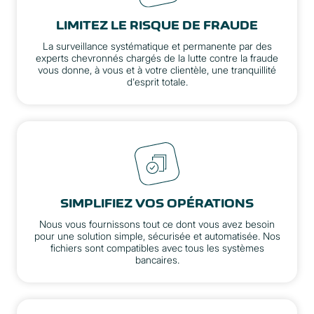
LIMITEZ LE RISQUE DE FRAUDE
La surveillance systématique et permanente par des
experts chevronnés chargés de la lutte contre la fraude
vous donne, à vous et à votre clientèle, une tranquillité
d'esprit totale.
SIMPLIFIEZ VOS OPÉRATIONS
Nous vous fournissons tout ce dont vous avez besoin
pour une solution simple, sécurisée et automatisée. Nos
fichiers sont compatibles avec tous les systèmes
bancaires.