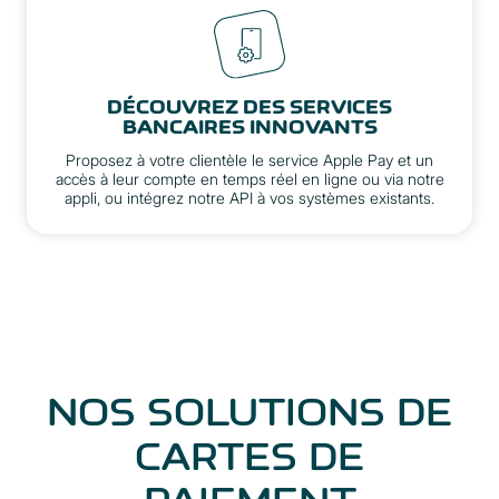
DÉCOUVREZ DES SERVICES
BANCAIRES INNOVANTS
Proposez à votre clientèle le service Apple Pay et un
accès à leur compte en temps réel en ligne ou via notre
appli, ou intégrez notre API à vos systèmes existants.
NOS SOLUTIONS DE
CARTES DE