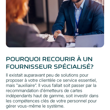
POURQUOI RECOURIR À UN
FOURNISSEUR SPÉCIALISÉ?
Il existait auparavant peu de solutions pour
proposer à votre clientèle ce service essentiel,
mais "auxiliaire". Il vous fallait soit passer par la
recommandation d'émetteurs de cartes
indépendants haut de gamme, soit investir dans
les compétences clés de votre personnel pour
gérer vous-même le système.