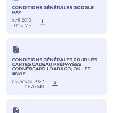
CONDITIONS GÉNÉRALES GOOGLE
PAY
avril 2018
0.116 MB
CONDITIONS GÉNÉRALES POUR LES
CARTES CADEAU PRÉPAYÉES
CORNÈRCARD LOAD&GO, OK.- ET
SNAP
novembre 2022
0.670 MB