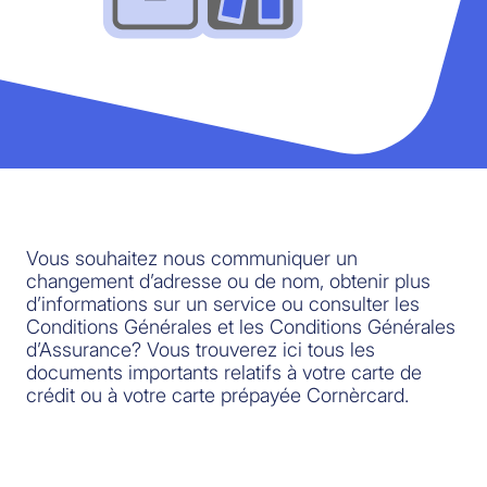
Vous souhaitez nous communiquer un
changement d’adresse ou de nom, obtenir plus
d’informations sur un service ou consulter les
Conditions Générales et les Conditions Générales
d’Assurance? Vous trouverez ici tous les
documents importants relatifs à votre carte de
crédit ou à votre carte prépayée Cornèrcard.