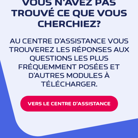
VOUS N'AVEZ PAS
TROUVÉ CE QUE VOUS
CHERCHIEZ?
AU CENTRE D'ASSISTANCE VOUS
TROUVEREZ LES RÉPONSES AUX
QUESTIONS LES PLUS
FRÉQUEMMENT POSÉES ET
D'AUTRES MODULES À
TÉLÉCHARGER.
VERS LE CENTRE D'ASSISTANCE