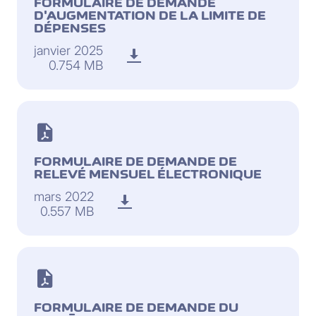
FORMULAIRE DE DEMANDE
D'AUGMENTATION DE LA LIMITE DE
DÉPENSES
janvier 2025
0.754 MB
FORMULAIRE DE DEMANDE DE
RELEVÉ MENSUEL ÉLECTRONIQUE
mars 2022
0.557 MB
FORMULAIRE DE DEMANDE DU