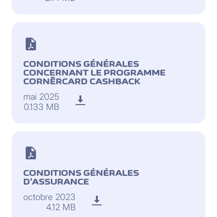
CONDITIONS GÉNÉRALES
CONCERNANT LE PROGRAMME
CORNÈRCARD CASHBACK
mai 2025
0.133 MB
CONDITIONS GÉNÉRALES
D'ASSURANCE
octobre 2023
4.12 MB