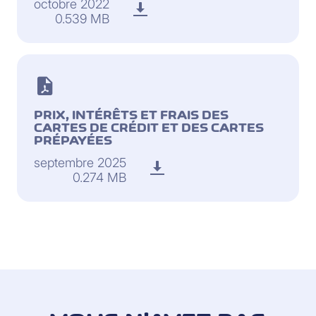
octobre 2022
0.539 MB
PRIX, INTÉRÊTS ET FRAIS DES
CARTES DE CRÉDIT ET DES CARTES
PRÉPAYÉES
septembre 2025
0.274 MB