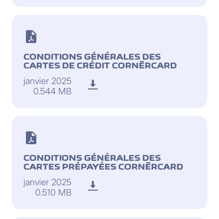
CONDITIONS GÉNÉRALES DES
CARTES DE CRÉDIT CORNÈRCARD
janvier 2025
0.544 MB
CONDITIONS GÉNÉRALES DES
CARTES PRÉPAYÉES CORNÈRCARD
janvier 2025
0.510 MB