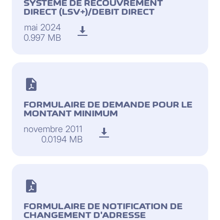
SYSTÈME DE RECOUVREMENT
DIRECT (LSV+)/DEBIT DIRECT
mai 2024
0.997 MB
FORMULAIRE DE DEMANDE POUR LE
MONTANT MINIMUM
novembre 2011
0.0194 MB
FORMULAIRE DE NOTIFICATION DE
CHANGEMENT D'ADRESSE