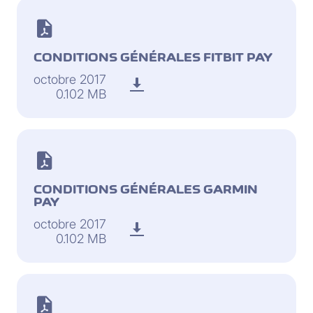
CONDITIONS GÉNÉRALES FITBIT PAY
octobre 2017
0.102 MB
CONDITIONS GÉNÉRALES GARMIN
PAY
octobre 2017
0.102 MB