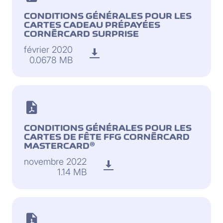
CONDITIONS GÉNÉRALES POUR LES
CARTES CADEAU PRÉPAYÉES
CORNÈRCARD SURPRISE
février 2020
0.0678 MB
CONDITIONS GÉNÉRALES POUR LES
CARTES DE FÊTE FFG CORNÈRCARD
MASTERCARD®
novembre 2022
1.14 MB