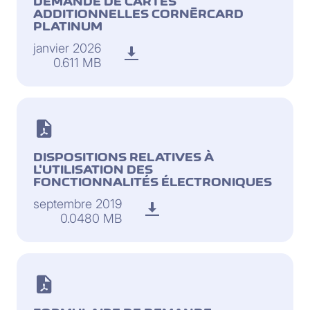
DEMANDE DE CARTES
ADDITIONNELLES CORNÈRCARD
PLATINUM
janvier 2026
0.611 MB
DISPOSITIONS RELATIVES À
L'UTILISATION DES
FONCTIONNALITÉS ÉLECTRONIQUES
septembre 2019
0.0480 MB