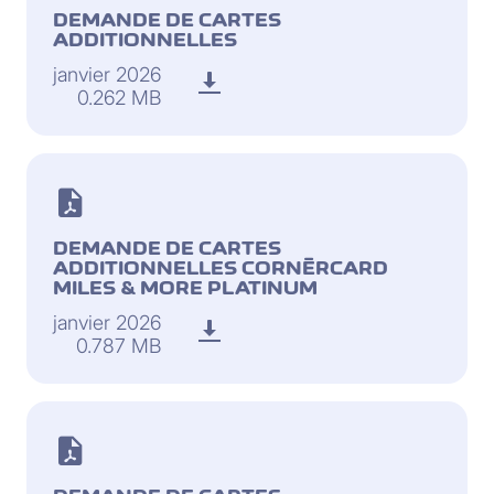
DEMANDE DE CARTES
ADDITIONNELLES
janvier 2026
0.262 MB
DEMANDE DE CARTES
ADDITIONNELLES CORNÈRCARD
MILES & MORE PLATINUM
janvier 2026
0.787 MB