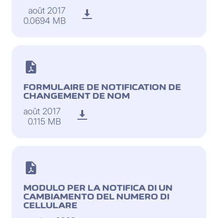
août 2017
0.0694 MB
FORMULAIRE DE NOTIFICATION DE
CHANGEMENT DE NOM
août 2017
0.115 MB
MODULO PER LA NOTIFICA DI UN
CAMBIAMENTO DEL NUMERO DI
CELLULARE