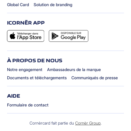
Global Card
Solution de branding
ICORNÈR APP
À PROPOS DE NOUS
Notre engagement
Ambassadeurs de la marque
Documents et téléchargements
Communiqués de presse
AIDE
Formulaire de contact
Cornèrcard fait partie du
Cornèr Group
.