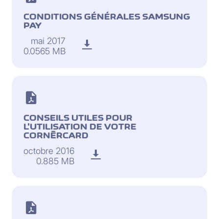
CONDITIONS GÉNÉRALES SAMSUNG
PAY
mai 2017
0.0565 MB
CONSEILS UTILES POUR
L'UTILISATION DE VOTRE
CORNÈRCARD
octobre 2016
0.885 MB