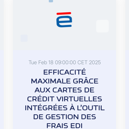
Tue Feb 18 09:00:00 CET 2025
EFFICACITÉ
MAXIMALE GRÂCE
AUX CARTES DE
CRÉDIT VIRTUELLES
INTÉGRÉES À L’OUTIL
DE GESTION DES
FRAIS EDI