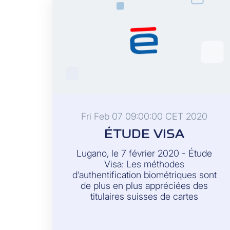
Fri Feb 07 09:00:00 CET 2020
ÉTUDE VISA
Lugano, le 7 février 2020 - Étude
Visa: Les méthodes
d’authentification biométriques sont
de plus en plus appréciées des
titulaires suisses de cartes