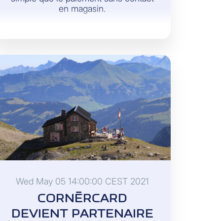
en magasin.
Wed May 05 14:00:00 CEST 2021
CORNÈRCARD
DEVIENT PARTENAIRE