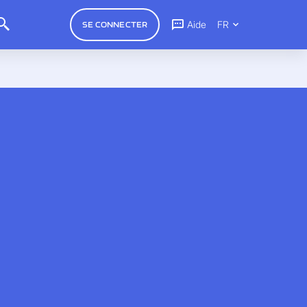
Aide
FR
SE CONNECTER