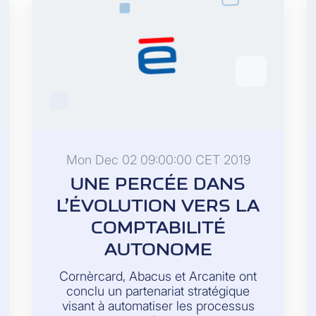
Mon Dec 02 09:00:00 CET 2019
UNE PERCÉE DANS
L’ÉVOLUTION VERS LA
COMPTABILITÉ
AUTONOME
Cornèrcard, Abacus et Arcanite ont
conclu un partenariat stratégique
visant à automatiser les processus