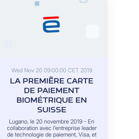
Wed Nov 20 09:00:00 CET 2019
LA PREMIÈRE CARTE
DE PAIEMENT
BIOMÉTRIQUE EN
SUISSE
Lugano, le 20 novembre 2019 - En
collaboration avec l’entreprise leader
de technologie de paiement, Visa, et