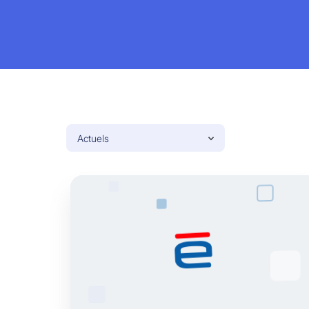
Actuels