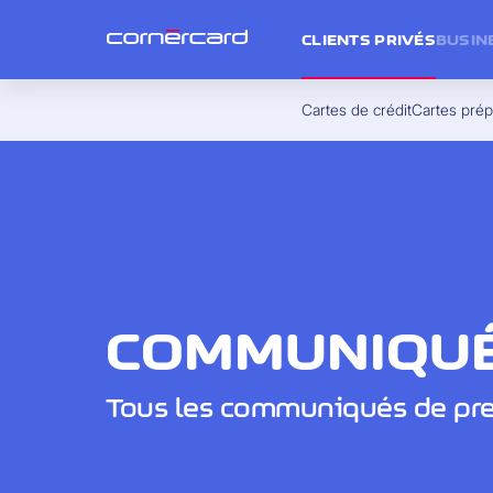
CLIENTS PRIVÉS
BUSIN
Cartes de crédit
Cartes pré
COMMUNIQUÉ
Tous les communiqués de pre