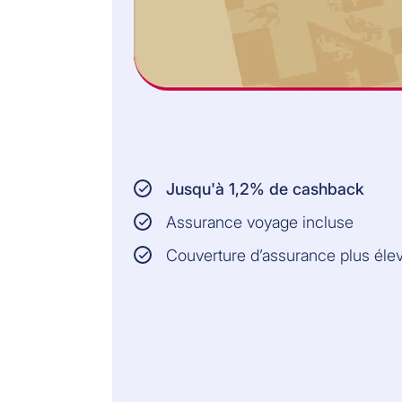
Jusqu'à 1,2% de cashback
Assurance voyage incluse
Couverture d’assurance plus éle