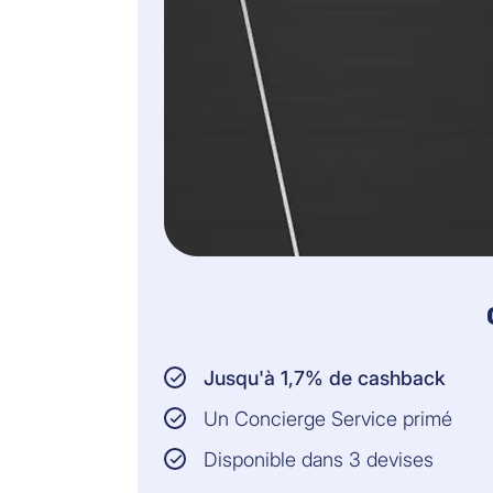
Jusqu'à 1,7% de cashback
Un Concierge Service primé
Disponible dans 3 devises