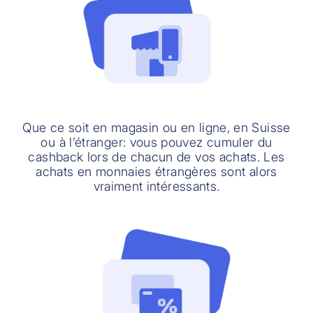
Que ce soit en magasin ou en ligne, en Suisse
ou à l’étranger: vous pouvez cumuler du
cashback lors de chacun de vos achats. Les
achats en monnaies étrangères sont alors
vraiment intéressants.