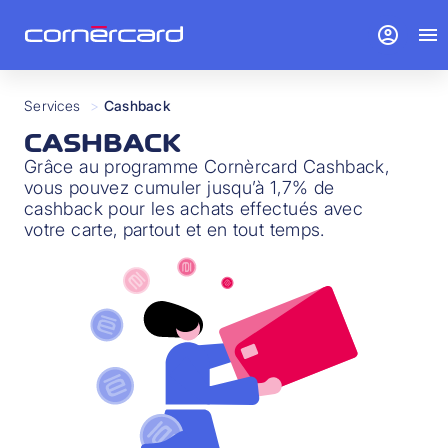
account_circle
menu
Services
>
Cashback
CASHBACK
Grâce au programme Cornèrcard Cashback,
vous pouvez cumuler jusqu’à 1,7% de
cashback pour les achats effectués avec
votre carte, partout et en tout temps.