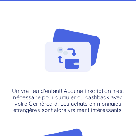
Un vrai jeu d’enfant! Aucune inscription n’est
nécessaire pour cumuler du cashback avec
votre Cornèrcard. Les achats en monnaies
étrangères sont alors vraiment intéressants.