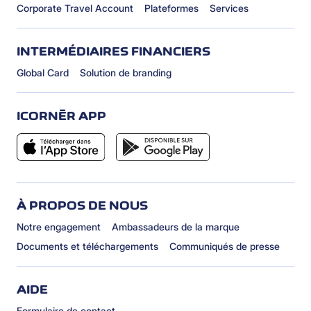
Corporate Travel Account
Plateformes
Services
INTERMÉDIAIRES FINANCIERS
Global Card
Solution de branding
ICORNÈR APP
À PROPOS DE NOUS
Notre engagement
Ambassadeurs de la marque
Documents et téléchargements
Communiqués de presse
AIDE
Formulaire de contact