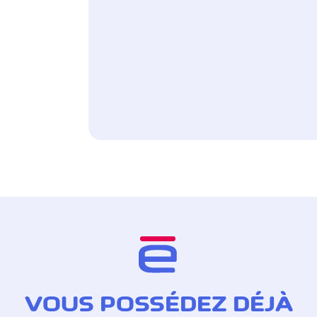
VOUS POSSÉDEZ DÉJÀ