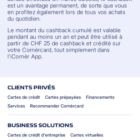
est un avantage permanent, de sorte que vous
en profitez également lors de tous vos achats
du quotidien.
Le montant du cashback cumulé est valable
pendant au moins un an et peut être utilisé à
partir de CHF 25 de cashback et crédité sur
votre Cornèrcard, tout simplement dans
l’iCornèr App.
CLIENTS PRIVÉS
Cartes de crédit
Cartes prépayées
Financements
Services
Recommander Cornèrcard
BUSINESS SOLUTIONS
Cartes de crédit d'entreprise
Cartes virtuelles