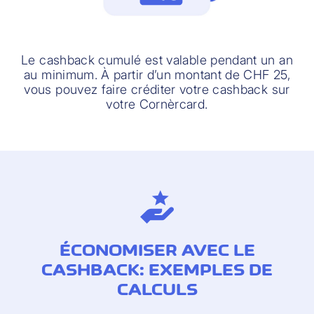
Le cashback cumulé est valable pendant un an
au minimum. À partir d’un montant de CHF 25,
vous pouvez faire créditer votre cashback sur
votre Cornèrcard.
ÉCONOMISER AVEC LE
CASHBACK: EXEMPLES DE
CALCULS