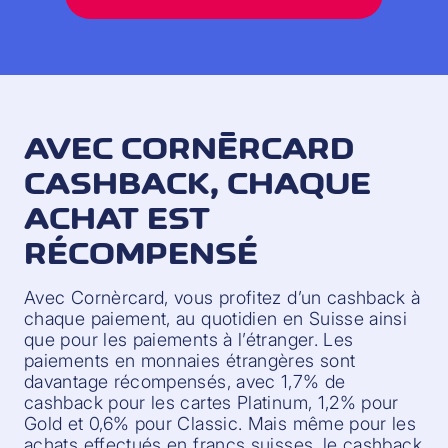
AVEC CORNÈRCARD
CASHBACK, CHAQUE
ACHAT EST
RÉCOMPENSÉ
Avec Cornèrcard, vous profitez d’un cashback à
chaque paiement, au quotidien en Suisse ainsi
que pour les paiements à l’étranger. Les
paiements en monnaies étrangères sont
davantage récompensés, avec 1,7% de
cashback pour les cartes Platinum, 1,2% pour
Gold et 0,6% pour Classic. Mais même pour les
achats effectués en francs suisses, le cashback