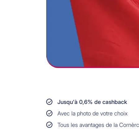
Jusqu'à 0,6% de cashback
Avec la photo de votre choix
Tous les avantages de la Cornèrc