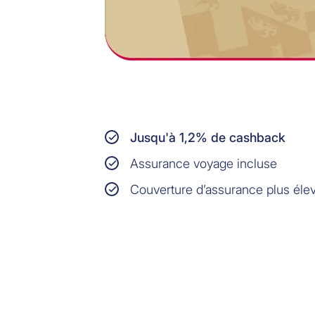
Jusqu'à 1,2% de cashback
Assurance voyage incluse
Couverture d’assurance plus éle