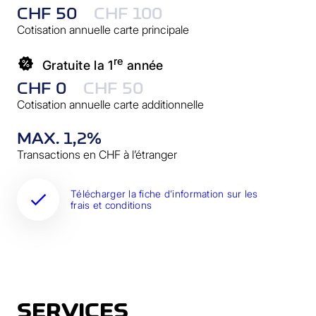
CHF 50
CHF 100
Cotisation annuelle carte principale
re
Gratuite la 1
année
CHF 0
CHF 50
Cotisation annuelle carte additionnelle
MAX. 1,2%
Transactions en CHF à l’étranger
Télécharger la fiche d’information sur les
frais et conditions
SERVICES