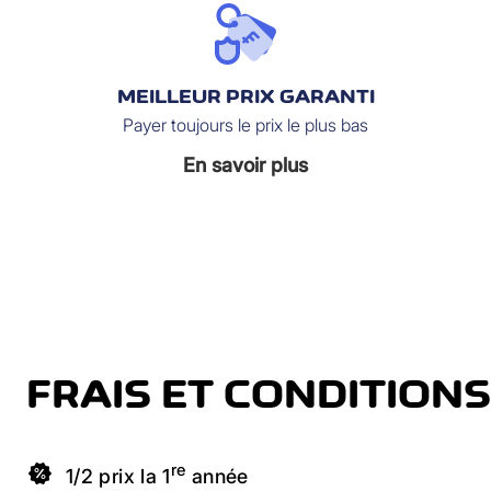
MEILLEUR PRIX GARANTI
Payer toujours le prix le plus bas
En savoir plus
FRAIS ET CONDITIONS
re
1/2 prix la 1
année