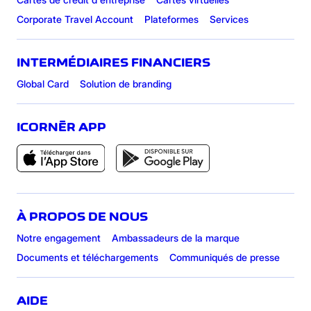
Corporate Travel Account
Plateformes
Services
INTERMÉDIAIRES FINANCIERS
Global Card
Solution de branding
ICORNÈR APP
À PROPOS DE NOUS
Notre engagement
Ambassadeurs de la marque
Documents et téléchargements
Communiqués de presse
AIDE