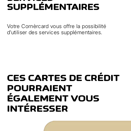
SUPPLÉMENTAIRES
Votre Cornèrcard vous offre la possibilité
d’utiliser des services supplémentaires.
CES CARTES DE CRÉDIT
POURRAIENT
ÉGALEMENT VOUS
INTÉRESSER