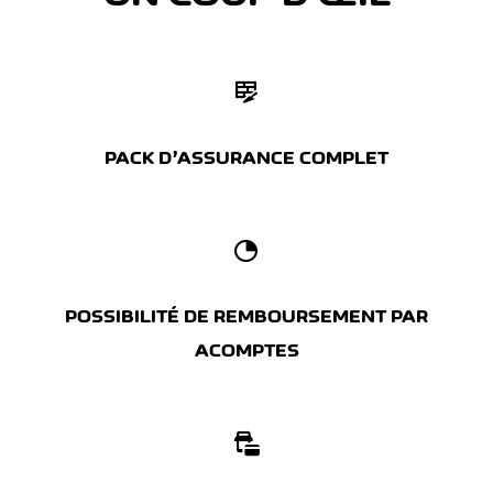
PACK D’ASSURANCE COMPLET
POSSIBILITÉ DE REMBOURSEMENT PAR
ACOMPTES