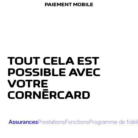
PAIEMENT MOBILE
TOUT CELA EST
POSSIBLE AVEC
VOTRE
CORNÈRCARD
Assurances
Prestations
Fonctions
Programme de fidéli