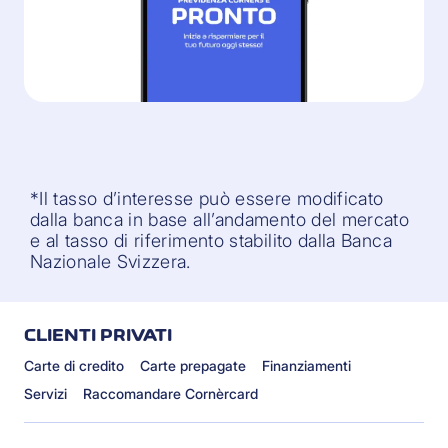
*Il tasso d’interesse può essere modificato
dalla banca in base all’andamento del mercato
e al tasso di riferimento stabilito dalla Banca
Nazionale Svizzera.
CLIENTI PRIVATI
Carte di credito
Carte prepagate
Finanziamenti
Servizi
Raccomandare Cornèrcard