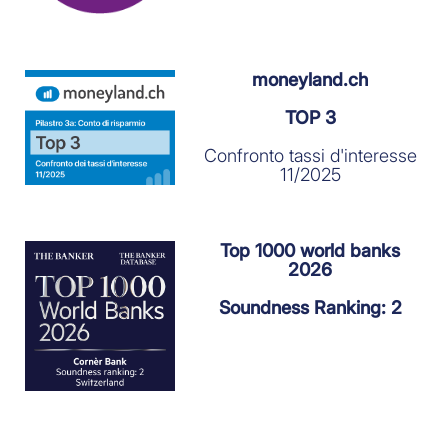
moneyland.ch
TOP 3
Confronto tassi d'interesse
11/2025
Top 1000 world banks
2026
Soundness Ranking: 2