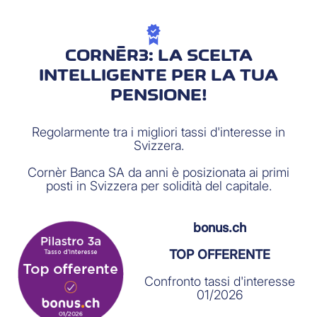
CORNÈR3: LA SCELTA
INTELLIGENTE PER LA TUA
PENSIONE!
Regolarmente tra i migliori tassi d'interesse in
Svizzera.
Cornèr Banca SA da anni è posizionata ai primi
posti in Svizzera per solidità del capitale.
bonus.ch
TOP OFFERENTE
Confronto tassi d'interesse
01/2026