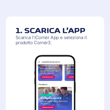
1. SCARICA L’APP
Scarica l’iCornèr App e seleziona il
prodotto Cornèr3.