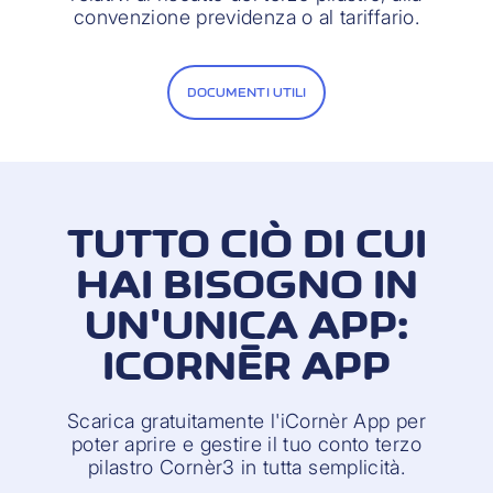
convenzione previdenza o al tariffario.
DOCUMENTI UTILI
TUTTO CIÒ DI CUI
HAI BISOGNO IN
UN'UNICA APP:
ICORNÈR APP
Scarica gratuitamente l'iCornèr App per
poter aprire e gestire il tuo conto terzo
pilastro Cornèr3 in tutta semplicità.