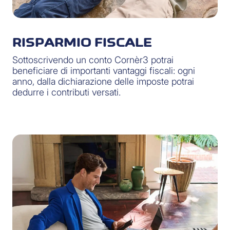
RISPARMIO FISCALE
Sottoscrivendo un conto Cornèr3 potrai
beneficiare di importanti vantaggi fiscali: ogni
anno, dalla dichiarazione delle imposte potrai
dedurre i contributi versati.