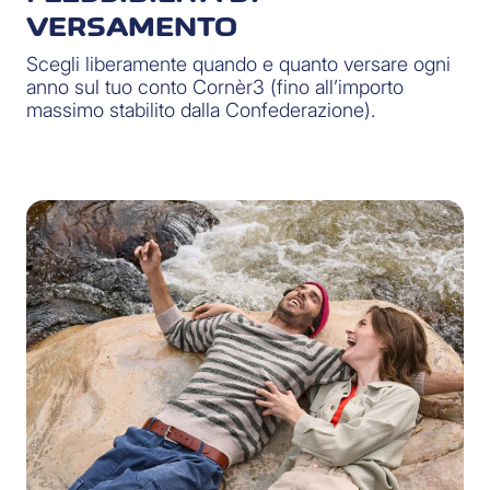
VERSAMENTO
Scegli liberamente quando e quanto versare ogni
anno sul tuo conto Cornèr3 (fino all’importo
massimo stabilito dalla Confederazione).