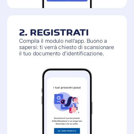
2. REGISTRATI
Compila il modulo nell’app. Buono a
sapersi: ti verrà chiesto di scansionare
il tuo documento d’identificazione.