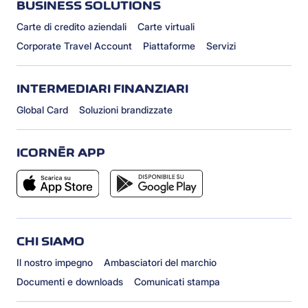
BUSINESS SOLUTIONS
Carte di credito aziendali
Carte virtuali
Corporate Travel Account
Piattaforme
Servizi
INTERMEDIARI FINANZIARI
Global Card
Soluzioni brandizzate
ICORNÈR APP
CHI SIAMO
Il nostro impegno
Ambasciatori del marchio
Documenti e downloads
Comunicati stampa