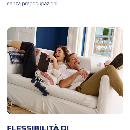
senza preoccupazioni.
FLESSIBILITÀ DI