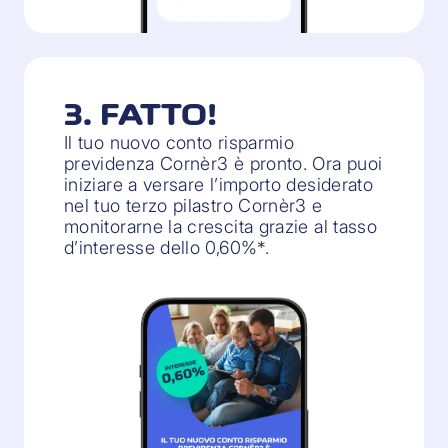
3. FATTO!
Il tuo nuovo conto risparmio
previdenza Cornèr3 è pronto. Ora puoi
iniziare a versare l’importo desiderato
nel tuo terzo pilastro Cornèr3 e
monitorarne la crescita grazie al tasso
d’interesse dello 0,60%*.