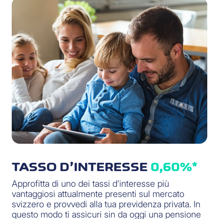
TASSO D’INTERESSE
0,60%*
Approfitta di uno dei tassi d’interesse più
vantaggiosi attualmente presenti sul mercato
svizzero e provvedi alla tua previdenza privata. In
questo modo ti assicuri sin da oggi una pensione