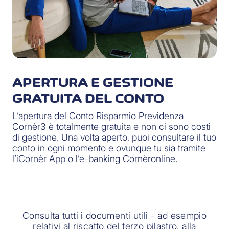
APERTURA E GESTIONE
GRATUITA DEL CONTO
L’apertura del Conto Risparmio Previdenza
Cornèr3 è totalmente gratuita e non ci sono costi
di gestione. Una volta aperto, puoi consultare il tuo
conto in ogni momento e ovunque tu sia tramite
l’iCornèr App o l’e-banking Cornèronline.
Consulta tutti i documenti utili - ad esempio
relativi al riscatto del terzo pilastro, alla