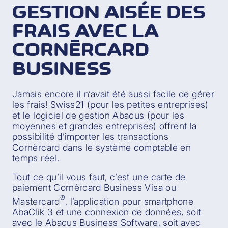
GESTION AISÉE DES
FRAIS AVEC LA
CORNÈRCARD
BUSINESS
Jamais encore il n’avait été aussi facile de gérer
les frais! Swiss21 (pour les petites entreprises)
et le logiciel de gestion Abacus (pour les
moyennes et grandes entreprises) offrent la
possibilité d’importer les transactions
Cornèrcard dans le système comptable en
temps réel.
Tout ce qu’il vous faut, c’est une carte de
paiement Cornèrcard Business Visa ou
®
Mastercard
, l’application pour smartphone
AbaClik 3 et une connexion de données, soit
avec le Abacus Business Software, soit avec