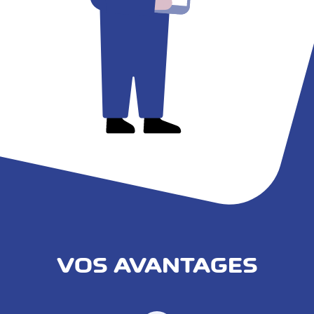
VOS AVANTAGES