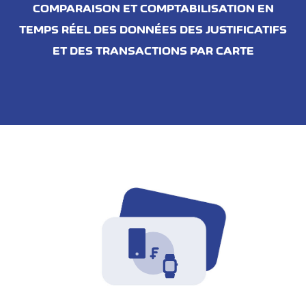
COMPARAISON ET COMPTABILISATION EN
TEMPS RÉEL DES DONNÉES DES JUSTIFICATIFS
ET DES TRANSACTIONS PAR CARTE