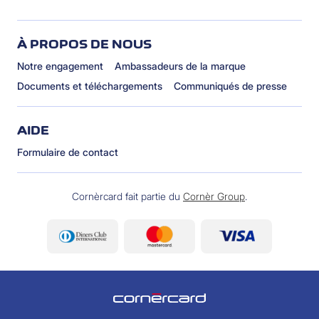
À PROPOS DE NOUS
Notre engagement
Ambassadeurs de la marque
Documents et téléchargements
Communiqués de presse
AIDE
Formulaire de contact
Cornèrcard fait partie du
Cornèr Group
.