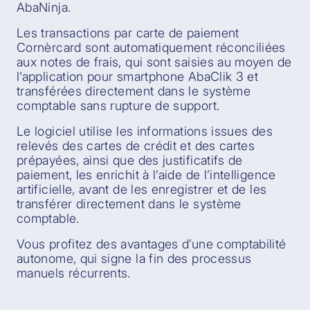
AbaNinja.
Les transactions par carte de paiement
Cornèrcard sont automatiquement réconciliées
aux notes de frais, qui sont saisies au moyen de
l’application pour smartphone AbaClik 3 et
transférées directement dans le système
comptable sans rupture de support.
Le logiciel utilise les informations issues des
relevés des cartes de crédit et des cartes
prépayées, ainsi que des justificatifs de
paiement, les enrichit à l’aide de l’intelligence
artificielle, avant de les enregistrer et de les
transférer directement dans le système
comptable.
Vous profitez des avantages d’une comptabilité
autonome, qui signe la fin des processus
manuels récurrents.