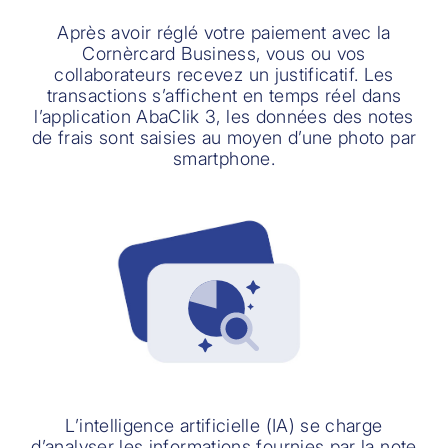
Après avoir réglé votre paiement avec la
Cornèrcard Business, vous ou vos
collaborateurs recevez un justificatif. Les
transactions s’affichent en temps réel dans
l’application AbaClik 3, les données des notes
de frais sont saisies au moyen d’une photo par
smartphone.
L’intelligence artificielle (IA) se charge
d’analyser les informations fournies par la note