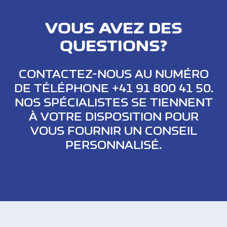
VOUS AVEZ DES
QUESTIONS?
CONTACTEZ-NOUS AU NUMÉRO
DE TÉLÉPHONE +41 91 800 41 50.
NOS SPÉCIALISTES SE TIENNENT
À VOTRE DISPOSITION POUR
VOUS FOURNIR UN CONSEIL
PERSONNALISÉ.