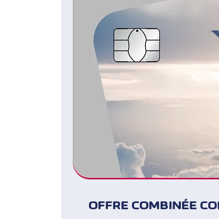
OFFRE COMBINÉE CO