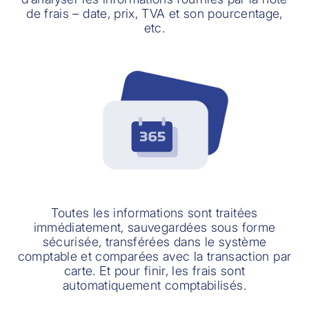
de frais – date, prix, TVA et son pourcentage,
etc.
Toutes les informations sont traitées
immédiatement, sauvegardées sous forme
sécurisée, transférées dans le système
comptable et comparées avec la transaction par
carte. Et pour finir, les frais sont
automatiquement comptabilisés.