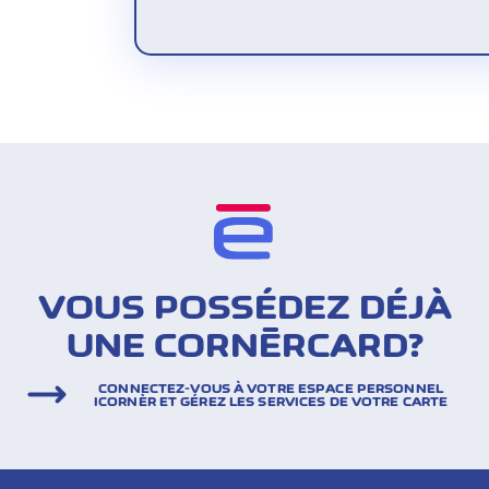
VOUS POSSÉDEZ DÉJÀ
UNE CORNÈRCARD?
CONNECTEZ-VOUS À VOTRE ESPACE PERSONNEL
ICORNÈR ET GÉREZ LES SERVICES DE VOTRE CARTE