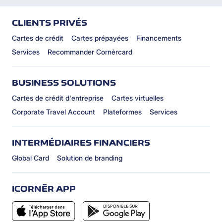
CLIENTS PRIVÉS
Cartes de crédit
Cartes prépayées
Financements
Services
Recommander Cornèrcard
BUSINESS SOLUTIONS
Cartes de crédit d'entreprise
Cartes virtuelles
Corporate Travel Account
Plateformes
Services
INTERMÉDIAIRES FINANCIERS
Global Card
Solution de branding
ICORNÈR APP