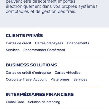
peuvent être directement importés
électroniquement dans vos propres systèmes
comptables et de gestion des frais.
CLIENTS PRIVÉS
Cartes de crédit
Cartes prépayées
Financements
Services
Recommander Cornèrcard
BUSINESS SOLUTIONS
Cartes de crédit d'entreprise
Cartes virtuelles
Corporate Travel Account
Plateformes
Services
INTERMÉDIAIRES FINANCIERS
Global Card
Solution de branding