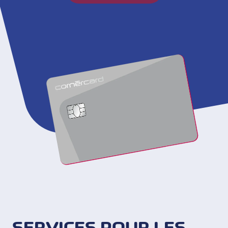
SERVICES POUR LES