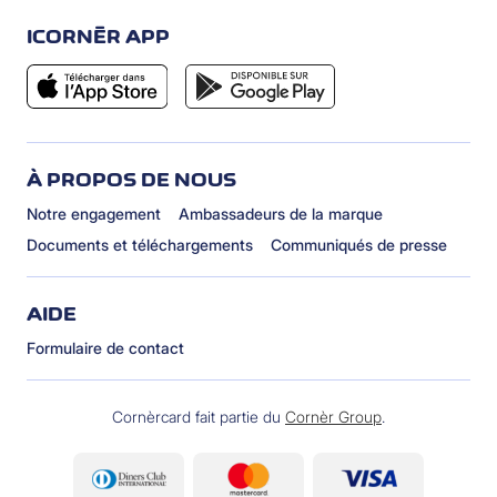
ICORNÈR APP
À PROPOS DE NOUS
Notre engagement
Ambassadeurs de la marque
Documents et téléchargements
Communiqués de presse
AIDE
Formulaire de contact
Cornèrcard fait partie du
Cornèr Group
.