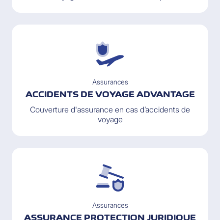
Assurances
ACCIDENTS DE VOYAGE ADVANTAGE
Couverture d'assurance en cas d’accidents de
voyage
Assurances
ASSURANCE PROTECTION JURIDIQUE