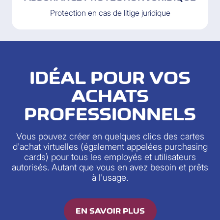
Protection en cas de litige juridique
IDÉAL POUR VOS
ACHATS
PROFESSIONNELS
Vous pouvez créer en quelques clics des cartes
d'achat virtuelles (également appelées purchasing
cards) pour tous les employés et utilisateurs
autorisés. Autant que vous en avez besoin et prêts
à l'usage.
EN SAVOIR PLUS