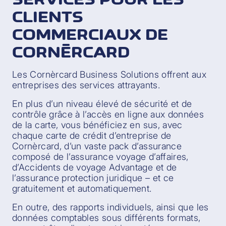
CLIENTS
COMMERCIAUX DE
CORNÈRCARD
Les Cornèrcard Business Solutions offrent aux
entreprises des services attrayants.
En plus d’un niveau élevé de sécurité et de
contrôle grâce à l’accès en ligne aux données
de la carte, vous bénéficiez en sus, avec
chaque carte de crédit d’entreprise de
Cornèrcard, d’un vaste pack d’assurance
composé de l’assurance voyage d’affaires,
d’Accidents de voyage Advantage et de
l’assurance protection juridique – et ce
gratuitement et automatiquement.
En outre, des rapports individuels, ainsi que les
données comptables sous différents formats,