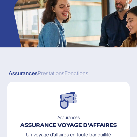
Assurances
Prestations
Fonctions
Assurances
ASSURANCE VOYAGE D’AFFAIRES
Un voyage d’affaires en toute tranquillité