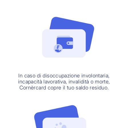
In caso di disoccupazione involontaria,
incapacità lavorativa, invalidità o morte,
Cornèrcard copre il tuo saldo residuo.