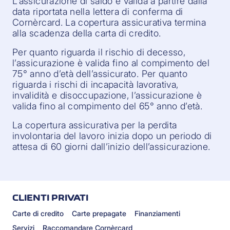
L’assicurazione di saldo è valida a partire dalla
data riportata nella lettera di conferma di
Cornèrcard. La copertura assicurativa termina
alla scadenza della carta di credito.
Per quanto riguarda il rischio di decesso,
l’assicurazione è valida fino al compimento del
75° anno d’età dell’assicurato. Per quanto
riguarda i rischi di incapacità lavorativa,
invalidità e disoccupazione, l’assicurazione è
valida fino al compimento del 65° anno d’età.
La copertura assicurativa per la perdita
involontaria del lavoro inizia dopo un periodo di
attesa di 60 giorni dall’inizio dell’assicurazione.
CLIENTI PRIVATI
Carte di credito
Carte prepagate
Finanziamenti
Servizi
Raccomandare Cornèrcard