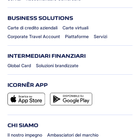
BUSINESS SOLUTIONS
Carte di credito aziendali
Carte virtuali
Corporate Travel Account
Piattaforme
Servizi
INTERMEDIARI FINANZIARI
Global Card
Soluzioni brandizzate
ICORNÈR APP
CHI SIAMO
Il nostro impegno
Ambasciatori del marchio