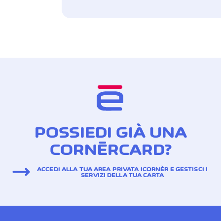
POSSIEDI GIÀ UNA
CORNÈRCARD?
ACCEDI ALLA TUA AREA PRIVATA ICORNÈR E GESTISCI I
SERVIZI DELLA TUA CARTA