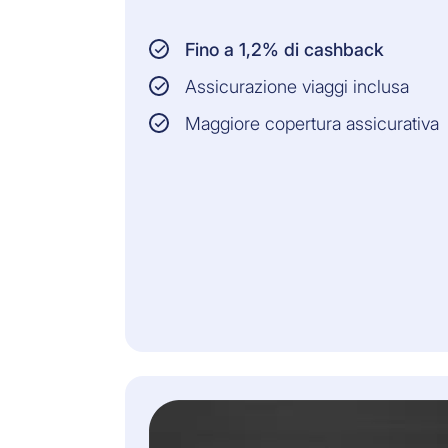
Fino a 1,2% di cashback
Assicurazione viaggi inclusa
Maggiore copertura assicurativa