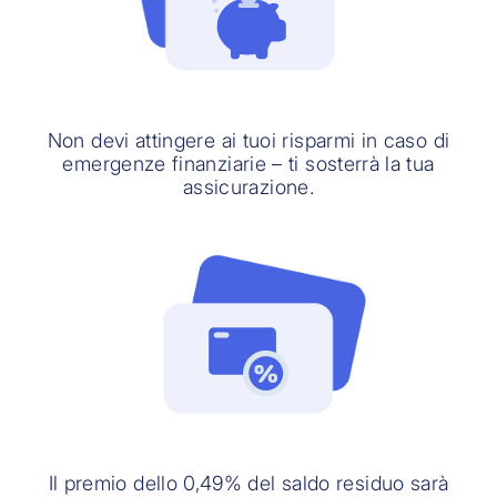
Non devi attingere ai tuoi risparmi in caso di
emergenze finanziarie – ti sosterrà la tua
assicurazione.
Il premio dello 0,49% del saldo residuo sarà