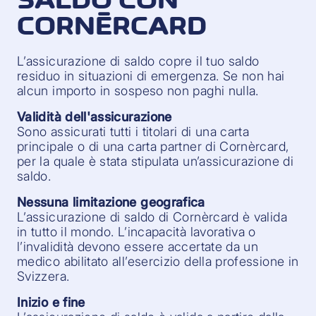
CORNÈRCARD
L’assicurazione di saldo copre il tuo saldo
residuo in situazioni di emergenza. Se non hai
alcun importo in sospeso non paghi nulla.
Validità dell'assicurazione
Sono assicurati tutti i titolari di una carta
principale o di una carta partner di Cornèrcard,
per la quale è stata stipulata un’assicurazione di
saldo.
Nessuna limitazione geografica
L’assicurazione di saldo di Cornèrcard è valida
in tutto il mondo. L’incapacità lavorativa o
l’invalidità devono essere accertate da un
medico abilitato all’esercizio della professione in
Svizzera.
Inizio e fine