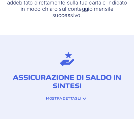
addebitato direttamente sulla tua carta e indicato
in modo chiaro sul conteggio mensile
successivo.
ASSICURAZIONE DI SALDO IN
SINTESI
MOSTRA DETTAGLI
COPERTURA
ASSICURATIVA: