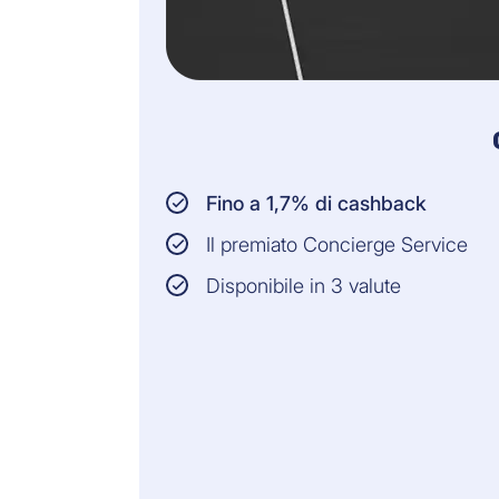
Fino a 1,7% di cashback
Il premiato Concierge Service
Disponibile in 3 valute