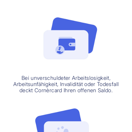
Bei unverschuldeter Arbeitslosigkeit,
Arbeitsunfähigkeit, Invalidität oder Todesfall
deckt Cornèrcard Ihren offenen Saldo.