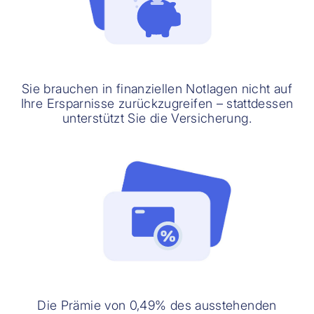
Sie brauchen in finanziellen Notlagen nicht auf
Ihre Ersparnisse zurückzugreifen – stattdessen
unterstützt Sie die Versicherung.
Die Prämie von 0,49% des ausstehenden