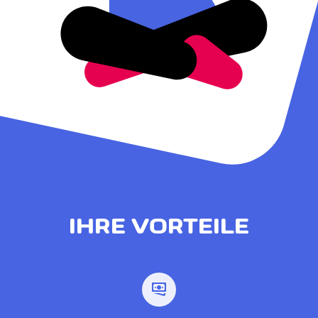
IHRE VORTEILE