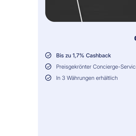
Bis zu 1,7% Cashback
Preisgekrönter Concierge-Servi
In 3 Währungen erhältlich