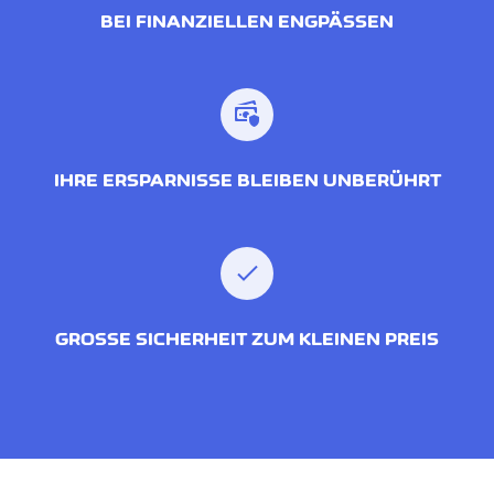
BEI FINANZIELLEN ENGPÄSSEN
IHRE ERSPARNISSE BLEIBEN UNBERÜHRT
GROSSE SICHERHEIT ZUM KLEINEN PREIS