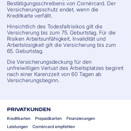
Bestätigungsschreibens von Cornèrcard. Der
Versicherungsschutz endet, wenn die
Kreditkarte verfällt.
Hinsichtlich des Todesfallrisikos gilt die
Versicherung bis zum 75. Geburtstag. Für die
Risiken Arbeitsunfähigkeit, Invalidität und
Arbeitslosigkeit gilt die Versicherung bis zum
65. Geburtstag.
Die Versicherungsdeckung für den
unfreiwilligen Verlust des Arbeitsplatzes beginnt
nach einer Karenzzeit von 60 Tagen ab
Versicherungsbeginn.
PRIVATKUNDEN
Kreditkarten
Prepaidkarten
Finanzierungen
Leistungen
Cornèrcard empfehlen