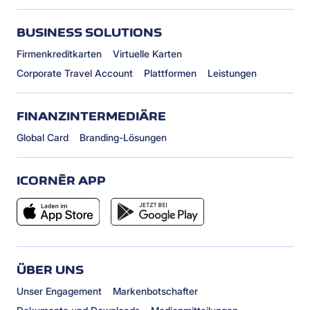
BUSINESS SOLUTIONS
Firmenkreditkarten
Virtuelle Karten
Corporate Travel Account
Plattformen
Leistungen
FINANZINTERMEDIÄRE
Global Card
Branding-Lösungen
ICORNÈR APP
ÜBER UNS
Unser Engagement
Markenbotschafter