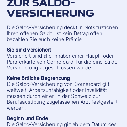
ZUR SALDO-
VERSICHERUNG
Die Saldo-Versicherung deckt in Notsituationen
Ihren offenen Saldo. Ist kein Betrag offen,
bezahlen Sie auch keine Prämie.
Sie sind versichert
Versichert sind alle Inhaber einer Haupt- oder
Partnerkarte von Cornèrcard, für die eine Saldo-
Versicherung abgeschlossen wurde.
Keine örtliche Begrenzung
Die Saldo-Versicherung von Cornèrcard gilt
weltweit. Arbeitsunfähigkeit oder Invalidität
müssen durch einen in der Schweiz zur
Berufsausübung zugelassenen Arzt festgestellt
werden.
Beginn und Ende
Die Saldo-Versicherung gilt ab dem Datum des