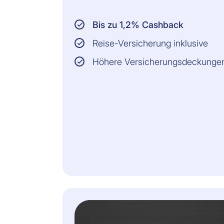
Bis zu 1,2% Cashback
Reise-Versicherung inklusive
Höhere Versicherungsdeckunge