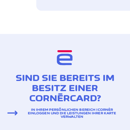
SIND SIE BEREITS IM
BESITZ EINER
CORNÈRCARD?
IN IHREM PERSÖNLICHEN BEREICH ICORNÈR
EINLOGGEN UND DIE LEISTUNGEN IHRER KARTE
VERWALTEN