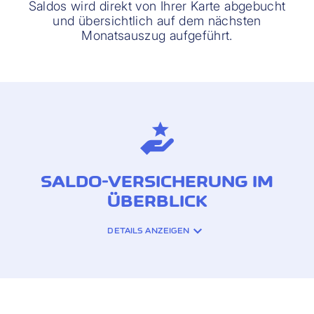
Saldos wird direkt von Ihrer Karte abgebucht
und übersichtlich auf dem nächsten
Monatsauszug aufgeführt.
SALDO-VERSICHERUNG IM
ÜBERBLICK
DETAILS ANZEIGEN
VERSICHERUNGSDECKUNG:
Unfreiwilliger Verlust