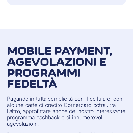
MOBILE PAYMENT,
AGEVOLAZIONI E
PROGRAMMI
FEDELTÀ
Pagando in tutta semplicità con il cellulare, con
alcune carte di credito Cornèrcard potrai, tra
lʼaltro, approfittare anche del nostro interessante
programma cashback e di innumerevoli
agevolazioni.