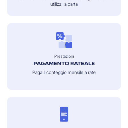
utilizzi la carta
Prestazioni
PAGAMENTO RATEALE
Paga il conteggio mensile a rate