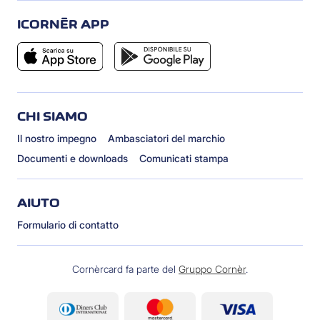
ICORNÈR APP
CHI SIAMO
Il nostro impegno
Ambasciatori del marchio
Documenti e downloads
Comunicati stampa
AIUTO
Formulario di contatto
Cornèrcard fa parte del
Gruppo Cornèr
.