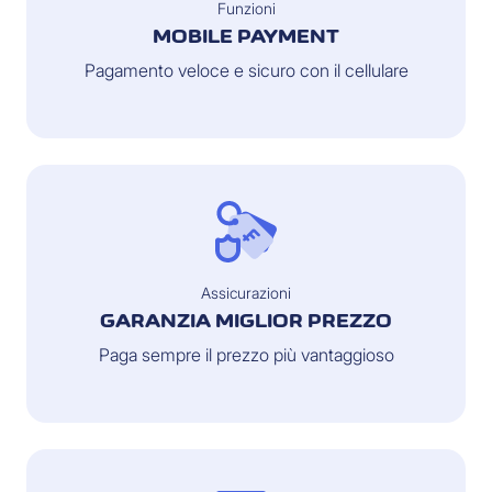
Funzioni
MOBILE PAYMENT
Pagamento veloce e sicuro con il cellulare
Assicurazioni
GARANZIA MIGLIOR PREZZO
Paga sempre il prezzo più vantaggioso