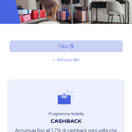
Filtro
Rimuovi filtri
Programma fedeltà
CASHBACK
Accumula fino all 1,7% di cashback ogni volta che