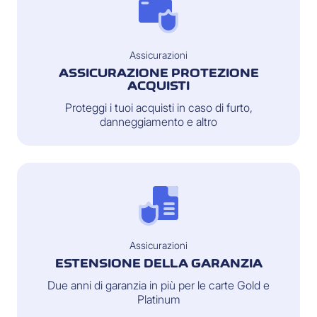
Assicurazioni
ASSICURAZIONE PROTEZIONE
ACQUISTI
Proteggi i tuoi acquisti in caso di furto,
danneggiamento e altro
Assicurazioni
ESTENSIONE DELLA GARANZIA
Due anni di garanzia in più per le carte Gold e
Platinum