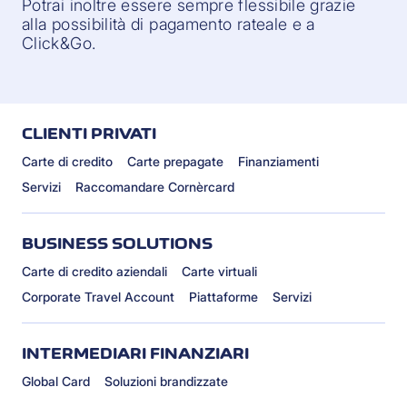
Potrai inoltre essere sempre flessibile grazie
alla possibilità di pagamento rateale e a
Click&Go.
CLIENTI PRIVATI
Carte di credito
Carte prepagate
Finanziamenti
Servizi
Raccomandare Cornèrcard
BUSINESS SOLUTIONS
Carte di credito aziendali
Carte virtuali
Corporate Travel Account
Piattaforme
Servizi
INTERMEDIARI FINANZIARI
Global Card
Soluzioni brandizzate