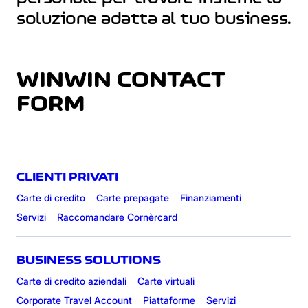
soluzione adatta al tuo business.
WINWIN CONTACT
FORM
CLIENTI PRIVATI
Carte di credito
Carte prepagate
Finanziamenti
Servizi
Raccomandare Cornèrcard
BUSINESS SOLUTIONS
Carte di credito aziendali
Carte virtuali
Corporate Travel Account
Piattaforme
Servizi