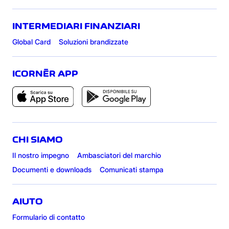
INTERMEDIARI FINANZIARI
Global Card
Soluzioni brandizzate
ICORNÈR APP
CHI SIAMO
Il nostro impegno
Ambasciatori del marchio
Documenti e downloads
Comunicati stampa
AIUTO
Formulario di contatto