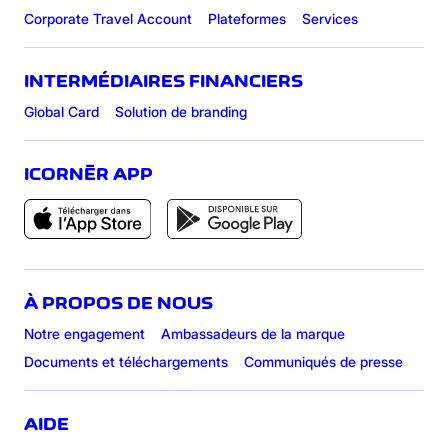
Corporate Travel Account
Plateformes
Services
INTERMÉDIAIRES FINANCIERS
Global Card
Solution de branding
ICORNÈR APP
À PROPOS DE NOUS
Notre engagement
Ambassadeurs de la marque
Documents et téléchargements
Communiqués de presse
AIDE