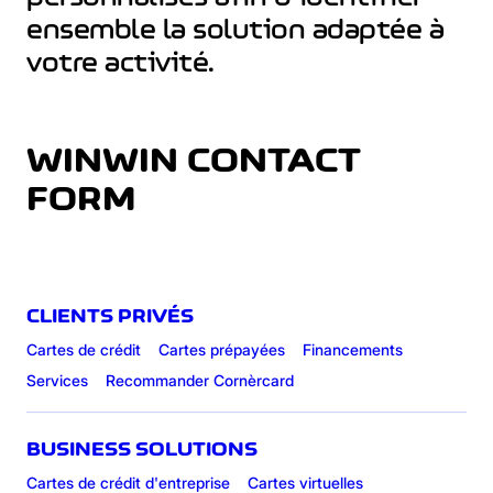
ensemble la solution adaptée à
votre activité.
WINWIN CONTACT
FORM
CLIENTS PRIVÉS
Cartes de crédit
Cartes prépayées
Financements
Services
Recommander Cornèrcard
BUSINESS SOLUTIONS
Cartes de crédit d'entreprise
Cartes virtuelles