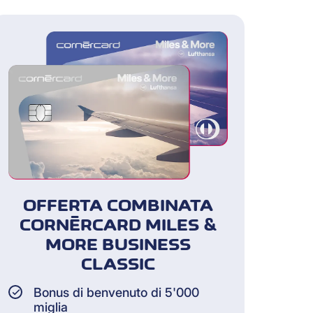
OFFERTA COMBINATA
CORNÈRCARD MILES &
MORE BUSINESS
CLASSIC
Bonus di benvenuto di 5'000
miglia