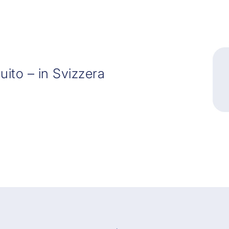
tuito – in Svizzera