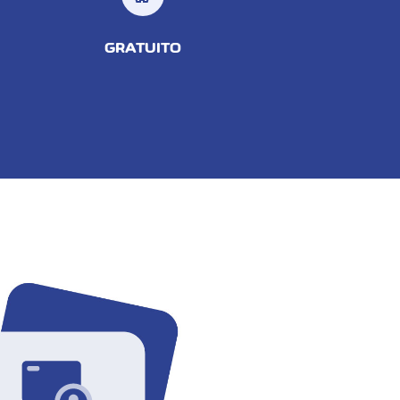
GRATUITO