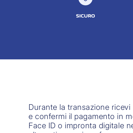
SICURO
Durante la transazione ricevi
e confermi il pagamento in m
Face ID o impronta digitale ne