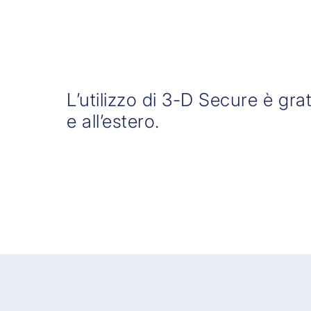
L’utilizzo di 3-D Secure è gra
e all’estero.