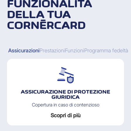
FUNZIONALITÀ
DELLA TUA
CORNÈRCARD
Assicurazioni
Prestazioni
Funzioni
Programma fedeltà
ASSICURAZIONE DI PROTEZIONE
GIURIDICA
Copertura in caso di contenzioso
Scopri di più