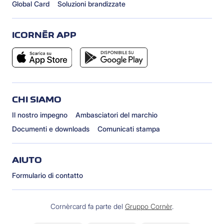
Global Card
Soluzioni brandizzate
ICORNÈR APP
CHI SIAMO
Il nostro impegno
Ambasciatori del marchio
Documenti e downloads
Comunicati stampa
AIUTO
Formulario di contatto
Cornèrcard fa parte del
Gruppo Cornèr
.