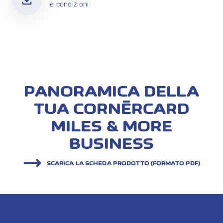
e condizioni
PANORAMICA DELLA
TUA CORNÈRCARD
MILES & MORE
BUSINESS
SCARICA LA SCHEDA PRODOTTO (FORMATO PDF)