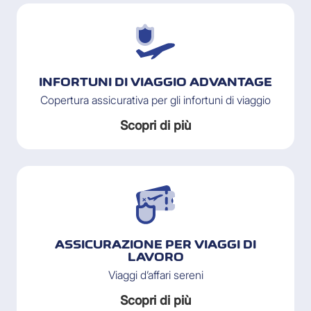
INFORTUNI DI VIAGGIO ADVANTAGE
Copertura assicurativa per gli infortuni di viaggio
Scopri di più
ASSICURAZIONE PER VIAGGI DI
LAVORO
Viaggi d’affari sereni
Scopri di più