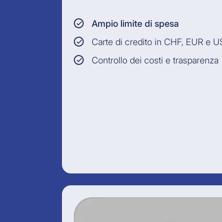
Ampio limite di spesa
Carte di credito in CHF, EUR e 
Controllo dei costi e trasparenza