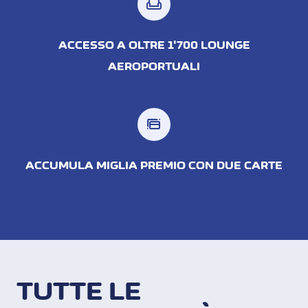
weekend
ACCESSO A OLTRE 1'700 LOUNGE
AEROPORTUALI
ACCUMULA MIGLIA PREMIO CON DUE CARTE
TUTTE LE