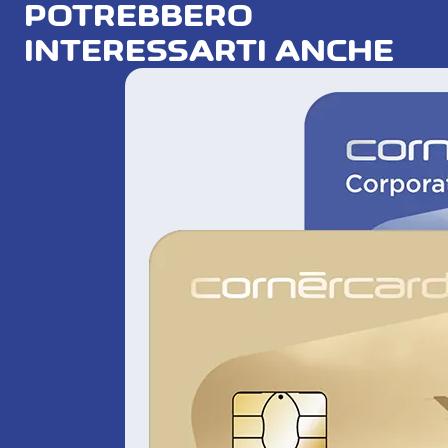
POTREBBERO
INTERESSARTI ANCHE