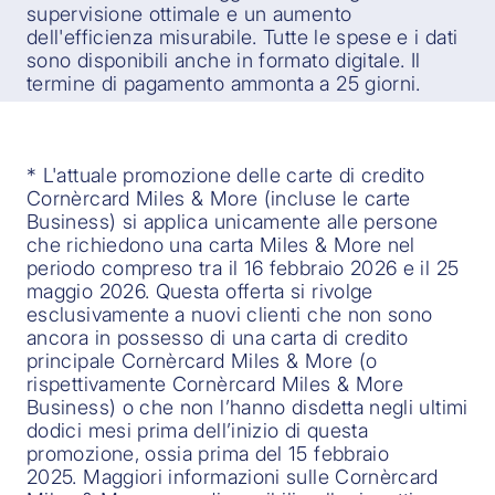
supervisione ottimale e un aumento
dell'efficienza misurabile. Tutte le spese e i dati
sono disponibili anche in formato digitale. Il
termine di pagamento ammonta a 25 giorni.
* L'attuale promozione delle carte di credito
Cornèrcard Miles & More (incluse le carte
Business) si applica unicamente alle persone
che richiedono una carta Miles & More nel
periodo compreso tra il 16 febbraio 2026 e il 25
maggio 2026. Questa offerta si rivolge
esclusivamente a nuovi clienti che non sono
ancora in possesso di una carta di credito
principale Cornèrcard Miles & More (o
rispettivamente Cornèrcard Miles & More
Business) o che non l’hanno disdetta negli ultimi
dodici mesi prima dell’inizio di questa
promozione, ossia prima del 15 febbraio
2025. Maggiori informazioni sulle Cornèrcard