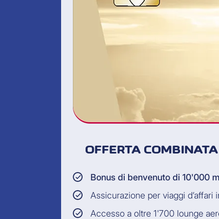
OFFERTA COMBINATA
Bonus di benvenuto di 10'000 m
Assicurazione per viaggi d’affari 
Accesso a oltre 1'700 lounge aer