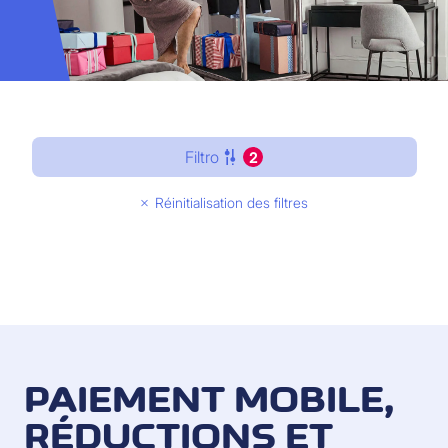
Filtro
2
Réinitialisation des filtres
PAIEMENT MOBILE,
RÉDUCTIONS ET