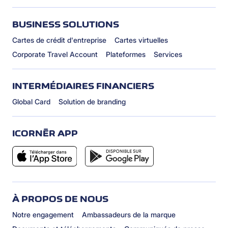
BUSINESS SOLUTIONS
Cartes de crédit d'entreprise
Cartes virtuelles
Corporate Travel Account
Plateformes
Services
INTERMÉDIAIRES FINANCIERS
Global Card
Solution de branding
ICORNÈR APP
À PROPOS DE NOUS
Notre engagement
Ambassadeurs de la marque