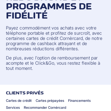
PROGRAMMES DE
FIDÉLITÉ
Payez commodément vos achats avec votre
téléphone portable et profitez de surcroît, avec
certaines cartes de crédit Cornèrcard, de notre
programme de cashback attrayant et de
nombreuses réductions différentes.
De plus, avec l’option de remboursement par
acompte et le Click&Go, vous restez flexible à
tout moment.
CLIENTS PRIVÉS
Cartes de crédit
Cartes prépayées
Financements
Services
Recommander Cornèrcard