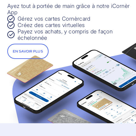
Ayez tout à portée de main grâce à notre iCornèr
App
Gérez vos cartes Cornèrcard
Créez des cartes virtuelles
Payez vos achats, y compris de façon
échelonnée
EN SAVOIR PLUS