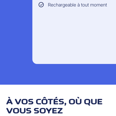
Rechargeable à tout moment
À VOS CÔTÉS, OÙ QUE
VOUS SOYEZ