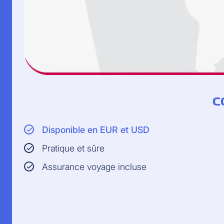
C
Disponible en EUR et USD
Pratique et sûre
Assurance voyage incluse