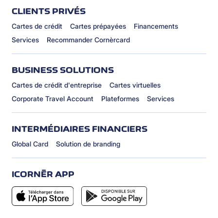
CLIENTS PRIVÉS
Cartes de crédit
Cartes prépayées
Financements
Services
Recommander Cornèrcard
BUSINESS SOLUTIONS
Cartes de crédit d'entreprise
Cartes virtuelles
Corporate Travel Account
Plateformes
Services
INTERMÉDIAIRES FINANCIERS
Global Card
Solution de branding
ICORNÈR APP