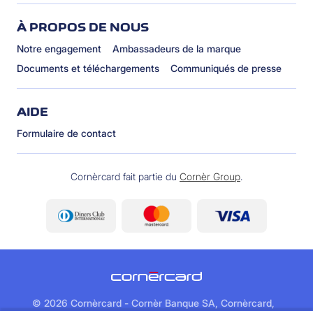
À PROPOS DE NOUS
Notre engagement
Ambassadeurs de la marque
Documents et téléchargements
Communiqués de presse
AIDE
Formulaire de contact
Cornèrcard fait partie du
Cornèr Group
.
©
2026 Cornèrcard - Cornèr Banque SA, Cornèrcard,