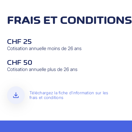
FRAIS ET CONDITIONS
CHF 25
Cotisation annuelle moins de 26 ans
CHF 50
Cotisation annuelle plus de 26 ans
download
Téléchargez la fiche d’information sur les
frais et conditions