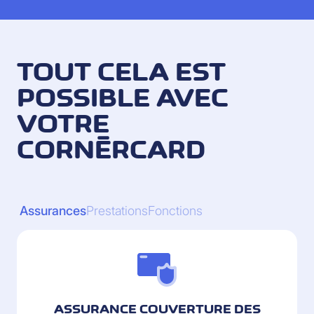
TOUT CELA EST
POSSIBLE AVEC
VOTRE
CORNÈRCARD
Assurances
Prestations
Fonctions
ASSURANCE COUVERTURE DES