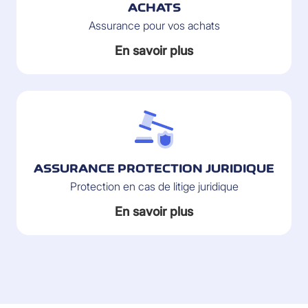
ACHATS
Assurance pour vos achats
En savoir plus
ASSURANCE PROTECTION JURIDIQUE
Protection en cas de litige juridique
En savoir plus