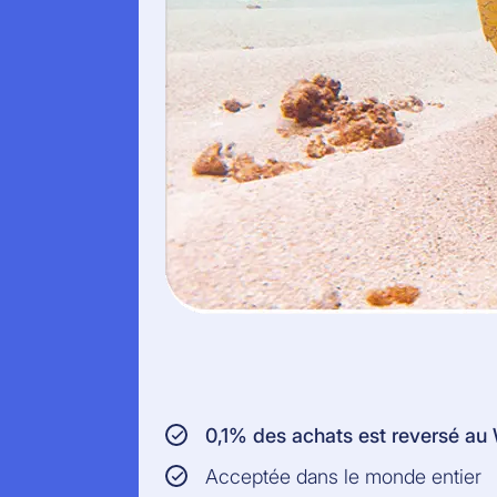
0,1% des achats est reversé a
Acceptée dans le monde entier