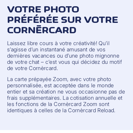
VOTRE PHOTO
PRÉFÉRÉE SUR VOTRE
CORNÈRCARD
Laissez libre cours à votre créativité! Qu’il
s’agisse d’un instantané amusant de vos
dernières vacances ou d’une photo mignonne
de votre chat – c’est vous qui décidez du motif
de votre Cornèrcard.
La carte prépayée Zoom, avec votre photo
personnalisée, est acceptée dans le monde
entier et sa création ne vous occasionne pas de
frais supplémentaires. La cotisation annuelle et
les fonctions de la Cornèrcard Zoom sont
identiques à celles de la Cornèrcard Reload.