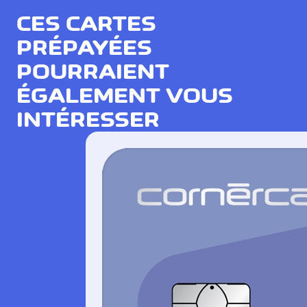
CES CARTES
PRÉPAYÉES
POURRAIENT
ÉGALEMENT VOUS
INTÉRESSER