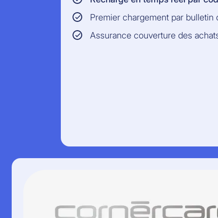
Premier chargement par bulletin 
Assurance couverture des achat