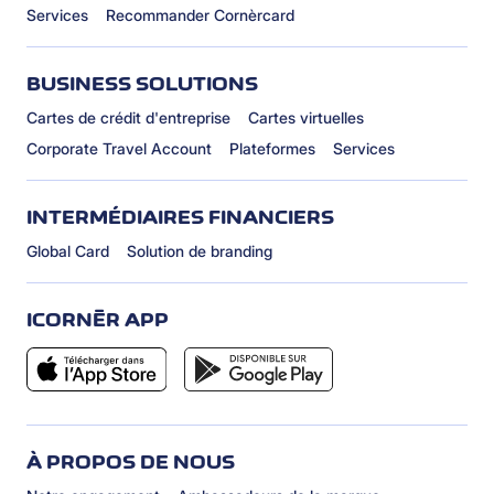
Services
Recommander Cornèrcard
BUSINESS SOLUTIONS
Cartes de crédit d'entreprise
Cartes virtuelles
Corporate Travel Account
Plateformes
Services
INTERMÉDIAIRES FINANCIERS
Global Card
Solution de branding
ICORNÈR APP
À PROPOS DE NOUS