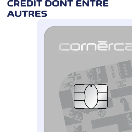
CRÉDIT DONT ENTRE
AUTRES