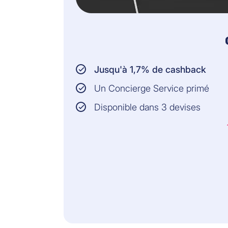
Jusqu'à 1,7% de cashback
Un Concierge Service primé
Disponible dans 3 devises