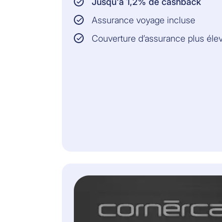
Jusqu'à 1,2% de cashback
Assurance voyage incluse
Couverture d’assurance plus éle