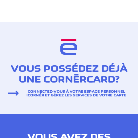
VOUS POSSÉDEZ DÉJÀ
UNE CORNÈRCARD?
CONNECTEZ-VOUS À VOTRE ESPACE PERSONNEL
ICORNÈR ET GÉREZ LES SERVICES DE VOTRE CARTE
VOUS AVEZ DES