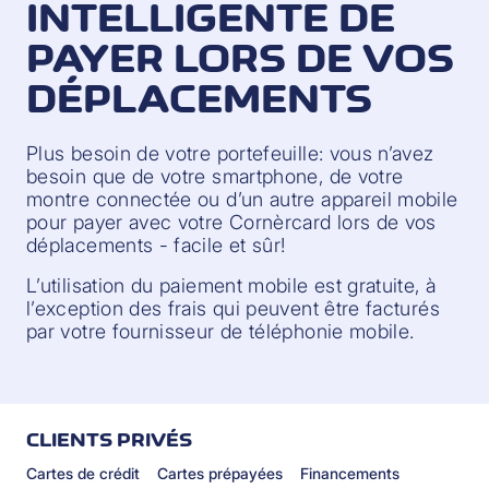
INTELLIGENTE DE
PAYER LORS DE VOS
DÉPLACEMENTS
Plus besoin de votre portefeuille: vous n’avez
besoin que de votre smartphone, de votre
montre connectée ou d’un autre appareil mobile
pour payer avec votre Cornèrcard lors de vos
déplacements - facile et sûr!
L’utilisation du paiement mobile est gratuite, à
l’exception des frais qui peuvent être facturés
par votre fournisseur de téléphonie mobile.
CLIENTS PRIVÉS
Cartes de crédit
Cartes prépayées
Financements