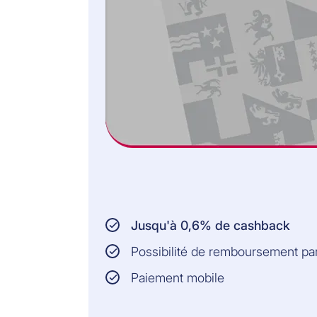
Jusqu'à 0,6% de cashback
Possibilité de remboursement p
Paiement mobile