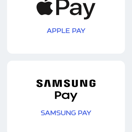
APPLE PAY
SAMSUNG PAY