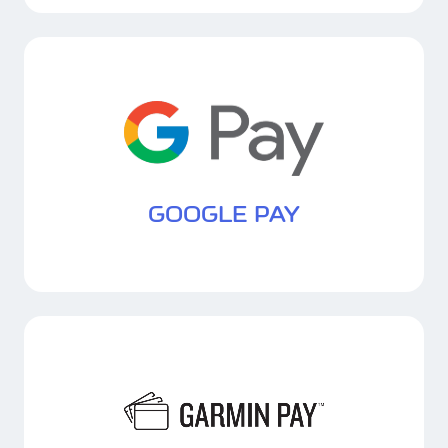
GOOGLE PAY