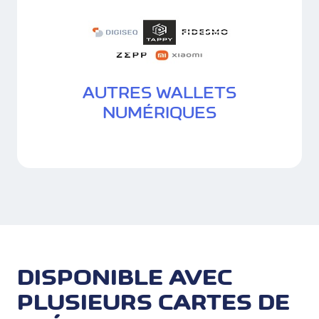
AUTRES WALLETS
NUMÉRIQUES
DISPONIBLE AVEC
PLUSIEURS CARTES DE