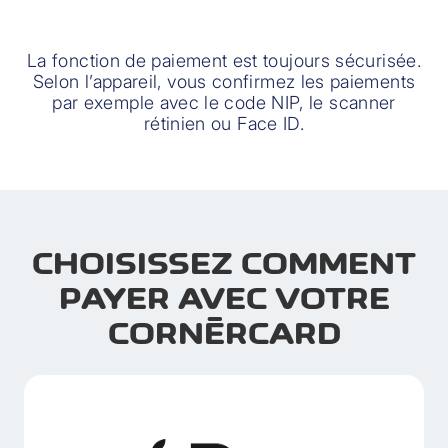
La fonction de paiement est toujours sécurisée.
Selon l’appareil, vous confirmez les paiements
par exemple avec le code NIP, le scanner
rétinien ou Face ID.
CHOISISSEZ COMMENT
PAYER AVEC VOTRE
CORNÈRCARD