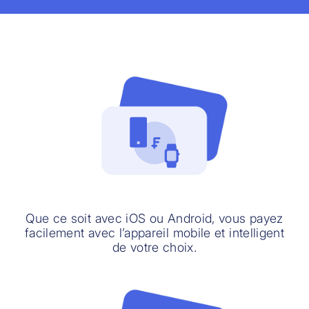
Que ce soit avec iOS ou Android, vous payez
facilement avec l’appareil mobile et intelligent
de votre choix.