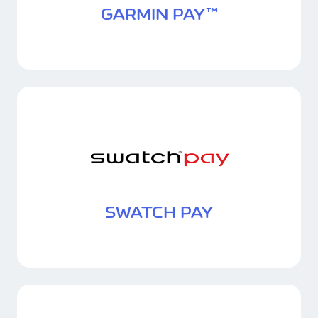
GARMIN PAY™
SWATCH PAY