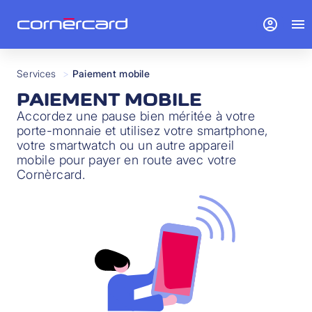
account_circle
menu
Services
>
Paiement mobile
PAIEMENT MOBILE
Accordez une pause bien méritée à votre
porte-monnaie et utilisez votre smartphone,
votre smartwatch ou un autre appareil
mobile pour payer en route avec votre
Cornèrcard.