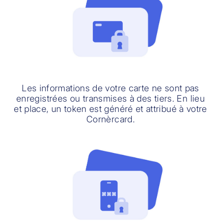
Les informations de votre carte ne sont pas
enregistrées ou transmises à des tiers. En lieu
et place, un token est généré et attribué à votre
Cornèrcard.