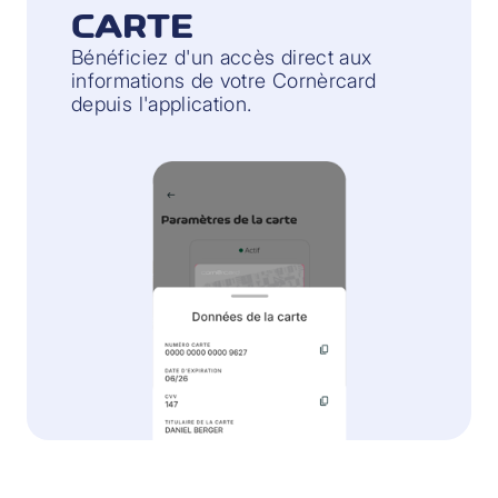
CARTE
Bénéficiez d'un accès direct aux
informations de votre Cornèrcard
depuis l'application.