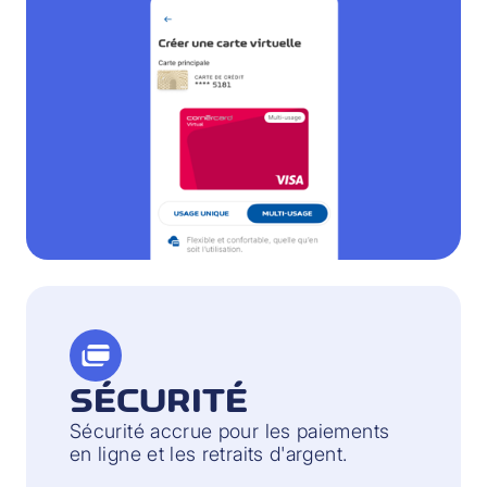
SÉCURITÉ
Sécurité accrue pour les paiements
en ligne et les retraits d'argent.