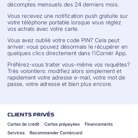
décomptes mensuels des 24 derniers mois.
Vous recevez une notification push gratuite sur
votre téléphone portable lorsque vous réglez
vos achats avec votre carte.
Vous avez oublié votre code PIN? Cela peut
arriver: vous pouvez désormais le récupérer en
quelques clics directement dans l'iCornèr App.
Préférez-vous traiter vous-même vos requêtes?
Très volontiers: modifiez alors simplement et
rapidement votre adresse e-mail, votre mot de
passe, votre adresse et bien plus encore.
CLIENTS PRIVÉS
Cartes de crédit
Cartes prépayées
Financements
Services
Recommander Cornèrcard