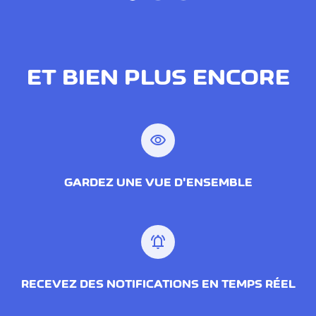
ET BIEN PLUS ENCORE
visibility
GARDEZ UNE VUE D'ENSEMBLE
notifications_active
RECEVEZ DES NOTIFICATIONS EN TEMPS RÉEL