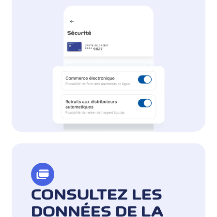
CONSULTEZ LES
DONNÉES DE LA