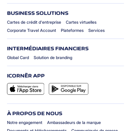
BUSINESS SOLUTIONS
Cartes de crédit d'entreprise
Cartes virtuelles
Corporate Travel Account
Plateformes
Services
INTERMÉDIAIRES FINANCIERS
Global Card
Solution de branding
ICORNÈR APP
À PROPOS DE NOUS
Notre engagement
Ambassadeurs de la marque
Documents et téléchargements
Communiqués de presse