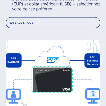
(EUR) et dollar américain (USD) − sélectionnez
votre devise préférée.
EN SAVOIR PLUS