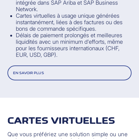
intégrée dans SAP Ariba et SAP Business
Network.
Cartes virtuelles à usage unique générées
instantanément, liées à des factures ou des
bons de commande spécifiques.
Délais de paiement prolongés et meilleures
liquidités avec un minimum d'efforts, même
pour les fournisseurs internationaux (CHF,
EUR, USD, GBP).
EN SAVOIR PLUS
CARTES VIRTUELLES
Que vous préfériez une solution simple ou une