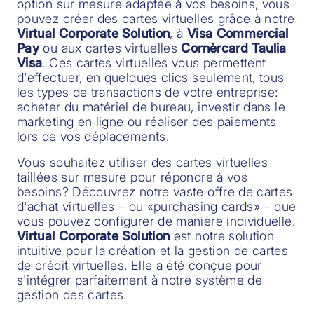
option sur mesure adaptée à vos besoins, vous
pouvez créer des cartes virtuelles grâce à notre
Virtual Corporate Solution
, à
Visa Commercial
Pay
ou aux cartes virtuelles
Cornèrcard Taulia
Visa
. Ces cartes virtuelles vous permettent
d'effectuer, en quelques clics seulement, tous
les types de transactions de votre entreprise:
acheter du matériel de bureau, investir dans le
marketing en ligne ou réaliser des paiements
lors de vos déplacements.
Vous souhaitez utiliser des cartes virtuelles
taillées sur mesure pour répondre à vos
besoins? Découvrez notre vaste offre de cartes
d'achat virtuelles – ou «purchasing cards» – que
vous pouvez configurer de manière individuelle.
Virtual Corporate Solution
est notre solution
intuitive pour la création et la gestion de cartes
de crédit virtuelles. Elle a été conçue pour
s'intégrer parfaitement à notre système de
gestion des cartes.