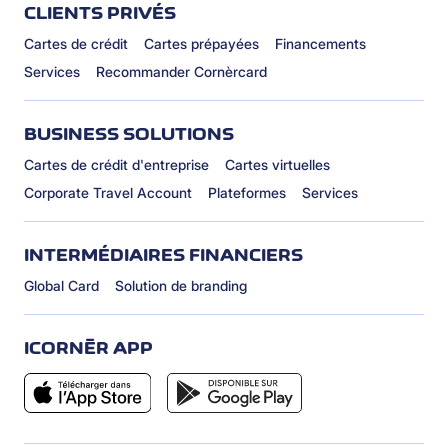
CLIENTS PRIVÉS
Cartes de crédit
Cartes prépayées
Financements
Services
Recommander Cornèrcard
BUSINESS SOLUTIONS
Cartes de crédit d'entreprise
Cartes virtuelles
Corporate Travel Account
Plateformes
Services
INTERMÉDIAIRES FINANCIERS
Global Card
Solution de branding
ICORNÈR APP