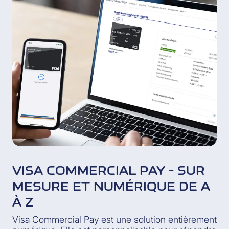
VISA COMMERCIAL PAY - SUR
MESURE ET NUMÉRIQUE DE A
À Z
Visa Commercial Pay est une solution entièrement