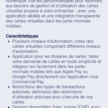
numérique. Elle est personnalisable pour répondre
aux besoins de gestion et d'utilisation des cartes
virtuelles propres à votre entreprise - avec une
application dédiée et une intégration transparente
des cartes virtuelles dans les porte-monnaie
mobiles.
Caractéristiques
Plusieurs niveaux d'autorisation: créez des
cartes virtuelles comportant différents niveaux
d'autorisation.
Application pour les titulaires de cartes: faites
votre demande de cartes en toute simplicité et
intégrez-les facilement dans les porte-
monnaie mobiles tels que Apple Pay ou
Google Pay directement via l'application Visa
Commercial Pay.
Restrictions des types de transactions
autorisés: définissez des restrictions
d'utilisation précises pour chacune de vos
cartes.
Devises disponibles: franc suisse (CHF), euro