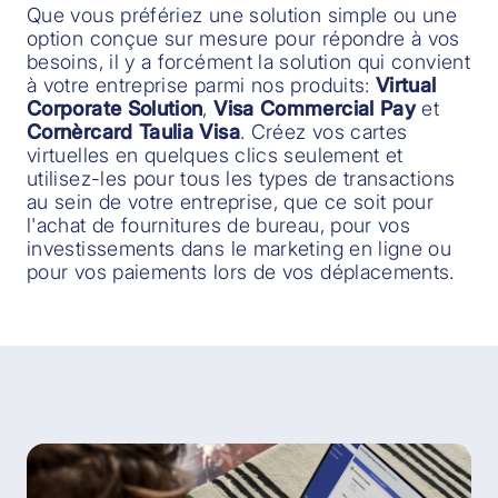
Que vous préfériez une solution simple ou une
option conçue sur mesure pour répondre à vos
besoins, il y a forcément la solution qui convient
à votre entreprise parmi nos produits:
Virtual
Corporate Solution
,
Visa Commercial Pay
et
Cornèrcard Taulia Visa
. Créez vos cartes
virtuelles en quelques clics seulement et
utilisez-les pour tous les types de transactions
au sein de votre entreprise, que ce soit pour
l'achat de fournitures de bureau, pour vos
investissements dans le marketing en ligne ou
pour vos paiements lors de vos déplacements.