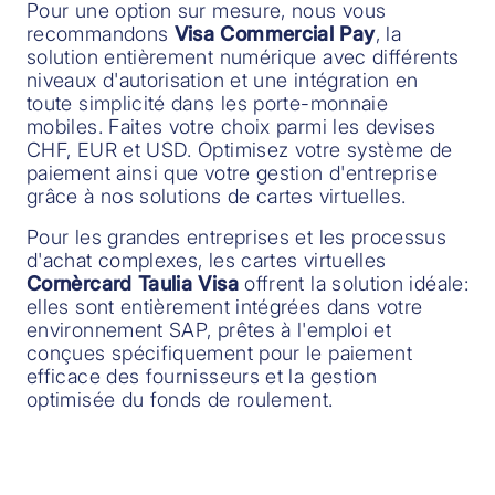
Pour une option sur mesure, nous vous
recommandons
Visa Commercial Pay
, la
solution entièrement numérique avec différents
niveaux d'autorisation et une intégration en
toute simplicité dans les porte-monnaie
mobiles. Faites votre choix parmi les devises
CHF, EUR et USD. Optimisez votre système de
paiement ainsi que votre gestion d'entreprise
grâce à nos solutions de cartes virtuelles.
Pour les grandes entreprises et les processus
d'achat complexes, les cartes virtuelles
Cornèrcard Taulia Visa
offrent la solution idéale:
elles sont entièrement intégrées dans votre
environnement SAP, prêtes à l'emploi et
conçues spécifiquement pour le paiement
efficace des fournisseurs et la gestion
optimisée du fonds de roulement.