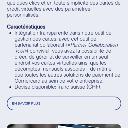
quelques clics et en toute simplicité des cartes de
crédit virtuelles avec des paramètres
personnalisés.
Caractéristiques
Intégration transparente dans notre outil de
gestion des cartes: avec cet outil de
partenariat collaboratif («
Partner Collaboration
Tool»
) convivial, vous avez la possibilité de
créer, de gérer et de surveiller en un seul
endroit vos cartes virtuelles ainsi que les
décomptes mensuels associés - de même
que toutes les autres solutions de paiement de
Cornèrcard au sein de votre entreprise.
Devise disponible: franc suisse (CHF).
EN SAVOIR PLUS