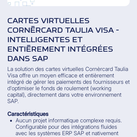
CARTES VIRTUELLES
CORNÈRCARD TAULIA VISA -
INTELLIGENTES ET
ENTIÈREMENT INTÉGRÉES
DANS SAP
La solution des cartes virtuelles Cornèrcard Taulia
Visa offre un moyen efficace et entièrement
intégré de gérer les paiements des fournisseurs et
d'optimiser le fonds de roulement (working
capital), directement dans votre environnement
SAP.
Caractéristiques
Aucun projet informatique complexe requis.
Configurable pour des intégrations fluides
avec les systèmes ERP SAP et nativement