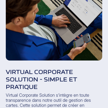
VIRTUAL CORPORATE
SOLUTION - SIMPLE ET
PRATIQUE
Virtual Corporate Solution s'intègre en toute
transparence dans notre outil de gestion des
cartes. Cette solution permet de créer en