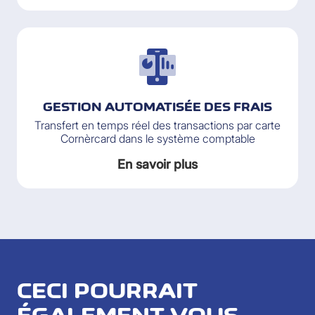
GESTION AUTOMATISÉE DES FRAIS
Transfert en temps réel des transactions par carte
Cornèrcard dans le système comptable
En savoir plus
CECI POURRAIT