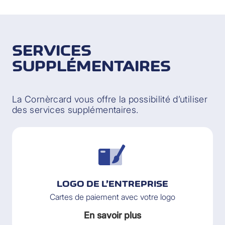
SERVICES
SUPPLÉMENTAIRES
La Cornèrcard vous offre la possibilité d’utiliser
des services supplémentaires.
LOGO DE L’ENTREPRISE
Cartes de paiement avec votre logo
En savoir plus