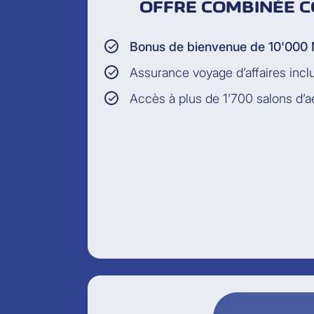
OFFRE COMBINÉE C
Bonus de bienvenue de 10'000 
Assurance voyage d’affaires incl
Accès à plus de 1'700 salons d’a