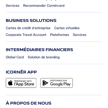
Services
Recommander Cornèrcard
BUSINESS SOLUTIONS
Cartes de crédit d'entreprise
Cartes virtuelles
Corporate Travel Account
Plateformes
Services
INTERMÉDIAIRES FINANCIERS
Global Card
Solution de branding
ICORNÈR APP
À PROPOS DE NOUS