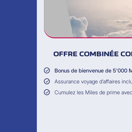
OFFRE COMBINÉE CO
Bonus de bienvenue de 5'000 M
Assurance voyage d’affaires incl
Cumulez les Miles de prime avec