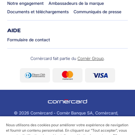
Notre engagement
Ambassadeurs de la marque
Documents et téléchargements
Communiqués de presse
AIDE
Formulaire de contact
Cornèrcard fait partie du
Cornèr Group
.
©
2026 Cornèrcard - Cornèr Banque SA, Cornèrcard,
Via Canova 16, 6901 Lugano
Nous utilisons des cookies pour améliorer votre expérience de navigation
et fournir un contenu personnalisé. En cliquant sur "Tout accepter", vous
Informations juridiques
Cookie policy