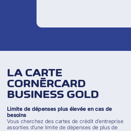
LA CARTE
CORNÈRCARD
BUSINESS GOLD
Limite de dépenses plus élevée en cas de
besoins
Vous cherchez des cartes de crédit d’entreprise
assorties d’une limite de dépenses de plus de