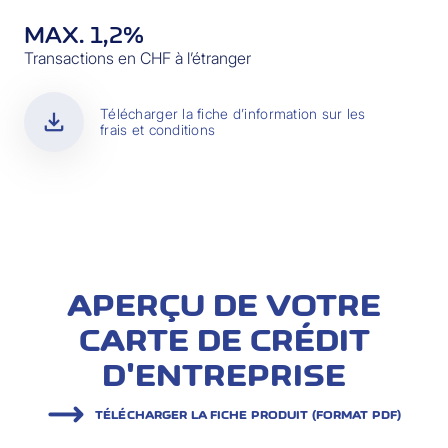
MAX. 1,2%
Transactions en CHF à l’étranger
download
Télécharger la fiche d’information sur les
frais et conditions
APERÇU DE VOTRE
CARTE DE CRÉDIT
D'ENTREPRISE
TÉLÉCHARGER LA FICHE PRODUIT (FORMAT PDF)