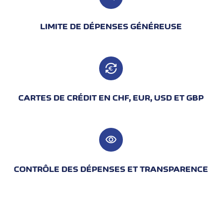
LIMITE DE DÉPENSES GÉNÉREUSE
CARTES DE CRÉDIT EN CHF, EUR, USD ET GBP
visibility
CONTRÔLE DES DÉPENSES ET TRANSPARENCE