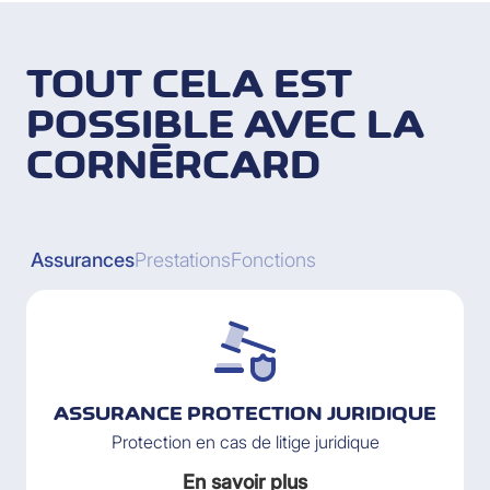
TOUT CELA EST
POSSIBLE AVEC LA
CORNÈRCARD
Assurances
Prestations
Fonctions
ASSURANCE PROTECTION JURIDIQUE
Protection en cas de litige juridique
En savoir plus