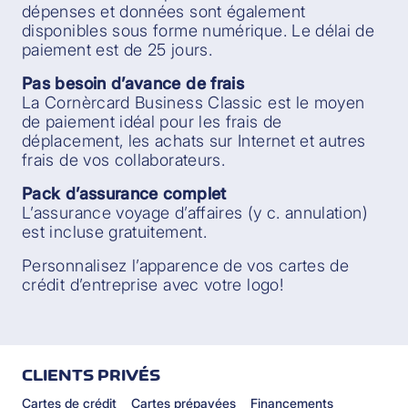
dépenses et données sont également
disponibles sous forme numérique. Le délai de
paiement est de 25 jours.
Pas besoin d’avance de frais
La Cornèrcard Business Classic est le moyen
de paiement idéal pour les frais de
déplacement, les achats sur Internet et autres
frais de vos collaborateurs.
Pack d’assurance complet
L’assurance voyage d’affaires (y c. annulation)
est incluse gratuitement.
Personnalisez l’apparence de vos cartes de
crédit d’entreprise avec votre logo!
CLIENTS PRIVÉS
Cartes de crédit
Cartes prépayées
Financements