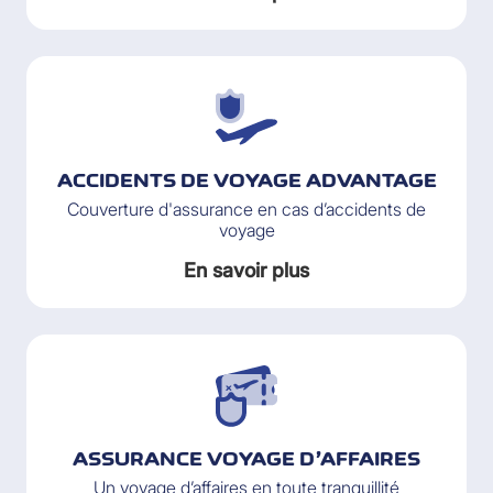
ACCIDENTS DE VOYAGE ADVANTAGE
Couverture d'assurance en cas d’accidents de
voyage
En savoir plus
ASSURANCE VOYAGE D’AFFAIRES
Un voyage d’affaires en toute tranquillité