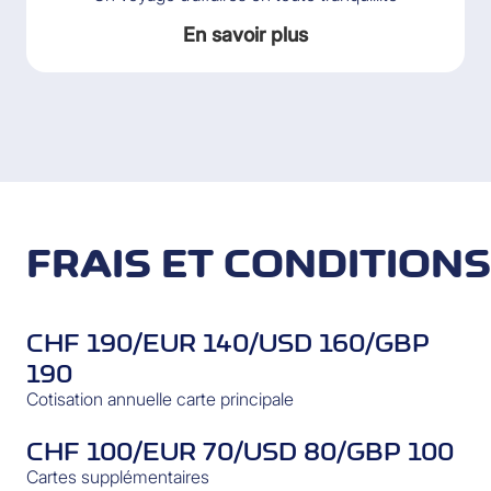
En savoir plus
FRAIS ET CONDITIONS
CHF 190/EUR 140/USD 160/GBP
190
Cotisation annuelle carte principale
CHF 100/EUR 70/USD 80/GBP 100
Cartes supplémentaires