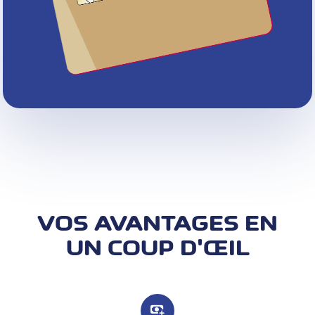
VOS AVANTAGES EN
UN COUP D'ŒIL