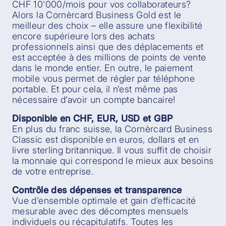
CHF 10'000/mois pour vos collaborateurs?
Alors la Cornèrcard Business Gold est le
meilleur des choix – elle assure une flexibilité
encore supérieure lors des achats
professionnels ainsi que des déplacements et
est acceptée à des millions de points de vente
dans le monde entier. En outre, le paiement
mobile vous permet de régler par téléphone
portable. Et pour cela, il n’est même pas
nécessaire d’avoir un compte bancaire!
Disponible en CHF, EUR, USD et GBP
En plus du franc suisse, la Cornèrcard Business
Classic est disponible en euros, dollars et en
livre sterling britannique. Il vous suffit de choisir
la monnaie qui correspond le mieux aux besoins
de votre entreprise.
Contrôle des dépenses et transparence
Vue d’ensemble optimale et gain d’efficacité
mesurable avec des décomptes mensuels
individuels ou récapitulatifs. Toutes les