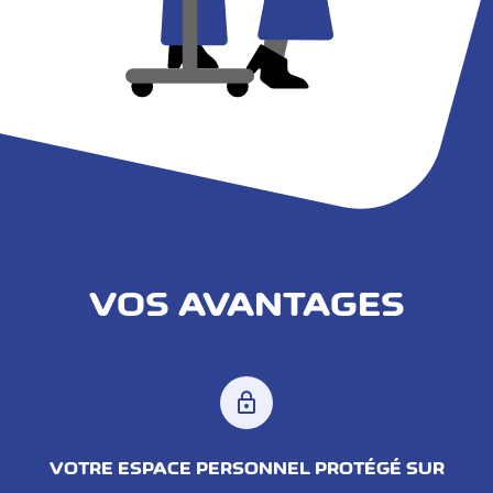
VOS AVANTAGES
lock
VOTRE ESPACE PERSONNEL PROTÉGÉ SUR