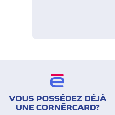
VOUS POSSÉDEZ DÉJÀ
UNE CORNÈRCARD?