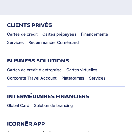
CLIENTS PRIVÉS
Cartes de crédit
Cartes prépayées
Financements
Services
Recommander Cornèrcard
BUSINESS SOLUTIONS
Cartes de crédit d'entreprise
Cartes virtuelles
Corporate Travel Account
Plateformes
Services
INTERMÉDIAIRES FINANCIERS
Global Card
Solution de branding
ICORNÈR APP