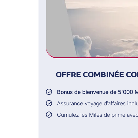
OFFRE COMBINÉE CO
Bonus de bienvenue de 5'000 M
Assurance voyage d’affaires incl
Cumulez les Miles de prime avec