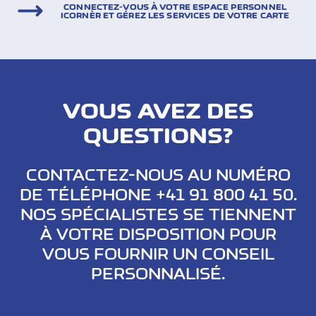
CONNECTEZ-VOUS À VOTRE ESPACE PERSONNEL
ICORNÈR ET GÉREZ LES SERVICES DE VOTRE CARTE
VOUS AVEZ DES
QUESTIONS?
CONTACTEZ-NOUS AU NUMÉRO
DE TÉLÉPHONE +41 91 800 41 50.
NOS SPÉCIALISTES SE TIENNENT
À VOTRE DISPOSITION POUR
VOUS FOURNIR UN CONSEIL
PERSONNALISÉ.