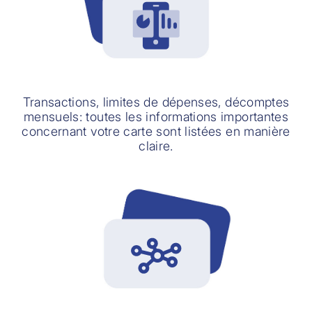
Transactions, limites de dépenses, décomptes
mensuels: toutes les informations importantes
concernant votre carte sont listées en manière
claire.