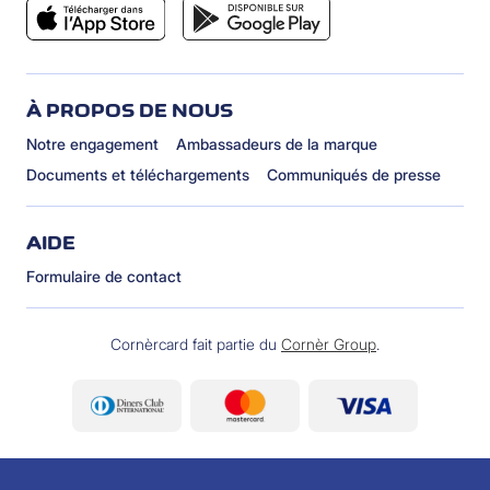
À PROPOS DE NOUS
Notre engagement
Ambassadeurs de la marque
Documents et téléchargements
Communiqués de presse
AIDE
Formulaire de contact
Cornèrcard fait partie du
Cornèr Group
.