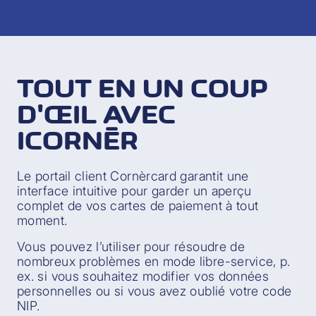
TOUT EN UN COUP
D'ŒIL AVEC
ICORNÈR
Le portail client Cornèrcard garantit une
interface intuitive pour garder un aperçu
complet de vos cartes de paiement à tout
moment.
Vous pouvez l’utiliser pour résoudre de
nombreux problèmes en mode libre-service, p.
ex. si vous souhaitez modifier vos données
personnelles ou si vous avez oublié votre code
NIP.