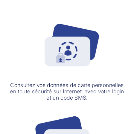
Consultez vos données de carte personnelles
en toute sécurité sur Internet: avec votre login
et un code SMS.