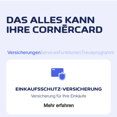
DAS ALLES KANN
IHRE CORNÈRCARD
Versicherungen
Services
Funktionen
Treueprogramm
EINKAUFSSCHUTZ-VERSICHERUNG
Versicherung für Ihre Einkäufe
Mehr erfahren