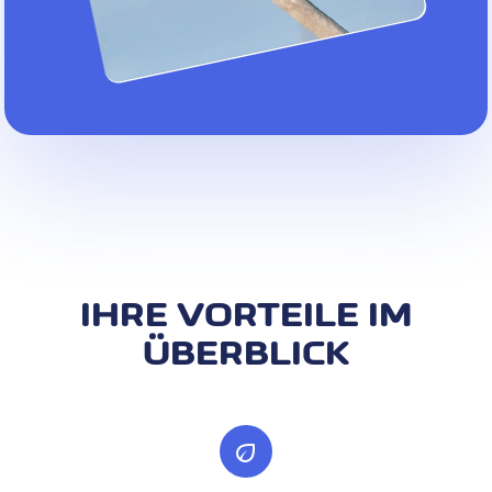
IHRE VORTEILE IM
ÜBERBLICK
eco