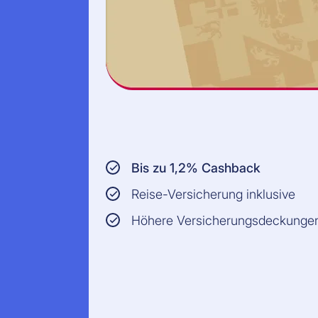
Bis zu 1,2% Cashback
Reise-Versicherung inklusive
Höhere Versicherungsdeckunge