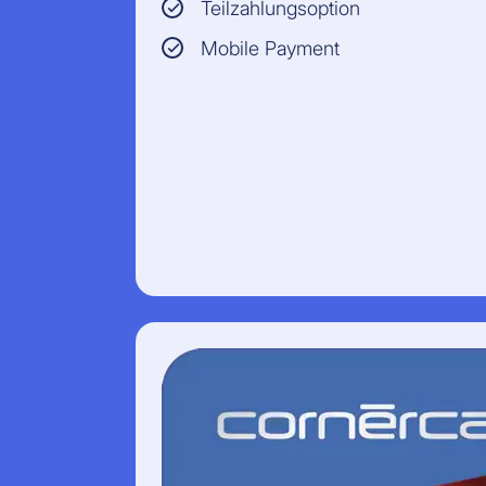
Teilzahlungsoption
Mobile Payment