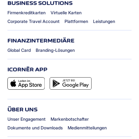
BUSINESS SOLUTIONS
Firmenkreditkarten
Virtuelle Karten
Corporate Travel Account
Plattformen
Leistungen
FINANZINTERMEDIÄRE
Global Card
Branding-Lösungen
ICORNÈR APP
ÜBER UNS
Unser Engagement
Markenbotschafter
Dokumente und Downloads
Medienmitteilungen