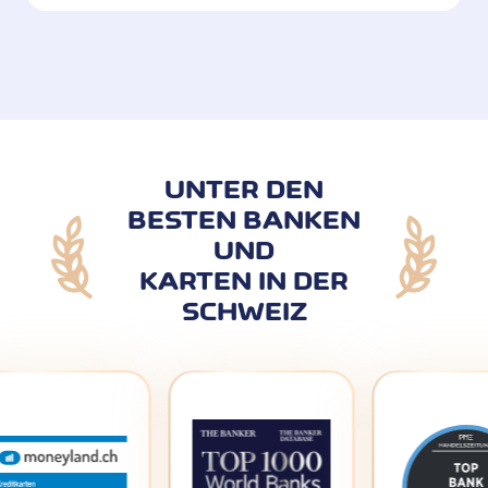
UNTER DEN
BESTEN BANKEN
UND
KARTEN IN DER
SCHWEIZ