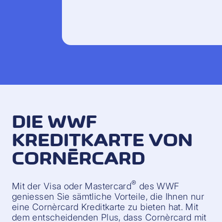
DIE WWF
KREDITKARTE VON
CORNÈRCARD
®
Mit der Visa oder Mastercard
des WWF
geniessen Sie sämtliche Vorteile, die Ihnen nur
eine Cornèrcard Kreditkarte zu bieten hat. Mit
dem entscheidenden Plus, dass Cornèrcard mit