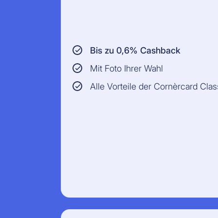
Bis zu 0,6% Cashback
Mit Foto Ihrer Wahl
Alle Vorteile der Cornèrcard Clas