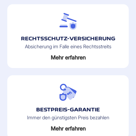
RECHTSSCHUTZ-VERSICHERUNG
Absicherung im Falle eines Rechtsstreits
Mehr erfahren
BESTPREIS-GARANTIE
Immer den günstigsten Preis bezahlen
Mehr erfahren