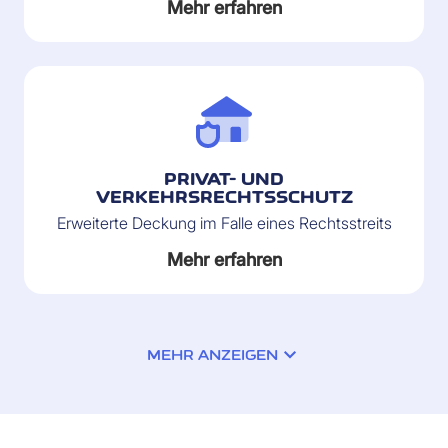
Mehr erfahren
PRIVAT- UND
VERKEHRSRECHTSSCHUTZ
Erweiterte Deckung im Falle eines Rechtsstreits
Mehr erfahren
MEHR ANZEIGEN
SALDO-VERSICHERUNG