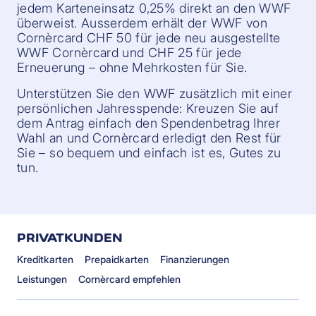
jedem Karteneinsatz 0,25% direkt an den WWF
überweist. Ausserdem erhält der WWF von
Cornèrcard CHF 50 für jede neu ausgestellte
WWF Cornèrcard und CHF 25 für jede
Erneuerung – ohne Mehrkosten für Sie.
Unterstützen Sie den WWF zusätzlich mit einer
persönlichen Jahresspende: Kreuzen Sie auf
dem Antrag einfach den Spendenbetrag Ihrer
Wahl an und Cornèrcard erledigt den Rest für
Sie – so bequem und einfach ist es, Gutes zu
tun.
PRIVATKUNDEN
Kreditkarten
Prepaidkarten
Finanzierungen
Leistungen
Cornèrcard empfehlen