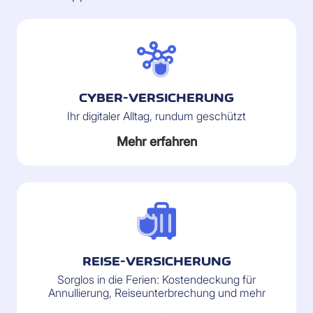
CYBER-VERSICHERUNG
Ihr digitaler Alltag, rundum geschützt
Mehr erfahren
REISE-VERSICHERUNG
Sorglos in die Ferien: Kostendeckung für
Annullierung, Reiseunterbrechung und mehr