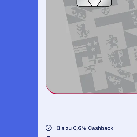
Bis zu 0,6% Cashback