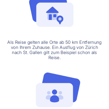
Als Reise gelten alle Orte ab 50 km Entfernung
von Ihrem Zuhause. Ein Ausflug von Zürich
nach St. Gallen gilt zum Beispiel schon als
Reise.