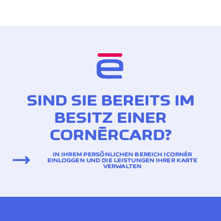
SIND SIE BEREITS IM
BESITZ EINER
CORNÈRCARD?
IN IHREM PERSÖNLICHEN BEREICH ICORNÈR
EINLOGGEN UND DIE LEISTUNGEN IHRER KARTE
VERWALTEN