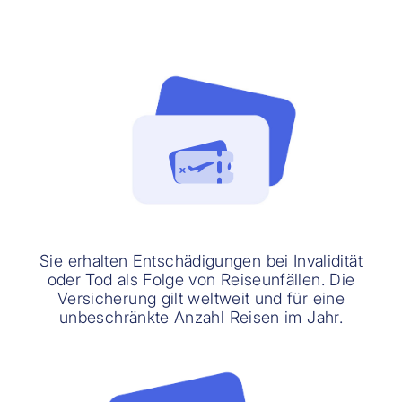
Sie erhalten Entschädigungen bei Invalidität
oder Tod als Folge von Reiseunfällen. Die
Versicherung gilt weltweit und für eine
unbeschränkte Anzahl Reisen im Jahr.