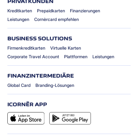
PRIVATKUNDEN
Kreditkarten
Prepaidkarten
Finanzierungen
Leistungen
Cornèrcard empfehlen
BUSINESS SOLUTIONS
Firmenkreditkarten
Virtuelle Karten
Corporate Travel Account
Plattformen
Leistungen
FINANZINTERMEDIÄRE
Global Card
Branding-Lösungen
ICORNÈR APP