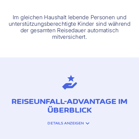
Im gleichen Haushalt lebende Personen und
unterstützungsberechtigte Kinder sind während
der gesamten Reisedauer automatisch
mitversichert.
REISEUNFALL-ADVANTAGE IM
ÜBERBLICK
DETAILS ANZEIGEN