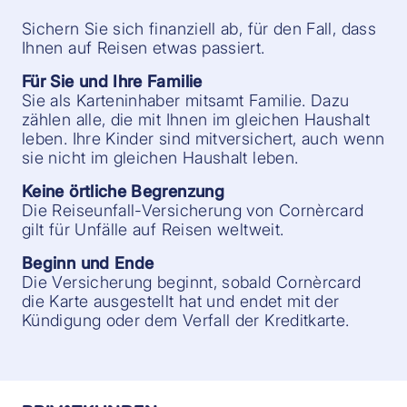
Sichern Sie sich finanziell ab, für den Fall, dass
Ihnen auf Reisen etwas passiert.
Für Sie und Ihre Familie
Sie als Karteninhaber mitsamt Familie. Dazu
zählen alle, die mit Ihnen im gleichen Haushalt
leben. Ihre Kinder sind mitversichert, auch wenn
sie nicht im gleichen Haushalt leben.
Keine örtliche Begrenzung
Die Reiseunfall-Versicherung von Cornèrcard
gilt für Unfälle auf Reisen weltweit.
Beginn und Ende
Die Versicherung beginnt, sobald Cornèrcard
die Karte ausgestellt hat und endet mit der
Kündigung oder dem Verfall der Kreditkarte.