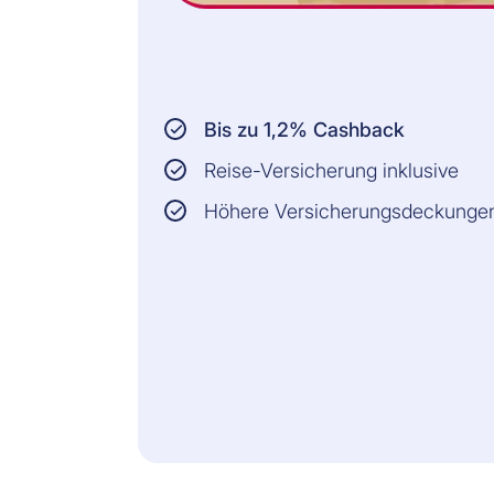
Bis zu 1,2% Cashback
Reise-Versicherung inklusive
Höhere Versicherungsdeckunge