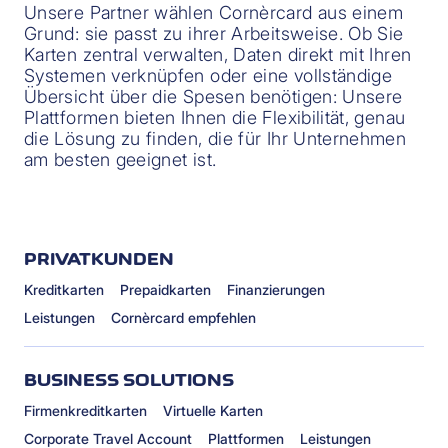
Unsere Partner wählen Cornèrcard aus einem
Grund: sie passt zu ihrer Arbeitsweise. Ob Sie
Karten zentral verwalten, Daten direkt mit Ihren
Systemen verknüpfen oder eine vollständige
Übersicht über die Spesen benötigen: Unsere
Plattformen bieten Ihnen die Flexibilität, genau
die Lösung zu finden, die für Ihr Unternehmen
am besten geeignet ist.
PRIVATKUNDEN
Kreditkarten
Prepaidkarten
Finanzierungen
Leistungen
Cornèrcard empfehlen
BUSINESS SOLUTIONS
Firmenkreditkarten
Virtuelle Karten
Corporate Travel Account
Plattformen
Leistungen