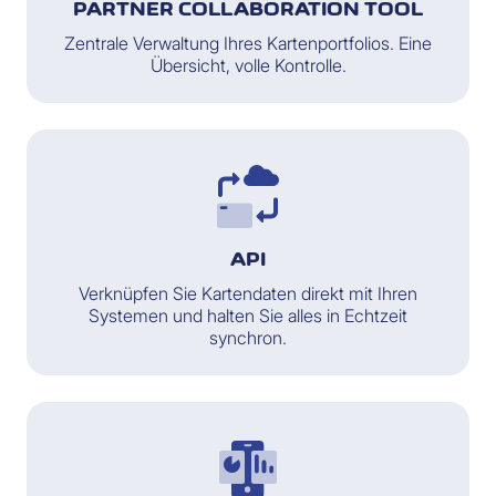
PARTNER COLLABORATION TOOL
Zentrale Verwaltung Ihres Kartenportfolios. Eine
Übersicht, volle Kontrolle.
API
Verknüpfen Sie Kartendaten direkt mit Ihren
Systemen und halten Sie alles in Echtzeit
synchron.