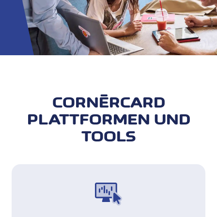
CORNÈRCARD
PLATTFORMEN UND
TOOLS