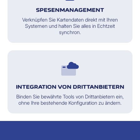
SPESENMANAGEMENT
Verknüpfen Sie Kartendaten direkt mit Ihren
Systemen und halten Sie alles in Echtzeit
synchron.
INTEGRATION VON DRITTANBIETERN
Binden Sie bewährte Tools von Drittanbietern ein,
ohne Ihre bestehende Konfiguration zu ändern.