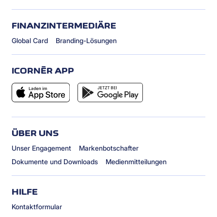
FINANZINTERMEDIÄRE
Global Card
Branding-Lösungen
ICORNÈR APP
ÜBER UNS
Unser Engagement
Markenbotschafter
Dokumente und Downloads
Medienmitteilungen
HILFE
Kontaktformular