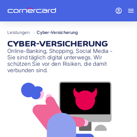
account_circle
menu
Leistungen
>
Cyber-Versicherung
CYBER-VERSICHERUNG
Online-Banking, Shopping, Social Media -
Sie sind täglich digital unterwegs. Wir
schützen Sie vor den Risiken, die damit
verbunden sind.