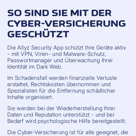
SO SIND SIE MIT DER
CYBER-VERSICHERUNG
GESCHÜTZT
Die Allyz Security App schützt Ihre Geräte aktiv
- mit VPN, Viren- und Malware-Schutz,
Passwortmanager und Überwachung Ihrer
Identität im Dark Web.
Im Schadensfall werden finanzielle Verluste
erstattet, Rechtskosten übernommen und
Spezialisten für die Entfernung schädlicher
Inhalte organisiert.
Sie werden bei der Wiederherstellung Ihrer
Daten und Reputation unterstützt - und bei
Bedarf wird psychologische Hilfe bereitgestellt.
Die Cyber-Versicherung ist für alle geeignet, die