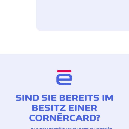
SIND SIE BEREITS IM
BESITZ EINER
CORNÈRCARD?