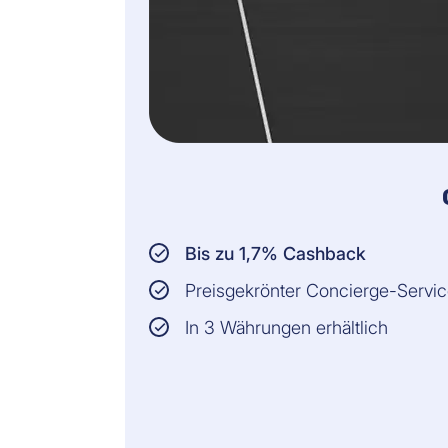
Bis zu 1,7% Cashback
Preisgekrönter Concierge-Servi
In 3 Währungen erhältlich