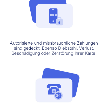
Autorisierte und missbräuchliche Zahlungen
sind gedeckt. Ebenso Diebstahl, Verlust,
Beschädigung oder Zerstörung Ihrer Karte.