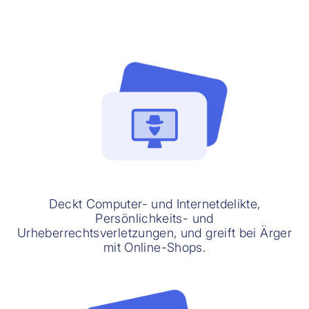
Deckt Computer- und Internetdelikte,
Persönlichkeits- und
Urheberrechtsverletzungen, und greift bei Ärger
mit Online-Shops.