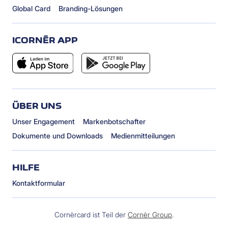
Global Card
Branding-Lösungen
ICORNÈR APP
ÜBER UNS
Unser Engagement
Markenbotschafter
Dokumente und Downloads
Medienmitteilungen
HILFE
Kontaktformular
Cornèrcard ist Teil der
Cornèr Group
.