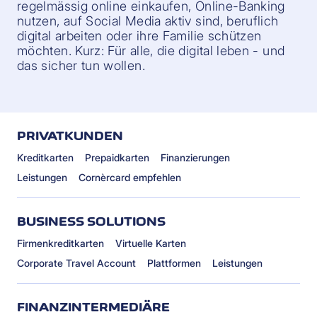
regelmässig online einkaufen, Online-Banking
nutzen, auf Social Media aktiv sind, beruflich
digital arbeiten oder ihre Familie schützen
möchten. Kurz: Für alle, die digital leben - und
das sicher tun wollen.
PRIVATKUNDEN
Kreditkarten
Prepaidkarten
Finanzierungen
Leistungen
Cornèrcard empfehlen
BUSINESS SOLUTIONS
Firmenkreditkarten
Virtuelle Karten
Corporate Travel Account
Plattformen
Leistungen
FINANZINTERMEDIÄRE