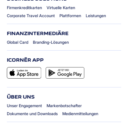
Firmenkreditkarten
Virtuelle Karten
Corporate Travel Account
Plattformen
Leistungen
FINANZINTERMEDIÄRE
Global Card
Branding-Lösungen
ICORNÈR APP
ÜBER UNS
Unser Engagement
Markenbotschafter
Dokumente und Downloads
Medienmitteilungen