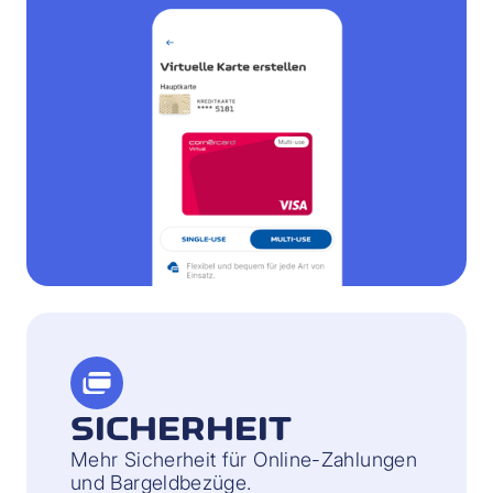
SICHERHEIT
Mehr Sicherheit für Online-Zahlungen
und Bargeldbezüge.