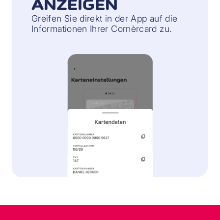
ANZEIGEN
Greifen Sie direkt in der App auf die
Informationen Ihrer Cornèrcard zu.