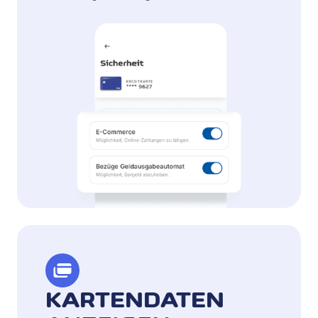
KARTENDATEN