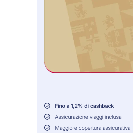
Fino a 1,2% di cashback
Assicurazione viaggi inclusa
Maggiore copertura assicurativa