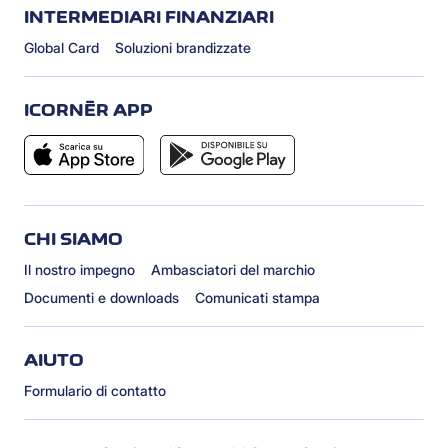
INTERMEDIARI FINANZIARI
Global Card
Soluzioni brandizzate
ICORNÈR APP
CHI SIAMO
Il nostro impegno
Ambasciatori del marchio
Documenti e downloads
Comunicati stampa
AIUTO
Formulario di contatto