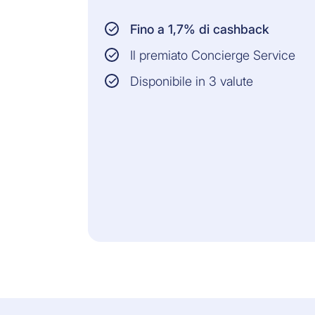
Fino a 1,7% di cashback
Il premiato Concierge Service
Disponibile in 3 valute