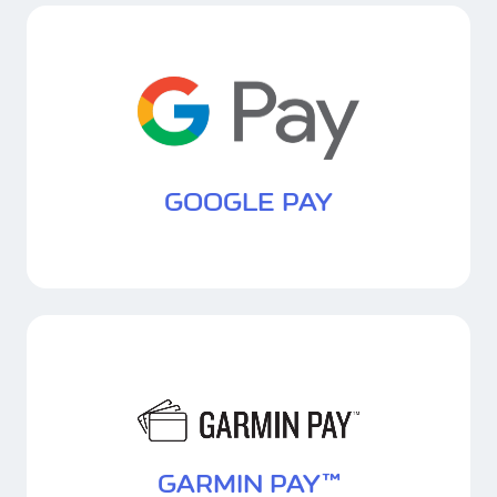
GOOGLE PAY
GARMIN PAY™