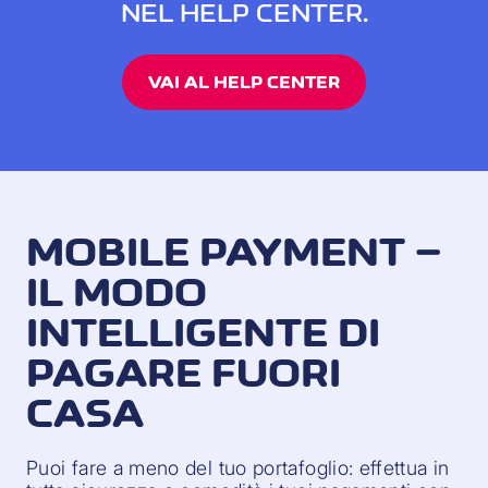
NEL HELP CENTER.
VAI AL HELP CENTER
MOBILE PAYMENT –
IL MODO
INTELLIGENTE DI
PAGARE FUORI
CASA
Puoi fare a meno del tuo portafoglio: effettua in