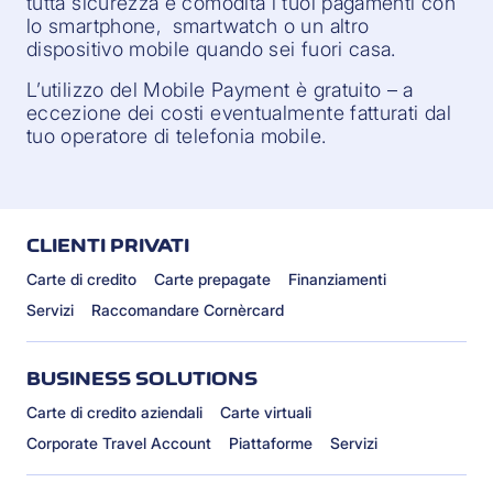
tutta sicurezza e comodità i tuoi pagamenti con
lo smartphone, smartwatch o un altro
dispositivo mobile quando sei fuori casa.
L’utilizzo del Mobile Payment è gratuito – a
eccezione dei costi eventualmente fatturati dal
tuo operatore di telefonia mobile.
CLIENTI PRIVATI
Carte di credito
Carte prepagate
Finanziamenti
Servizi
Raccomandare Cornèrcard
BUSINESS SOLUTIONS
Carte di credito aziendali
Carte virtuali
Corporate Travel Account
Piattaforme
Servizi