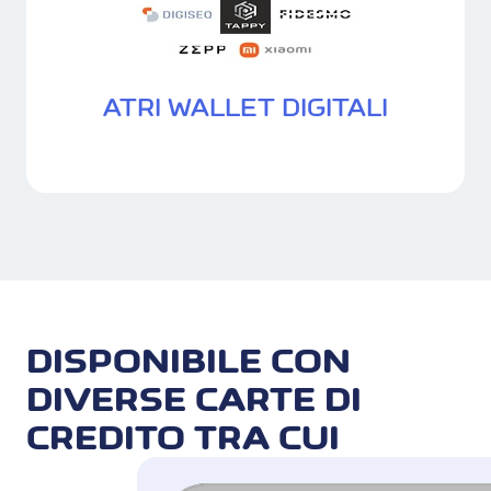
ATRI WALLET DIGITALI
DISPONIBILE CON
DIVERSE CARTE DI
CREDITO TRA CUI