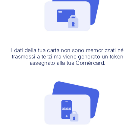
I dati della tua carta non sono memorizzati né
trasmessi a terzi ma viene generato un token
assegnato alla tua Cornèrcard.