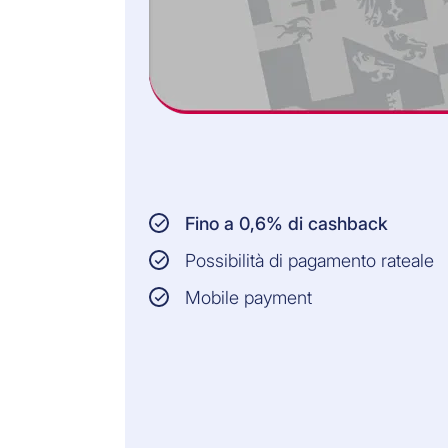
Fino a 0,6% di cashback
Possibilità di pagamento rateale
Mobile payment