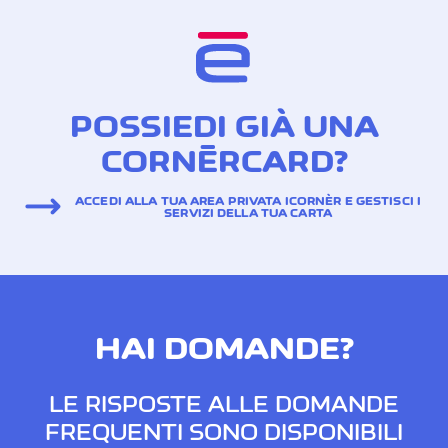
POSSIEDI GIÀ UNA
CORNÈRCARD?
ACCEDI ALLA TUA AREA PRIVATA ICORNÈR E GESTISCI I
SERVIZI DELLA TUA CARTA
HAI DOMANDE?
LE RISPOSTE ALLE DOMANDE
FREQUENTI SONO DISPONIBILI