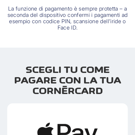
La funzione di pagamento è sempre protetta – a
seconda del dispositivo confermi i pagamenti ad
esempio con codice PIN, scansione dell’iride o
Face ID.
SCEGLI TU COME
PAGARE CON LA TUA
CORNÈRCARD