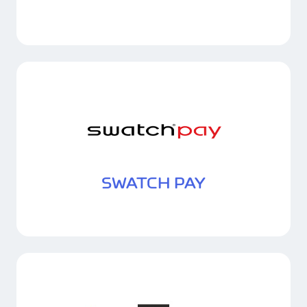
SWATCH PAY