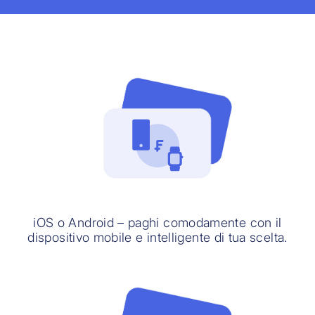
iOS o Android – paghi comodamente con il
dispositivo mobile e intelligente di tua scelta.