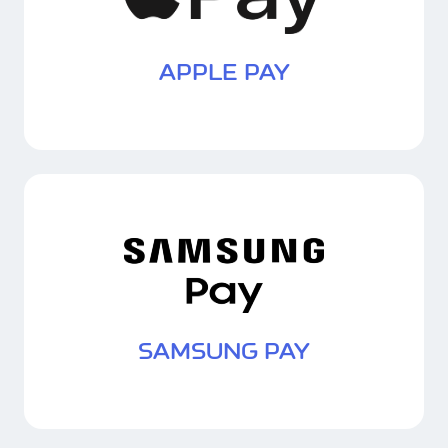
APPLE PAY
SAMSUNG PAY