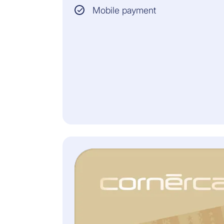
Mobile payment