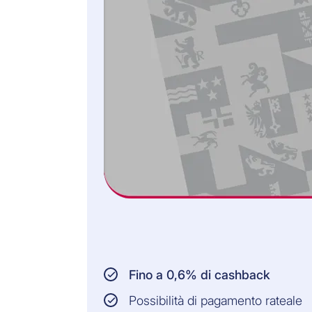
Fino a 0,6% di cashback
Possibilità di pagamento rateale