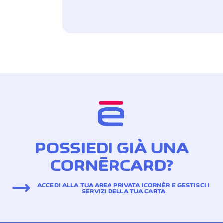
POSSIEDI GIÀ UNA
CORNÈRCARD?
ACCEDI ALLA TUA AREA PRIVATA ICORNÈR E GESTISCI I
SERVIZI DELLA TUA CARTA