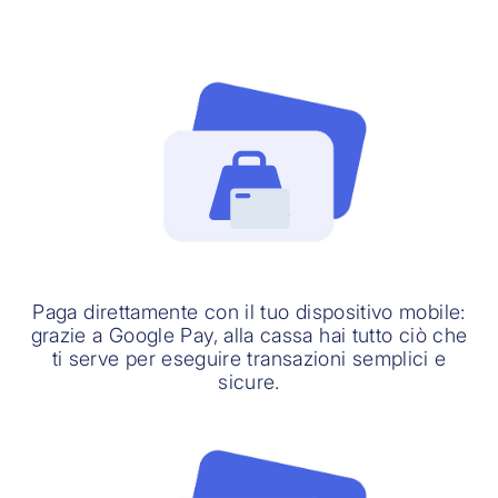
Paga direttamente con il tuo dispositivo mobile:
grazie a Google Pay, alla cassa hai tutto ciò che
ti serve per eseguire transazioni semplici e
sicure.