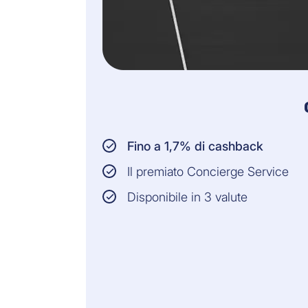
Fino a 1,7% di cashback
Il premiato Concierge Service
Disponibile in 3 valute