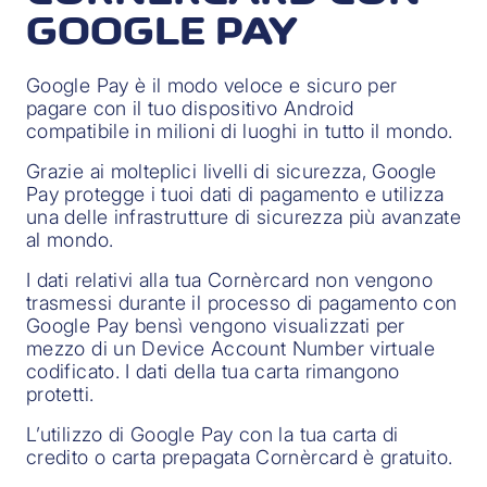
GOOGLE PAY
Google Pay è il modo veloce e sicuro per
pagare con il tuo dispositivo Android
compatibile in milioni di luoghi in tutto il mondo.
Grazie ai molteplici livelli di sicurezza, Google
Pay protegge i tuoi dati di pagamento e utilizza
una delle infrastrutture di sicurezza più avanzate
al mondo.
I dati relativi alla tua Cornèrcard non vengono
trasmessi durante il processo di pagamento con
Google Pay bensì vengono visualizzati per
mezzo di un Device Account Number virtuale
codificato. I dati della tua carta rimangono
protetti.
L’utilizzo di Google Pay con la tua carta di
credito o carta prepagata Cornèrcard è gratuito.