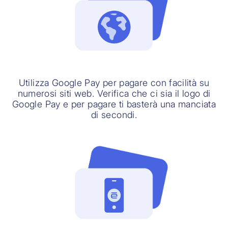
Utilizza Google Pay per pagare con facilità su
numerosi siti web. Verifica che ci sia il logo di
Google Pay e per pagare ti basterà una manciata
di secondi.