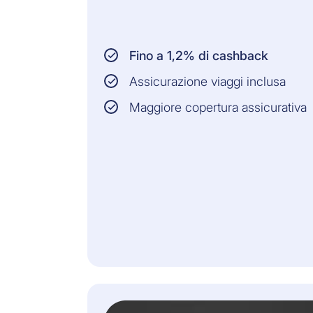
Fino a 1,2% di cashback
Assicurazione viaggi inclusa
Maggiore copertura assicurativa