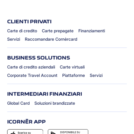
CLIENTI PRIVATI
Carte di credito
Carte prepagate
Finanziamenti
Servizi
Raccomandare Cornèrcard
BUSINESS SOLUTIONS
Carte di credito aziendali
Carte virtuali
Corporate Travel Account
Piattaforme
Servizi
INTERMEDIARI FINANZIARI
Global Card
Soluzioni brandizzate
ICORNÈR APP