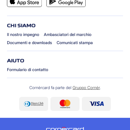
CHI SIAMO
Il nostro impegno
Ambasciatori del marchio
Documenti e downloads
Comunicati stampa
AIUTO
Formulario di contatto
Cornèrcard fa parte del
Gruppo Cornèr
.