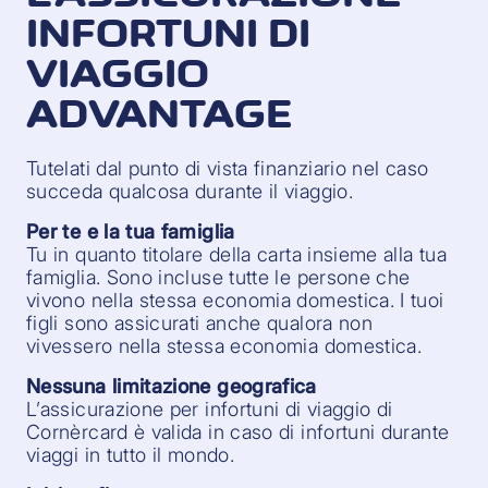
INFORTUNI DI
VIAGGIO
ADVANTAGE
Tutelati dal punto di vista finanziario nel caso
succeda qualcosa durante il viaggio.
Per te e la tua famiglia
Tu in quanto titolare della carta insieme alla tua
famiglia. Sono incluse tutte le persone che
vivono nella stessa economia domestica. I tuoi
figli sono assicurati anche qualora non
vivessero nella stessa economia domestica.
Nessuna limitazione geografica
L’assicurazione per infortuni di viaggio di
Cornèrcard è valida in caso di infortuni durante
viaggi in tutto il mondo.