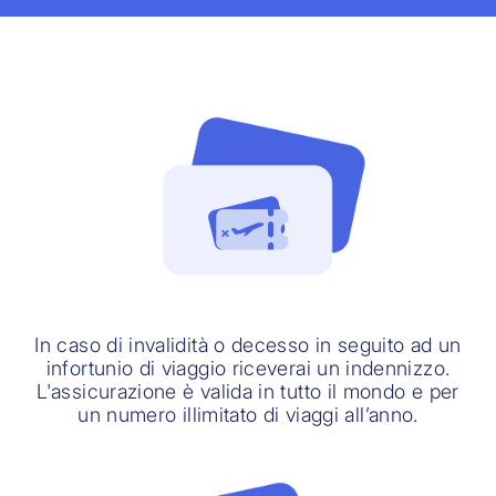
In caso di invalidità o decesso in seguito ad un
infortunio di viaggio riceverai un indennizzo.
L'assicurazione è valida in tutto il mondo e per
un numero illimitato di viaggi all’anno.