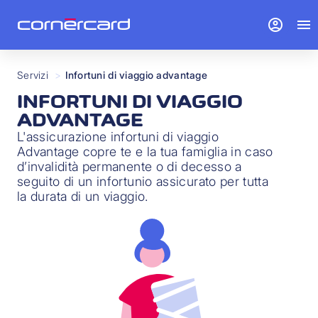
account_circle
menu
Servizi
>
Infortuni di viaggio advantage
INFORTUNI DI VIAGGIO
ADVANTAGE
L'assicurazione infortuni di viaggio
Advantage copre te e la tua famiglia in caso
d’invalidità permanente o di decesso a
seguito di un infortunio assicurato per tutta
la durata di un viaggio.