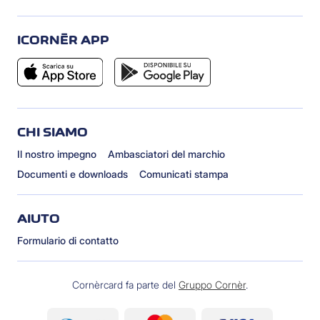
ICORNÈR APP
CHI SIAMO
Il nostro impegno
Ambasciatori del marchio
Documenti e downloads
Comunicati stampa
AIUTO
Formulario di contatto
Cornèrcard fa parte del
Gruppo Cornèr
.