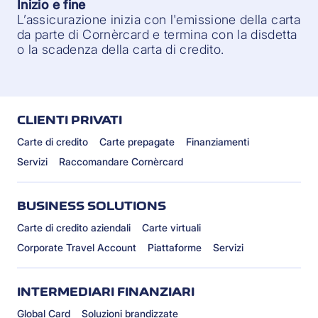
Inizio e fine
L’assicurazione inizia con l'emissione della carta
da parte di Cornèrcard e termina con la disdetta
o la scadenza della carta di credito.
CLIENTI PRIVATI
Carte di credito
Carte prepagate
Finanziamenti
Servizi
Raccomandare Cornèrcard
BUSINESS SOLUTIONS
Carte di credito aziendali
Carte virtuali
Corporate Travel Account
Piattaforme
Servizi
INTERMEDIARI FINANZIARI
Global Card
Soluzioni brandizzate