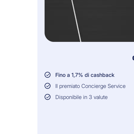
Fino a 1,7% di cashback
Il premiato Concierge Service
Disponibile in 3 valute