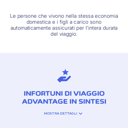
Le persone che vivono nella stessa economia
domestica e i figli a carico sono
automaticamente assicurati per l’intera durata
del viaggio.
INFORTUNI DI VIAGGIO
ADVANTAGE IN SINTESI
MOSTRA DETTAGLI