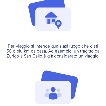
Per viaggio si intende qualsiasi luogo che disti
50 o più km da casa. Ad esempio, un tragitto da
Zurigo a San Gallo è già considerato un viaggio.