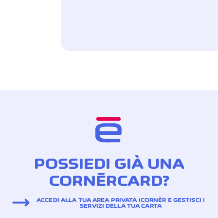
POSSIEDI GIÀ UNA
CORNÈRCARD?
ACCEDI ALLA TUA AREA PRIVATA ICORNÈR E GESTISCI I
SERVIZI DELLA TUA CARTA