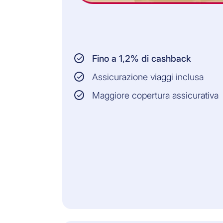
Fino a 1,2% di cashback
Assicurazione viaggi inclusa
Maggiore copertura assicurativa