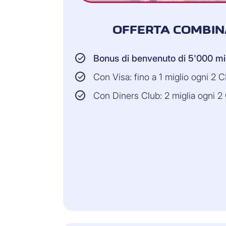
OFFERTA COMBIN
Bonus di benvenuto di 5'000 mi
Con Visa: fino a 1 miglio ogni 2 
Con Diners Club: 2 miglia ogni 2