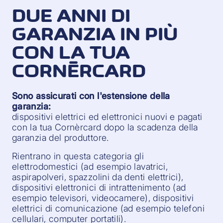
DUE ANNI DI
GARANZIA IN PIÙ
CON LA TUA
CORNÈRCARD
Sono assicurati con l'estensione della
garanzia:
dispositivi elettrici ed elettronici nuovi e pagati
con la tua Cornèrcard dopo la scadenza della
garanzia del produttore.
Rientrano in questa categoria gli
elettrodomestici (ad esempio lavatrici,
aspirapolveri, spazzolini da denti elettrici),
dispositivi elettronici di intrattenimento (ad
esempio televisori, videocamere), dispositivi
elettrici di comunicazione (ad esempio telefoni
cellulari, computer portatili).