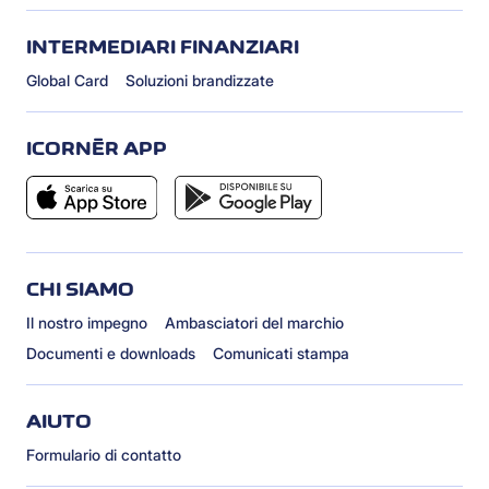
INTERMEDIARI FINANZIARI
Global Card
Soluzioni brandizzate
ICORNÈR APP
CHI SIAMO
Il nostro impegno
Ambasciatori del marchio
Documenti e downloads
Comunicati stampa
AIUTO
Formulario di contatto