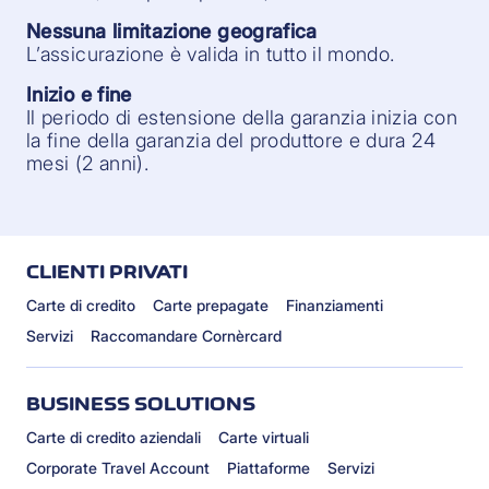
Nessuna limitazione geografica
L’assicurazione è valida in tutto il mondo.
Inizio e fine
Il periodo di estensione della garanzia inizia con
la fine della garanzia del produttore e dura 24
mesi (2 anni).
CLIENTI PRIVATI
Carte di credito
Carte prepagate
Finanziamenti
Servizi
Raccomandare Cornèrcard
BUSINESS SOLUTIONS
Carte di credito aziendali
Carte virtuali
Corporate Travel Account
Piattaforme
Servizi