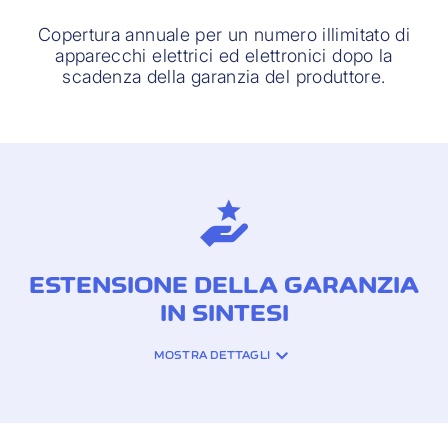
Copertura annuale per un numero illimitato di
apparecchi elettrici ed elettronici dopo la
scadenza della garanzia del produttore.
ESTENSIONE DELLA GARANZIA
IN SINTESI
MOSTRA DETTAGLI
COPERTURA