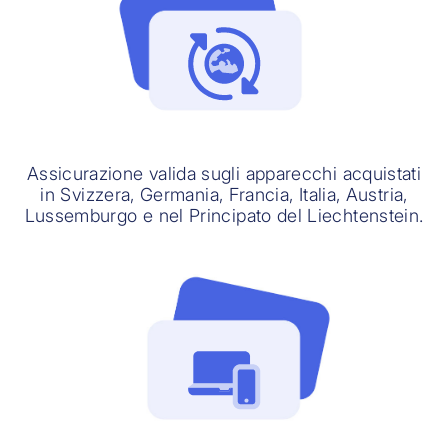
Assicurazione valida sugli apparecchi acquistati
in Svizzera, Germania, Francia, Italia, Austria,
Lussemburgo e nel Principato del Liechtenstein.