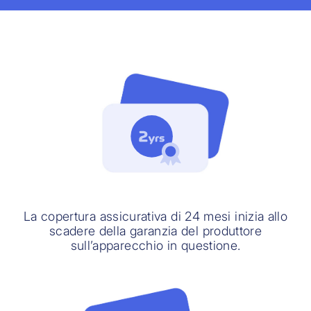
La copertura assicurativa di 24 mesi inizia allo
scadere della garanzia del produttore
sull’apparecchio in questione.