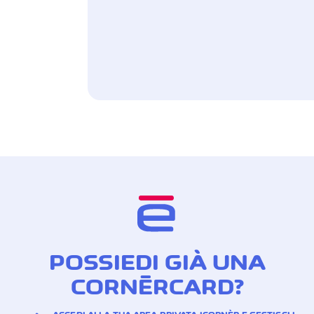
POSSIEDI GIÀ UNA
CORNÈRCARD?