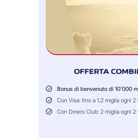
OFFERTA COMBI
Bonus di benvenuto di 10'000 m
Con Visa: fino a 1,2 miglia ogni 
Con Diners Club: 2 miglia ogni 2