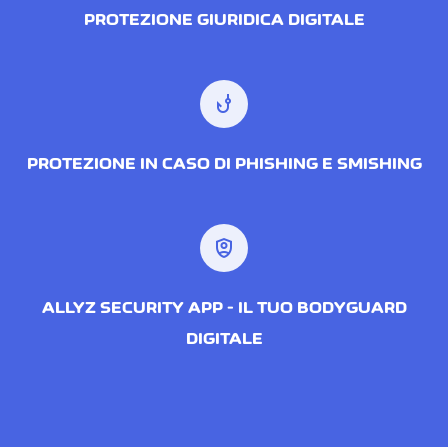
PROTEZIONE GIURIDICA DIGITALE
phishing
PROTEZIONE IN CASO DI PHISHING E SMISHING
shield_person
ALLYZ SECURITY APP - IL TUO BODYGUARD
DIGITALE