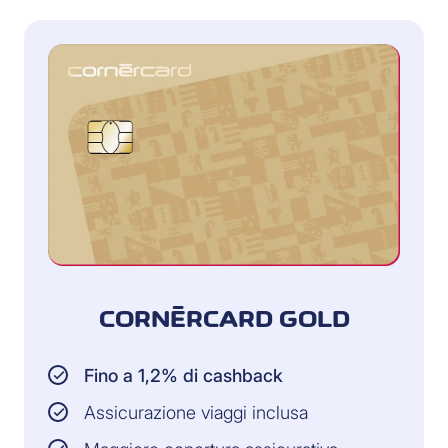
CORNÈRCARD GOLD
Fino a 1,2% di cashback
Assicurazione viaggi inclusa