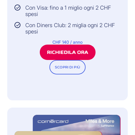
Con Visa: fino a 1 miglio ogni 2 CHF
spesi
Con Diners Club: 2 miglia ogni 2 CHF
spesi
CHF 140 / anno
RICHIEDILA ORA
SCOPRI DI PIÙ