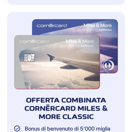
OFFERTA COMBINATA
CORNÈRCARD MILES &
MORE CLASSIC
Bonus di benvenuto di 5'000 miglia