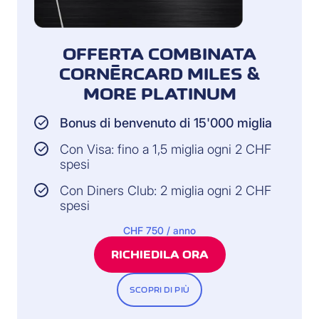
OFFERTA COMBINATA
CORNÈRCARD MILES &
MORE PLATINUM
Bonus di benvenuto di 15'000 miglia
Con Visa: fino a 1,5 miglia ogni 2 CHF
spesi
Con Diners Club: 2 miglia ogni 2 CHF
spesi
CHF 750 / anno
RICHIEDILA ORA
SCOPRI DI PIÙ