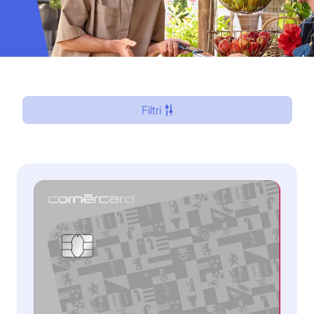
Filtri