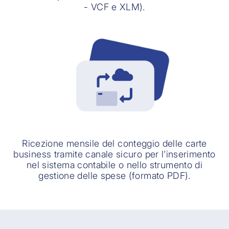
- VCF e XLM).
Ricezione mensile del conteggio delle carte
business tramite canale sicuro per l'inserimento
nel sistema contabile o nello strumento di
gestione delle spese (formato PDF).