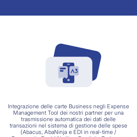
Integrazione delle carte Business negli Expense
Management Tool dei nostri partner per una
trasmissione automatica dei dati delle
transazioni nel sistema di gestione delle spese
(Abacus, AbaNinja e EDI in real-time /