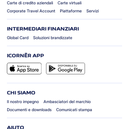
Carte di credito aziendali
Carte virtuali
Corporate Travel Account
Piattaforme
Servizi
INTERMEDIARI FINANZIARI
Global Card
Soluzioni brandizzate
ICORNÈR APP
CHI SIAMO
Il nostro impegno
Ambasciatori del marchio
Documenti e downloads
Comunicati stampa
AIUTO