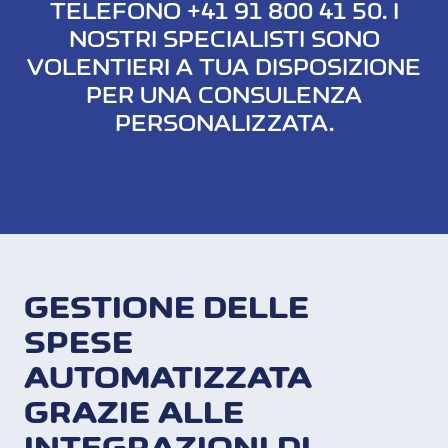
TELEFONO +41 91 800 41 50. I
NOSTRI SPECIALISTI SONO
VOLENTIERI A TUA DISPOSIZIONE
PER UNA CONSULENZA
PERSONALIZZATA.
GESTIONE DELLE
SPESE
AUTOMATIZZATA
GRAZIE ALLE
INTEGRAZIONI DI