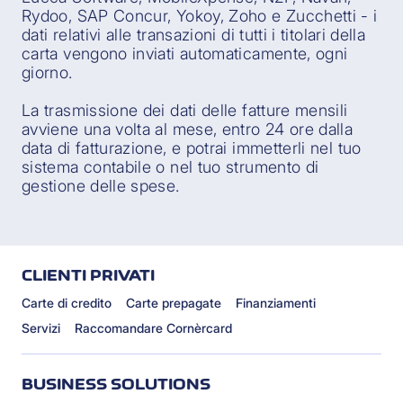
Rydoo, SAP Concur, Yokoy, Zoho e Zucchetti - i
dati relativi alle transazioni di tutti i titolari della
carta vengono inviati automaticamente, ogni
giorno.
La trasmissione dei dati delle fatture mensili
avviene una volta al mese, entro 24 ore dalla
data di fatturazione, e potrai immetterli nel tuo
sistema contabile o nel tuo strumento di
gestione delle spese.
CLIENTI PRIVATI
Carte di credito
Carte prepagate
Finanziamenti
Servizi
Raccomandare Cornèrcard
BUSINESS SOLUTIONS