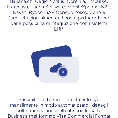
Banana.ch, Cegid Notilus, Continia, Emburse,
Expensya, Lucca Software, MobileXpense, N2F,
Navan, Rydoo, SAP Concur, Yokoy, Zoho e
Zucchetti giornalmente). I nostri partner offrono
varie possibilità di integrazione con i sistemi
ERP.
Possibilità di fornire giornalmente e/o
mensilmente in modo automatizzato i dettagli
delle transazioni effettuate con le carte
Business (nel formato Visa Commercial Format