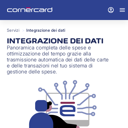
account_circle
menu
Servizi
>
Integrazione dei dati
INTEGRAZIONE DEI DATI
Panoramica completa delle spese e
ottimizzazione del tempo grazie alla
trasmissione automatica dei dati delle carte
e delle transazioni nel tuo sistema di
gestione delle spese.