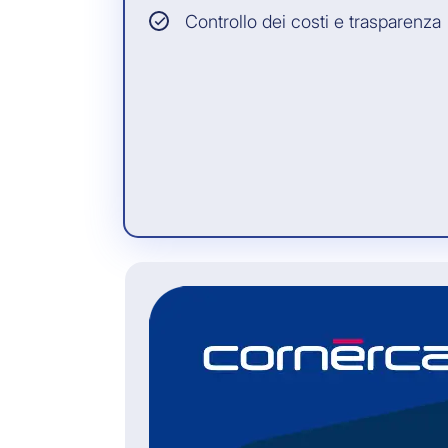
Controllo dei costi e trasparenza