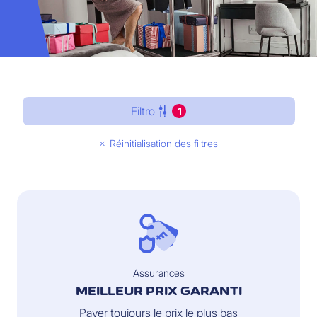
Filtro
1
Réinitialisation des filtres
Assurances
MEILLEUR PRIX GARANTI
Payer toujours le prix le plus bas