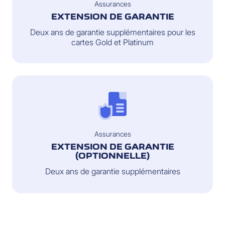
Assurances
EXTENSION DE GARANTIE
Deux ans de garantie supplémentaires pour les
cartes Gold et Platinum
Assurances
EXTENSION DE GARANTIE
(OPTIONNELLE)
Deux ans de garantie supplémentaires