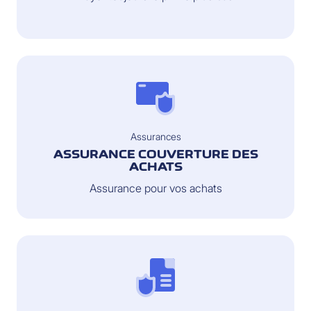
Assurances
ASSURANCE COUVERTURE DES
ACHATS
Assurance pour vos achats