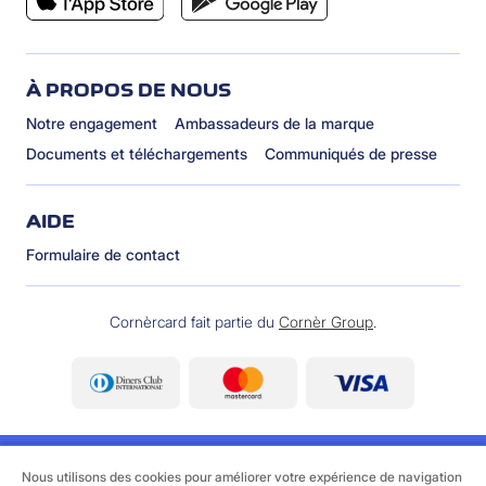
À PROPOS DE NOUS
Notre engagement
Ambassadeurs de la marque
Documents et téléchargements
Communiqués de presse
AIDE
Formulaire de contact
Cornèrcard fait partie du
Cornèr Group
.
Nous utilisons des cookies pour améliorer votre expérience de navigation