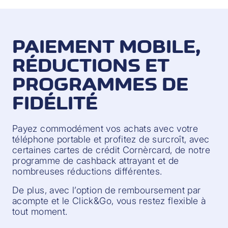
PAIEMENT MOBILE,
RÉDUCTIONS ET
PROGRAMMES DE
FIDÉLITÉ
Payez commodément vos achats avec votre
téléphone portable et profitez de surcroît, avec
certaines cartes de crédit Cornèrcard, de notre
programme de cashback attrayant et de
nombreuses réductions différentes.
De plus, avec l’option de remboursement par
acompte et le Click&Go, vous restez flexible à
tout moment.