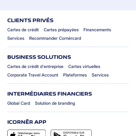
CLIENTS PRIVÉS
Cartes de crédit
Cartes prépayées
Financements
Services
Recommander Cornèrcard
BUSINESS SOLUTIONS
Cartes de crédit d'entreprise
Cartes virtuelles
Corporate Travel Account
Plateformes
Services
INTERMÉDIAIRES FINANCIERS
Global Card
Solution de branding
ICORNÈR APP