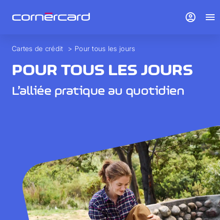
account_circle
menu
Cartes de crédit
>
Pour tous les jours
POUR TOUS LES JOURS
L’alliée pratique au quotidien