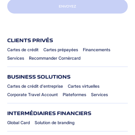
ENVOYEZ
CLIENTS PRIVÉS
Cartes de crédit
Cartes prépayées
Financements
Services
Recommander Cornèrcard
BUSINESS SOLUTIONS
Cartes de crédit d'entreprise
Cartes virtuelles
Corporate Travel Account
Plateformes
Services
INTERMÉDIAIRES FINANCIERS
Global Card
Solution de branding