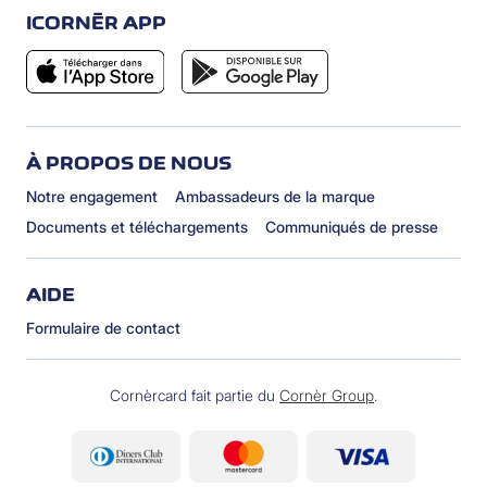
ICORNÈR APP
À PROPOS DE NOUS
Notre engagement
Ambassadeurs de la marque
Documents et téléchargements
Communiqués de presse
AIDE
Formulaire de contact
Cornèrcard fait partie du
Cornèr Group
.